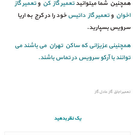
همچنین شما میتوانید
تعمیر گاز کن
و
تعمیر گاز
اخوان
و
تعمیر گاز داتیس
خود را در کرج به اریا
سرویس بسپارید.
همچنینی عزیزانی که ساکن تهران می باشند می
توانند با آرکو سرویس در تماس باشند.
تعمیر اجاق گاز عادل گاز
یک نظر بدهید