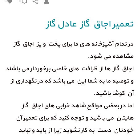
0
0
تعمیر اجاق گاز عادل گاز
در تمام آشپزخانه های ما برای پخت و پز اجاق گاز
مشاهده می شود.
اجاق گاز ها از ظرافت های خاصی برخوردار می باشند
و توصیه ما به شما این می باشد که در نگهداری از
آن کوشا باشید.
اما در بعضی مواقع شاهد خرابی های اجاق گاز
هایتان می باشید و توجه کنید که برای تعمیر آن
خودتان دست به کار نشوید زیرا از باید و نباید