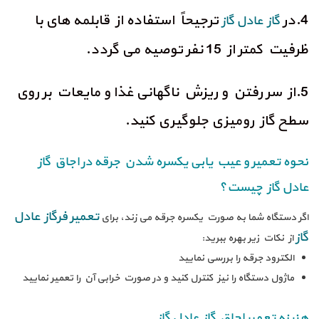
4.در
ترجیحاً استفاده از قابلمه های با
گاز عادل گاز
ظرفیت کمتر از 15 نفر توصیه می‌ گردد.
5.از سر رفتن و ریزش ناگهانی غذا و مایعات بر روی
سطح گاز رومیزی جلوگیری کنید.
نحوه تعمیر و عیب یابی یکسره شدن جرقه در اجاق گاز
عادل گاز چیست؟
تعمیر فرگاز عادل
اگر دستگاه شما به صورت یکسره جرقه می زند، برای
گاز
از نکات زیر بهره ببرید:
الکترود جرقه را بررسی نمایید
ماژول دستگاه را نیز کنترل کنید و در صورت خرابی آن را تعمیر نمایید
هزینه تعمیر اجاق گاز عادل گاز