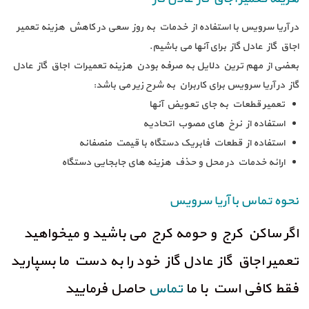
در آریا سرویس با استفاده از خدمات به روز سعی در کاهش هزینه تعمیر
اجاق گاز عادل گاز برای آنها می باشیم.
بعضی از مهم ترین دلایل به صرفه بودن هزینه تعمیرات اجاق گاز عادل
گاز در آریا سرویس برای کاربران به شرح زیر می باشد:
تعمیر قطعات به جای تعویض آنها
استفاده از نرخ های مصوب اتحادیه
استفاده از قطعات فابریک دستگاه با قیمت منصفانه
ارائه خدمات در محل و حذف هزینه های جابجایی دستگاه
نحوه تماس با آریا سرویس
اگر ساکن کرج و حومه کرج می باشید و میخواهید
تعمیر اجاق گاز عادل گاز خود را به دست ما بسپارید
فقط کافی است با ما
تماس
حاصل فرمایید