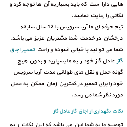
هایی دارا است که باید بسیار به آن ها توجه کرد و
نکاتی را رعایت نمایید.
تیم حرفه ای ما آریا سرویس با 12 سال سابقه
درخشان در خدمت شما مشتریان عزیز می باشد.
شما می توانید با خیالی آسوده و راحت
تعمیر اجاق
گاز
عادل گاز خود را به ما بسپارید و بدون هیچ
گونه حمل و نقل های طولانی مدت آریا سرویس
خود را برای تعمیر در کمترین زمان ممکن به محل
مورد نظر شما می رسد.
نکات نگهداری از اجاق گاز عادل گاز
توصیه ما به شما این می باشد که این نکات را به