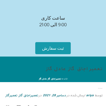
ساعت کاری
9:00 الی 21:00
ثبت سفارش
تعمیر اجاق گاز عادل گاز
خانه
»
تعمیر اجاق گاز عادل گاز
تعمیر اجاق گاز عادل گاز
توسط
ariya
ارسال شده در
دسامبر 28, 2021
در
تعمیر اجاق گاز
,
تعمیر گاز