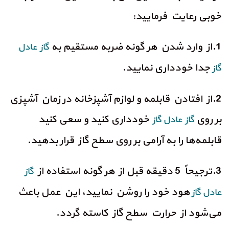
خوبی رعایت فرمایید:
1.از وارد شدن هر گونه ضربه مستقیم به
گاز عادل
جدا خودداری نمایید.
گاز
2.از افتادن قابلمه و لوازم آشپزخانه در زمان آشپزی
بر روی
خودداری کنید و سعی کنید
گاز عادل گاز
قابلمه‌ها را به آرامی بر روی سطح گاز قرار بدهید.
3.ترجیحاً 5 دقیقه قبل از هر گونه استفاده از
گاز
هود خود را روشن نمایید، این عمل باعث
عادل گاز
می‌شود از حرارت سطح گاز کاسته گردد.