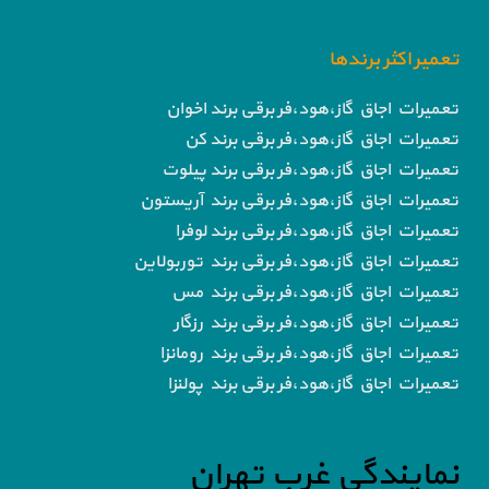
تعمیر اکثر برندها
تعمیرات اجاق گاز،هود،فر برقی برند اخوان
تعمیرات اجاق گاز،هود،فر برقی برند کن
تعمیرات اجاق گاز،هود،فر برقی برند پیلوت
تعمیرات اجاق گاز،هود،فر برقی برند آریستون
تعمیرات اجاق گاز،هود،فر برقی برند لوفرا
تعمیرات اجاق گاز،هود،فر برقی برند توربولاین
تعمیرات اجاق گاز،هود،فر برقی برند مس
تعمیرات اجاق گاز،هود،فر برقی برند رزگار
تعمیرات اجاق گاز،هود،فر برقی برند رومانزا
تعمیرات اجاق گاز،هود،فر برقی برند پولنزا
نمایندگی غرب تهران