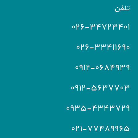
تلفن
۰۲۶-۳۴۷۲۳۴۰۱
۰۲۶-۳۳۴۱۱۶۹۰
۰۹۱۲-۰۶۸۴۹۳۹
۰۹۱۲-۵۶۳۷۷۰۳
۰۹۳۵-۴۳۴۳۷۲۹
۰۲۱-۷۷۴۸۹۹۶۵