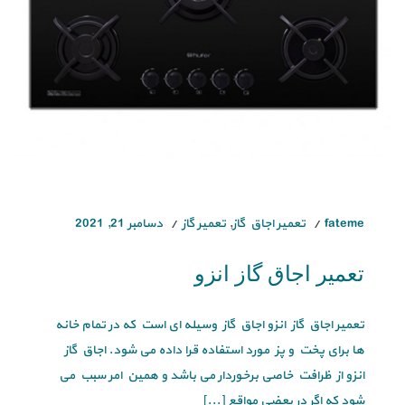
fateme
تعمیر اجاق گاز
,
تعمیر گاز
دسامبر 21, 2021
تعمیر اجاق گاز انزو
تعمیر اجاق گاز انزو اجاق گاز وسیله ای است که در تمام خانه
ها برای پخت و پز مورد استفاده قرا داده می شود. اجاق گاز
انزو از ظرافت خاصی برخوردار می باشد و همین امر سبب می
شود که اگر در بعضی مواقع [...]