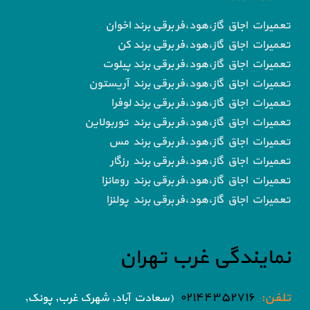
تعمیرات اجاق گاز،هود،فر برقی برند اخوان
تعمیرات اجاق گاز،هود،فر برقی برند کن
تعمیرات اجاق گاز،هود،فر برقی برند پیلوت
تعمیرات اجاق گاز،هود،فر برقی برند آریستون
تعمیرات اجاق گاز،هود،فر برقی برند لوفرا
تعمیرات اجاق گاز،هود،فر برقی برند توربولاین
تعمیرات اجاق گاز،هود،فر برقی برند مس
تعمیرات اجاق گاز،هود،فر برقی برند رزگار
تعمیرات اجاق گاز،هود،فر برقی برند رومانزا
تعمیرات اجاق گاز،هود،فر برقی برند پولنزا
نمایندگی غرب تهران
تلفن:
۰۲۱۴۴۳۵۲۷۱۶
(سعادت آباد, شهرک غرب, پونک,