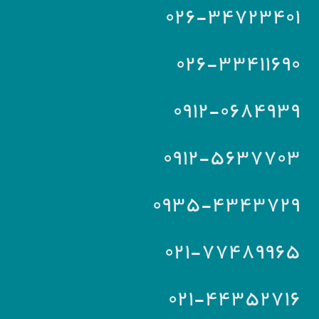
۰۲۶-۳۴۷۲۳۴۰۱
۰۲۶-۳۳۴۱۱۶۹۰
۰۹۱۲-۰۶۸۴۹۳۹
۰۹۱۲-۵۶۳۷۷۰۳
۰۹۳۵-۴۳۴۳۷۲۹
۰۲۱-۷۷۴۸۹۹۶۵
۰۲۱-۴۴۳۵۲۷۱۶