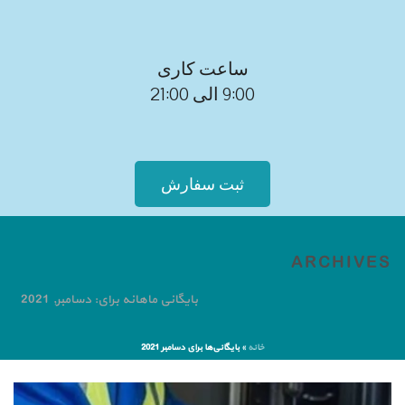
ساعت کاری
9:00 الی 21:00
ثبت سفارش
ARCHIVES
بایگانی ماهانه برای: دسامبر, 2021
خانه
»
بایگانی‌ها برای دسامبر 2021