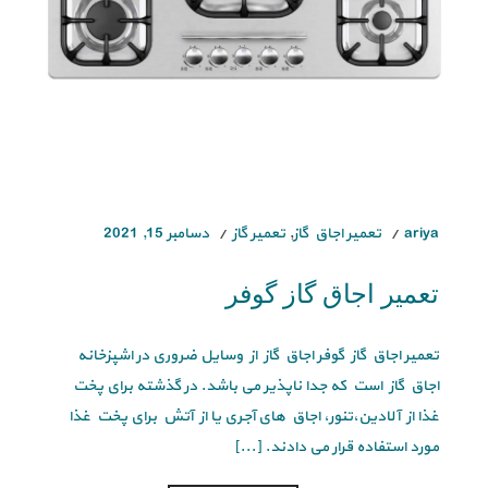
ariya
تعمیر اجاق گاز
,
تعمیر گاز
دسامبر 15, 2021
تعمیر اجاق گاز گوفر
تعمیر اجاق گاز گوفر اجاق گاز از وسایل ضروری در اشپزخانه
اجاق گاز است که جدا ناپذیر می باشد. در گذشته برای پخت
غذا از آلادین،تنور، اجاق های آجری یا از آتش برای پخت غذا
مورد استفاده قرار می دادند. [...]