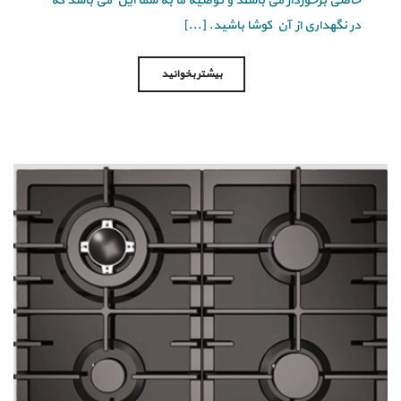
خاصی برخوردار می باشند و توصیه ما به شما این می باشد که
در نگهداری از آن کوشا باشید. [...]
بیشتر بخوانید