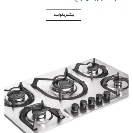
بیشتر بخوانید