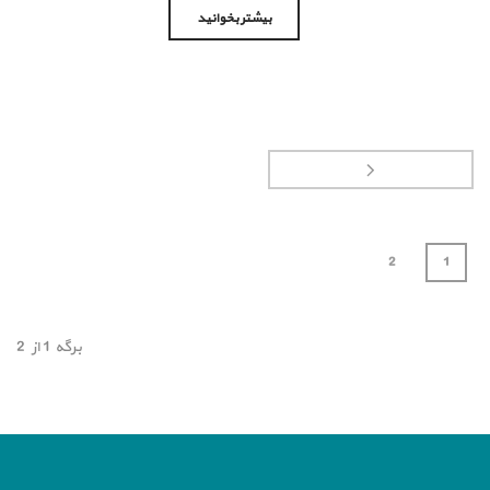
بیشتر بخوانید
2
1
برگه
1
از
2