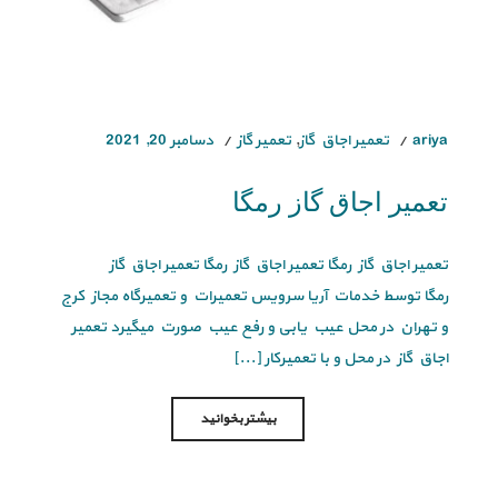
ariya
تعمیر اجاق گاز
,
تعمیر گاز
دسامبر 20, 2021
تعمیر اجاق گاز رمگا
تعمیر اجاق گاز رمگا تعمیر اجاق گاز رمگا تعمیر اجاق گاز
رمگا توسط خدمات آریا سرویس تعمیرات و تعمیرگاه مجاز کرج
و تهران در محل عیب یابی و رفع عیب صورت میگیرد تعمیر
اجاق گاز در محل و با تعمیرکار [...]
بیشتر بخوانید