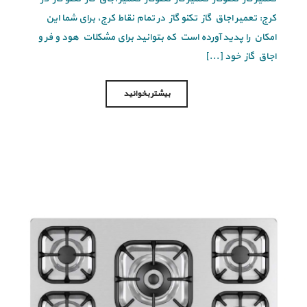
کرج: تعمیر اجاق گاز تکنو گاز در تمام نقاط کرج، برای شما این
امکان را پدید آورده است که بتوانید برای مشکلات هود و فر و
اجاق گاز خود [...]
بیشتر بخوانید