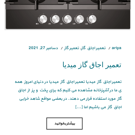
ariya
تعمیر اجاق گاز
,
تعمیر گاز
دسامبر 27, 2021
تعمیر اجاق گاز میدیا
تعمیر اجاق گاز میدیا تعمیر اجاق گاز میدیا در دنیای امروز همه
ی ما در آشپزخانه مشاهده می کنیم که برای پخت و پز از اجاق
گاز مورد استفاده قرار می دهند. در بعضی مواقع شاهد خرابی
اجاق گاز می باشیم اما [...]
بیشتر بخوانید