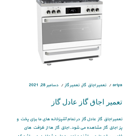
ariya
تعمیر اجاق گاز
,
تعمیر گاز
دسامبر 28, 2021
تعمیر اجاق گاز عادل گاز
تعمیر اجاق گاز عادل گاز در تمام آشپزخانه های ما برای پخت و
پز اجاق گاز مشاهده می شود. اجاق گاز ها از ظرافت های