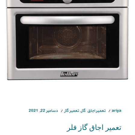
ariya
تعمیر اجاق گاز
,
تعمیر گاز
دسامبر 22, 2021
تعمیر اجاق گاز فلر