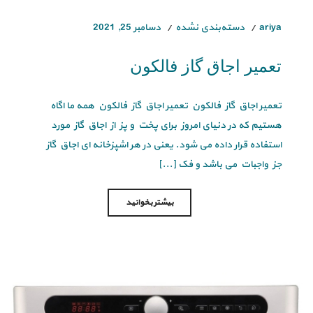
ariya
دسته‌بندی نشده
دسامبر 25, 2021
تعمیر اجاق گاز فالکون
تعمیر اجاق گاز فالکون تعمیر اجاق گاز فالکون همه ما اگاه
هستیم که در دنیای امروز برای پخت و پز از اجاق گاز مورد
استفاده قرار داده می شود. یعنی در هر اشپزخانه ای اجاق گاز
جز واجبات می باشد و فک [...]
بیشتر بخوانید