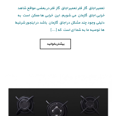
تعمیر اجاق گاز فلر تعمیر اجاق گاز فلر در بعضی مواقع شاهد
خرابی اجاق گازمان می شویم. این خرابی ها ممکن است به
دلیلی وجود چند مشکل در اجاق گازمان باشد در اینجور شرغیط
ها توصیه ما به شما ای است که [...]
بیشتر بخوانید