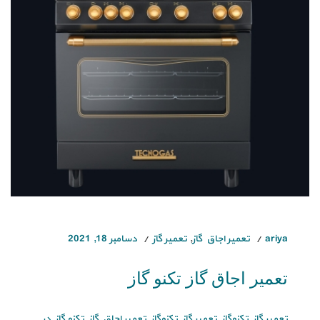
ariya
تعمیر اجاق گاز
,
تعمیر گاز
دسامبر 18, 2021
تعمیر اجاق گاز تکنو گاز
تعمیر گاز تکنوگاز تعمیر گاز تکنوگاز تعمیر اجاق گاز تکنو گاز در