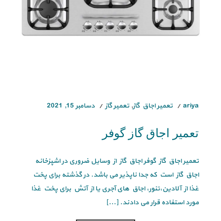
ariya
تعمیر اجاق گاز
,
تعمیر گاز
دسامبر 15, 2021
تعمیر اجاق گاز گوفر
تعمیر اجاق گاز گوفر اجاق گاز از وسایل ضروری در اشپزخانه
اجاق گاز است که جدا ناپذیر می باشد. در گذشته برای پخت
غذا از آلادین،تنور، اجاق های آجری یا از آتش برای پخت غذا
مورد استفاده قرار می دادند. [...]