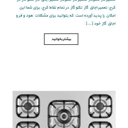
کرج: تعمیر اجاق گاز تکنو گاز در تمام نقاط کرج، برای شما این
امکان را پدید آورده است که بتوانید برای مشکلات هود و فر و
اجاق گاز خود [...]
بیشتر بخوانید