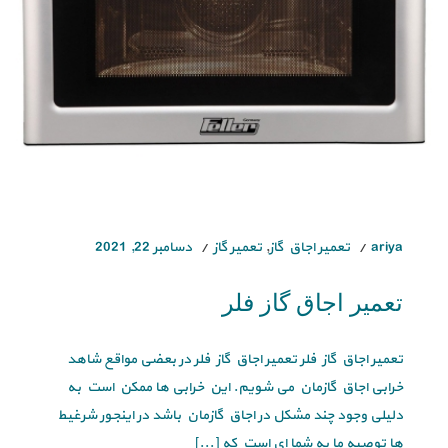
ariya
تعمیر اجاق گاز
,
تعمیر گاز
دسامبر 22, 2021
تعمیر اجاق گاز فلر
تعمیر اجاق گاز فلر تعمیر اجاق گاز فلر در بعضی مواقع شاهد
خرابی اجاق گازمان می شویم. این خرابی ها ممکن است به
دلیلی وجود چند مشکل در اجاق گازمان باشد در اینجور شرغیط
ها توصیه ما به شما ای است که [...]