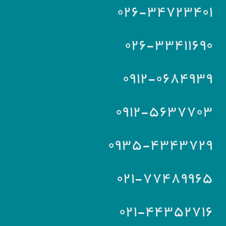
۰۲۶-۳۴۷۲۳۴۰۱
۰۲۶-۳۳۴۱۱۶۹۰
۰۹۱۲-۰۶۸۴۹۳۹
۰۹۱۲-۵۶۳۷۷۰۳
۰۹۳۵-۴۳۴۳۷۲۹
۰۲۱-۷۷۴۸۹۹۶۵
۰۲۱-۴۴۳۵۲۷۱۶