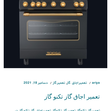
ariya
تعمیر اجاق گاز
,
تعمیر گاز
دسامبر 18, 2021
تعمیر اجاق گاز تکنو گاز
تعمیر گاز تکنوگاز تعمیر گاز تکنوگاز تعمیر اجاق گاز تکنو گاز در