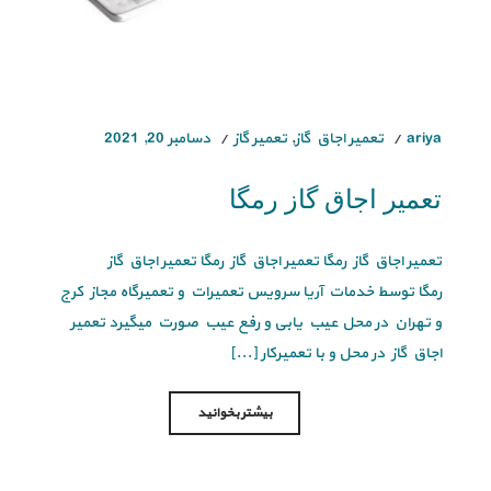
ariya
تعمیر اجاق گاز
,
تعمیر گاز
دسامبر 20, 2021
تعمیر اجاق گاز رمگا
تعمیر اجاق گاز رمگا تعمیر اجاق گاز رمگا تعمیر اجاق گاز
رمگا توسط خدمات آریا سرویس تعمیرات و تعمیرگاه مجاز کرج
و تهران در محل عیب یابی و رفع عیب صورت میگیرد تعمیر
اجاق گاز در محل و با تعمیرکار [...]
بیشتر بخوانید