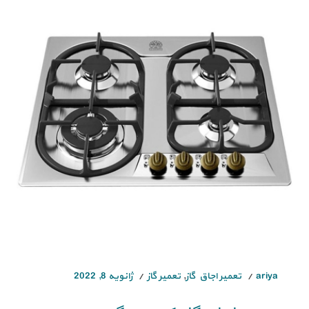
ariya
تعمیر اجاق گاز
,
تعمیر گاز
ژانویه 8, 2022