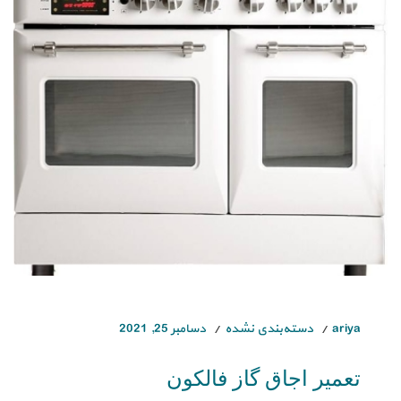
ariya
دسته‌بندی نشده
دسامبر 25, 2021
تعمیر اجاق گاز فالکون