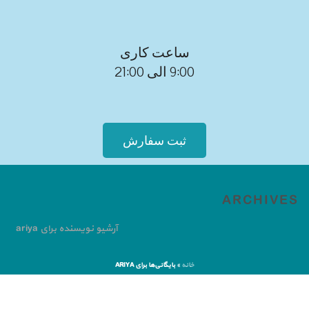
ساعت کاری
9:00 الی 21:00
ثبت سفارش
ARCHIVES
آرشیو نویسنده برای ariya
خانه
»
بایگانی‌ها برای ARIYA