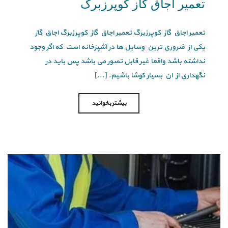
تعمیر اجاق گاز کوپرزبرگ
تعمیر اجاق گاز کوپرزبرگ تعمیر اجاق گاز کوپرزبرگ اجاق گاز
یکی از ضروری ترین وسایل ها در آشپزخانه است که اگر وجود
نداشته باشد واقعا غیر قابل تصور می باشد پس باید در
نگهداری از ان بسیار کوشا باشیم. [...]
بیشتر بخوانید