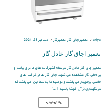
ariya
تعمیر اجاق گاز
,
تعمیر گاز
دسامبر 28, 2021
تعمیر اجاق گاز عادل گاز
تعمیر اجاق گاز عادل گاز در تمام آشپزخانه های ما برای پخت و
پز اجاق گاز مشاهده می شود. اجاق گاز ها از ظرافت های
خاصی برخوردار می باشند و توصیه ما به شما این می باشد که
در نگهداری از آن کوشا باشید. [...]
بیشتر بخوانید