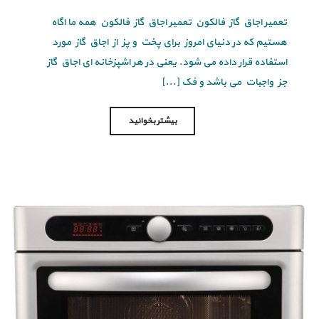
تعمیر اجاق گاز فالکون تعمیر اجاق گاز فالکون همه ما اگاه
هستیم که در دنیای امروز برای پخت و پز از اجاق گاز مورد
استفاده قرار داده می شود. یعنی در هر اشپزخانه ای اجاق گاز
جز واجبات می باشد و فک [...]
بیشتر بخوانید