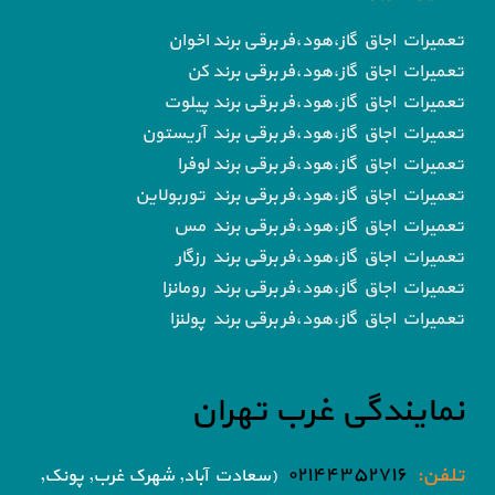
تعمیرات اجاق گاز،هود،فر برقی برند اخوان
تعمیرات اجاق گاز،هود،فر برقی برند کن
تعمیرات اجاق گاز،هود،فر برقی برند پیلوت
تعمیرات اجاق گاز،هود،فر برقی برند آریستون
تعمیرات اجاق گاز،هود،فر برقی برند لوفرا
تعمیرات اجاق گاز،هود،فر برقی برند توربولاین
تعمیرات اجاق گاز،هود،فر برقی برند مس
تعمیرات اجاق گاز،هود،فر برقی برند رزگار
تعمیرات اجاق گاز،هود،فر برقی برند رومانزا
تعمیرات اجاق گاز،هود،فر برقی برند پولنزا
نمایندگی غرب تهران
تلفن:
۰۲۱۴۴۳۵۲۷۱۶
(سعادت آباد, شهرک غرب, پونک,