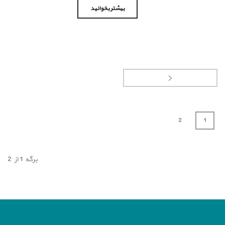
بیشتر بخوانید
2
1
برگه
1
از
2