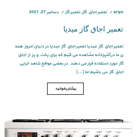
ariya
تعمیر اجاق گاز
,
تعمیر گاز
دسامبر 27, 2021
تعمیر اجاق گاز میدیا
تعمیر اجاق گاز میدیا تعمیر اجاق گاز میدیا در دنیای امروز همه
ی ما در آشپزخانه مشاهده می کنیم که برای پخت و پز از اجاق
گاز مورد استفاده قرار می دهند. در بعضی مواقع شاهد خرابی
اجاق گاز می باشیم اما [...]
بیشتر بخوانید