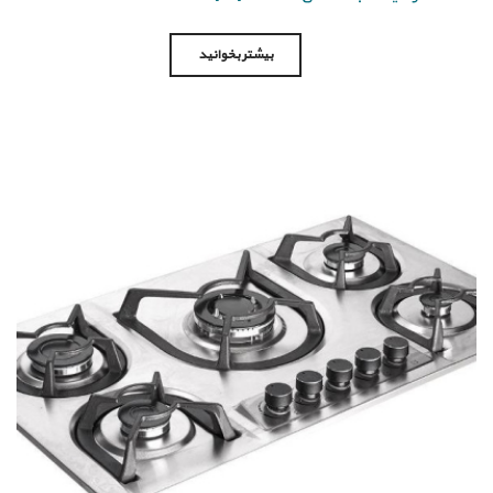
بیشتر بخوانید