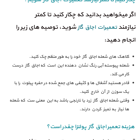
اگر میخواهید بدانید که چکار کنید تا کمتر
نیازمند
شوید، توصیه های زیر را
تعمیرات اجاق گاز
انجام دهید:
کلاهک های شعله اجاق گاز خود را به طور منظم چک کنید.
شعله پیوسته آبی رنگ نشان دهنده این است که اجاق گاز درست
کار می کند.
قادر هستید آشغال ها و کثیفی های جمع شده در حفره پیلوت را با
یک سوزن از آن خارج کنید.
وقتی شعله اجاق گاز زرد یا نارنجی باشد به این معنی ست که شعله
ها نیاز به تمیز کردن دارند.
هزینه تعمیر اجاق گاز پولنزا چقدر است؟