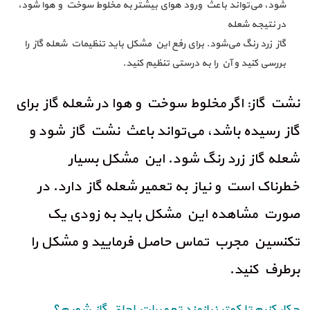
شود، می‌تواند باعث ورود هوای بیشتر به مخلوط سوخت و هوا شود،
در نتیجه شعله
گاز زرد رنگ می‌شود. برای رفع این مشکل باید تنظیمات شعله گاز را
بررسی کنید و آن را به درستی تنظیم کنید.
نشت گاز: اگر مخلوط سوخت و هوا در شعله گاز برای
گاز رسیده باشد، می‌تواند باعث نشت گاز شود و
شعله گاز زرد رنگ شود. این مشکل بسیار
خطرناک است و نیاز به تعمیر شعله گاز دارد. در
صورت مشاهده این مشکل باید به زودی یک
تکنسین مجرب تماس حاصل فرمایید و مشکل را
برطرف کنید.
چکار کنیم تا کمتر نیازمند تعمیرات اجاق گاز شویم؟