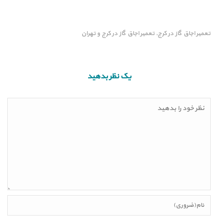
تعمیر اجاق گاز در کرج
تعمیر اجاق گاز در کرج و تهران
,
یک نظر بدهید