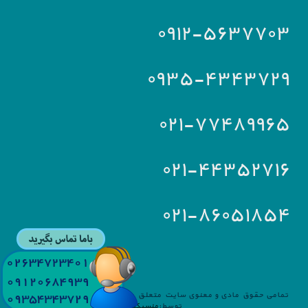
۰۹۱۲-۵۶۳۷۷۰۳
۰۹۳۵-۴۳۴۳۷۲۹
۰۲۱-۷۷۴۸۹۹۶۵
۰۲۱-۴۴۳۵۲۷۱۶
۰۲۱-۸۶۰۵۱۸۵۴
تمامی حقوق مادی و معنوی سایت متعلق به
آریا سرویس
می باشد.طراحی
توسط:
منسیکس