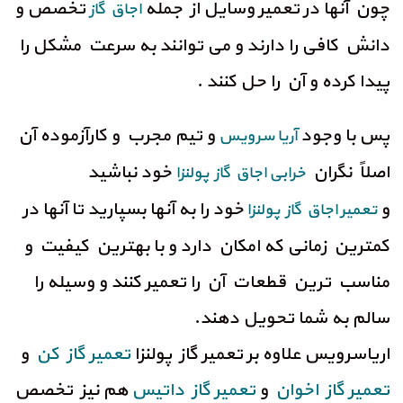
چون آنها در تعمیر وسایل از جمله
تخصص و
اجاق گاز
دانش کافی را دارند و می توانند به سرعت مشکل را
پیدا کرده و آن را حل کنند .
پس با وجود
و تیم مجرب و کارآزموده آن
آریا سرویس
اصلاً نگران
خود نباشید
خرابی اجاق گاز پولنزا
و
خود را به آنها بسپارید تا آنها در
تعمیر اجاق گاز پولنزا
کمترین زمانی که امکان دارد و با بهترین کیفیت و
مناسب ترین قطعات آن را تعمیر کنند و وسیله را
سالم به شما تحویل دهند.
اریاسرویس علاوه بر تعمیر گاز پولنزا
تعمیر گاز کن
و
تعمیر گاز اخوان
و
تعمیر گاز داتیس
هم نیز تخصص