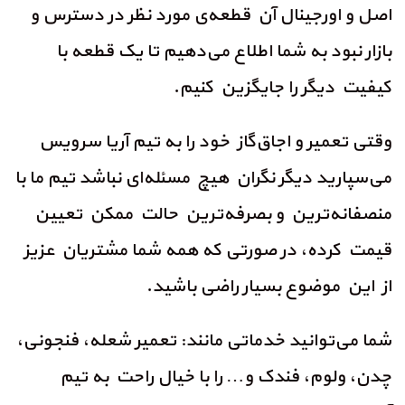
اصل و اورجینال آن قطعه‌ی مورد نظر در دسترس و
بازار نبود به شما اطلاع می‌دهیم تا یک قطعه با
کیفیت دیگر را جایگزین کنیم.
وقتی تعمیر و اجاق‌گاز خود را به تیم آریا سرویس
می‌سپارید دیگر نگران هیچ مسئله‌ای نباشد تیم ما با
منصفانه‌ترین و بصرفه‌ترین حالت ممکن تعیین
قیمت کرده، در صورتی که همه شما مشتریان عزیز
از این موضوع بسیار راضی باشید.
شما می‌توانید خدماتی مانند: تعمیر شعله، فنجونی،
چدن، ولوم، فندک و… را با خیال راحت به تیم