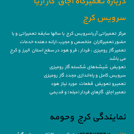
درباره تعمیرگاه اجاق گاز آریا
سرویس کرج
مرکز تعمیراتی آریاسرویس کرج با سالها سابقه تعمیراتی و با
حضور تعمیرکاران متخصص و مجرب،ارائه دهنده خدمات
تعمیر گاز رومیزی ، فردار ، فر و هود در سطح استان البرز و کرج
می باشد
تعویض شیشه‌های شکسته گاز رومیزی
سرویس کامل و راه‌اندازی مجدد گاز رومیزی
تعمیرو تعویض قطعات مورد نیاز هود
تعمیر اجاق گاز‌های فردار (مبله) و قدیمی
نمایندگی کرج وحومه