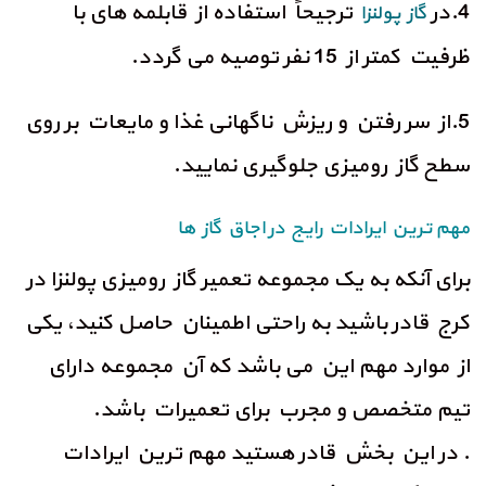
4.در
ترجیحاً استفاده از قابلمه های با
گاز پولنزا
ظرفیت کمتر از 15 نفر توصیه می‌ گردد.
5.از سر رفتن و ریزش ناگهانی غذا و مایعات بر روی
سطح گاز رومیزی جلوگیری نمایید.
مهم ترین ایرادات رایج در اجاق گاز ها
برای آنکه به یک مجموعه تعمیر گاز رومیزی پولنزا در
کرج قادر باشید به راحتی اطمینان حاصل کنید، یکی
از موارد مهم این می باشد که آن مجموعه دارای
تیم متخصص و مجرب برای تعمیرات باشد.
. در این بخش قادر هستید مهم ترین ایرادات