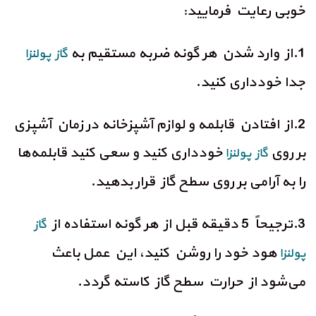
خوبی رعایت فرمایید:
1.از وارد شدن هر گونه ضربه مستقیم به
گاز پولنزا
جدا خودداری کنید.
2.از افتادن قابلمه و لوازم آشپزخانه در زمان آشپزی
بر روی
خودداری کنید و سعی کنید قابلمه‌ها
گاز پولنزا
را به آرامی بر روی سطح گاز قرار بدهید.
3.ترجیحاً 5 دقیقه قبل از هر گونه استفاده از
گاز
هود خود را روشن کنید، این عمل باعث
پولنزا
می‌شود از حرارت سطح گاز کاسته گردد.