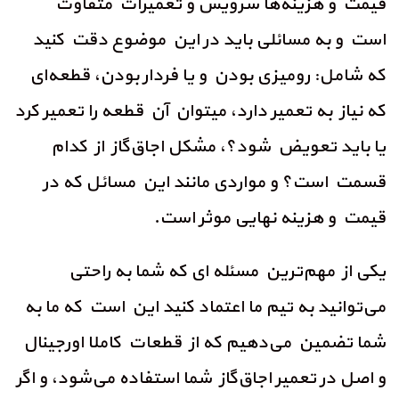
قیمت و هزینه‌ها سرویس و تعمیرات متفاوت
است و به مسائلی باید در این موضوع دقت کنید
که شامل: رومیزی بودن و یا فردار بودن، قطعه‌ای
که نیاز به تعمیر دارد، میتوان آن قطعه را تعمیر کرد
یا باید تعویض شود؟، مشکل اجاق‌گاز از کدام
قسمت است؟ و مواردی مانند این مسائل که در
قیمت و هزینه نهایی موثر است.
یکی از مهم‌ترین مسئله ای که شما به راحتی
می‌توانید به تیم ما اعتماد کنید این است که ما به
شما تضمین می‌دهیم که از قطعات کاملا اورجینال
و اصل در تعمیر اجاق‌گاز شما استفاده می‌شود، و اگر