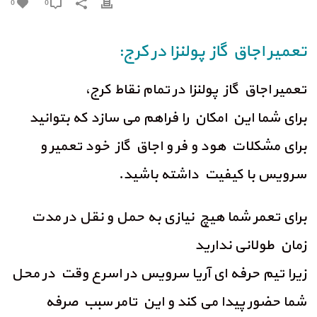
0
0
تعمیر اجاق گاز پولنزا در کرج:
تعمیر اجاق گاز پولنزا در تمام نقاط کرج،
برای شما این امکان را فراهم می سازد که بتوانید
برای مشکلات هود و فر و اجاق گاز خود تعمیر و
سرویس با کیفیت داشته باشید.
برای تعمر شما هیچ نیازی به حمل و نقل در مدت
زمان طولانی ندارید
زیرا تیم حرفه ای آریا سرویس در اسرع وقت در محل
شما حضور پیدا می کند و این تامر سبب صرفه