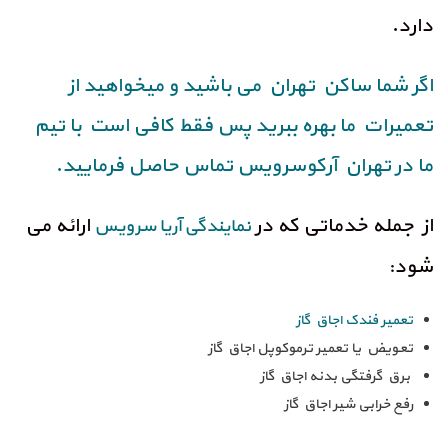
دارد.
اگر شما ساکن تهران می باشید و میخواهید از
تعمیرات ما بهره ببرید پس فقط کافی است با تیم
ما در تهران آرکوسرویس تماس حاصل فرمایید.
از جمله خدماتی که در
ارائه می
نمایندگی آریا سرویس
شود:
تعمیر فندک اجاق گاز
تعویض یا تعمیر ترموکوپل اجاق گاز
برق گرفتگی بدنه اجاق گاز
رفع خرابی شیر اجاق گاز