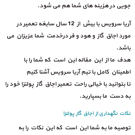
جویی در هزینه های شما هم می شود.
آریا سرویس با بیش از 12 سال سابغه تعمیر در
مورد اجاق گاز و هود و فر درخدمت شما عزیزان می
باشد.
هدف ما از این مقاله این است که شما را با
اطمینان کامل با تیم آریا سرویس آشنا کنیم
تا بتوانید با خیالی راحت تعمیر اجاق گاز پولنزا خود را
به دست ما بسپارید.
نکات نگهداری از اجاق گاز پولنزا
توصیه ما به شما این است که این نکات را به