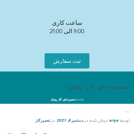
ساعت کاری
9:00 الی 21:00
ثبت سفارش
تعمیر اجاق گاز پولنزا
خانه
»
تعمیر اجاق گاز پولنزا
تعمیر اجاق گاز پولنزا
توسط
ariya
ارسال شده در
دسامبر 8, 2021
در
تعمیر گاز