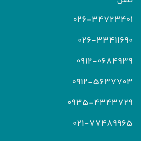
تلفن
۰۲۶-۳۴۷۲۳۴۰۱
۰۲۶-۳۳۴۱۱۶۹۰
۰۹۱۲-۰۶۸۴۹۳۹
۰۹۱۲-۵۶۳۷۷۰۳
۰۹۳۵-۴۳۴۳۷۲۹
۰۲۱-۷۷۴۸۹۹۶۵