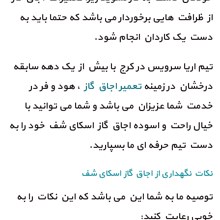
از ظرافت هایی برخوردار می باشد که حتما باید به
دست یک کاردان انجام شود.
تیم اریا سرویس در کرج با بیش از یک دهه سابقه
درخشان در زمینه
تعمیر اجاق گاز
، هود و فر در
خدمت شما عزیزان می باشد و شما می توانید با
خیال راحت و اسوده اجاق گاز اسکای شف خود را به
دست تیم حرفه ای ما بسپارید.
نکات نگهداری از اجاق گاز اسکای شف
توصیه ما به شما این می باشد که این نکات را به
خوبی رعایت کنید: