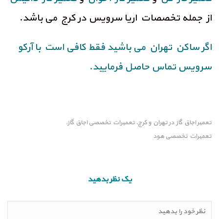
از جمله تخصصات اریا سرویس در کرج می باشد.
اگر ساکن تهران می باشید فقط کافی است با آرکو
سرویس تماس حاصل فرمایید.
تعمیر اجاق گاز در تهران و کرج
تعمیرات تخصصی اجاق گاز
,
,
تعمیرات تخصصی هود
یک نظر بدهید