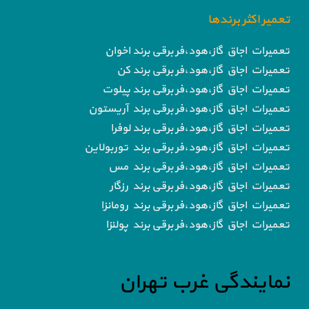
تعمیر اکثر برندها
تعمیرات اجاق گاز،هود،فر برقی برند اخوان
تعمیرات اجاق گاز،هود،فر برقی برند کن
تعمیرات اجاق گاز،هود،فر برقی برند پیلوت
تعمیرات اجاق گاز،هود،فر برقی برند آریستون
تعمیرات اجاق گاز،هود،فر برقی برند لوفرا
تعمیرات اجاق گاز،هود،فر برقی برند توربولاین
تعمیرات اجاق گاز،هود،فر برقی برند مس
تعمیرات اجاق گاز،هود،فر برقی برند رزگار
تعمیرات اجاق گاز،هود،فر برقی برند رومانزا
تعمیرات اجاق گاز،هود،فر برقی برند پولنزا
نمایندگی غرب تهران