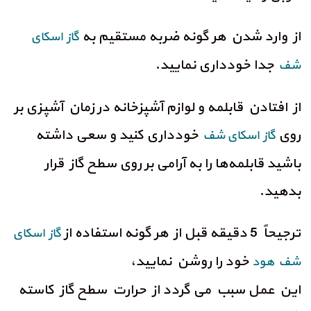
از وارد شدن هر گونه ضربه مستقیم به
گاز اسکای
جدا خودداری نمایید.
شف
از افتادن قابلمه و لوازم آشپزخانه در زمان آشپزی بر
روی
خودداری کنید و سعی داشته
گاز اسکای شف
باشید قابلمه‌ها را به آرامی بر روی سطح گاز قرار
بدهید.
ترجیحاً 5 دقیقه قبل از هر گونه استفاده از
گاز اسکای
خود را روشن نمایید،
شف هود
این عمل سبب می‌ گردد از حرارت سطح گاز کاسته