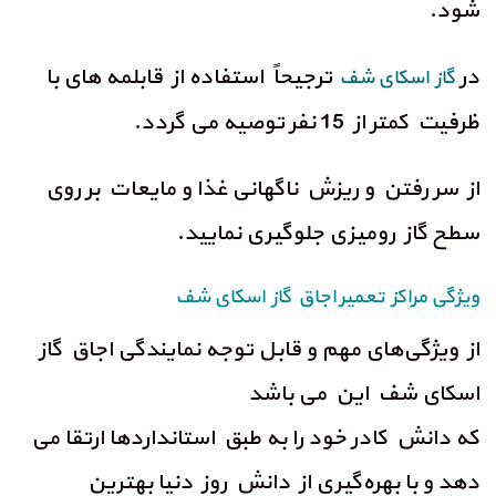
شود.
در
ترجیحاً استفاده از قابلمه های با
گاز اسکای شف
ظرفیت کمتر از 15 نفر توصیه می‌ گردد.
از سر رفتن و ریزش ناگهانی غذا و مایعات بر روی
سطح گاز رومیزی جلوگیری نمایید.
ویژگی مراکز تعمیر اجاق گاز اسکای شف
از ویژگی‌های مهم و قابل توجه نمایندگی اجاق گاز
اسکای شف این می باشد
که دانش کادر خود را به طبق استانداردها ارتقا می‌
دهد و با بهره‌گیری از دانش روز دنیا بهترین