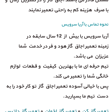
مشکل قادر می باشند اجاق گاز را در کمترین زمان و
با صرف هزینه کم به راحتی تعمیر نمایند
نحوه تماس با آریا سرویس
آریا سرویس با بیش از 12 سال سابقه در
زمینه تعمیر اجاق گاز هود و فر در خدمت شما
عزیزان می باشد.
تیم حرفه ای ما با بهترین کیفیت و قطعات لوازم
خانگی شما را تعمیر می کند.
پس با خیالی آسوده تعمیر اجاق گاز تو کار خود را به
دست تیم ما بسپارید.
تعمیر گاز کن
و
تعمیر گاز اخوان
و
تعمیر گاز داتیس