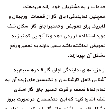
خدمات را به مشتریان خود ارائه می‌دهند،
همچنین نمایندگی اجاق گاز از قطعات اورجینال و
فابریک برای تعویض و تعمیر اجاق گاز اسکای شف
مورد استفاده قرار می دهد و تا آنجایی که نیاز به
تعویض نداشته باشد سعی دارند به تعمیر و رفع
مشکل آن بپردازند.
از مزیت‌های نمایندگی اجاق گاز قادر هستیم به
آشنایی کامل کارشناسان و تکنیسین‌های زبده آن به
تمام نقاط ضعف و قوت تعمیر اجاق گاز اسکای
شف اشاره کنیم که این متخصصان در صورت بروز