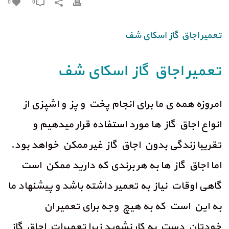
0
0
تعمیر اجاق گاز اسکای شف
تعمیر اجاق گاز اسکای شف
امروزه همه ی ما برای انجام پخت و پز و اشپزی از
انواع اجاق گاز ها مورد استفاده قرار میدهیم و
تقریبا زندگی بدون اجاق گاز غیر ممکن خواهد بود.
اما اجاق گاز ها به هر برندی که دارید ممکن است
گاهی اوقات نیاز به تعمیر داشته باشد و پیشنهاد ما
به این است که به هیچ وجه برای تعمیر ان
خودتان دست به کار نشوید زیرا تعمیرات اجاق گاز