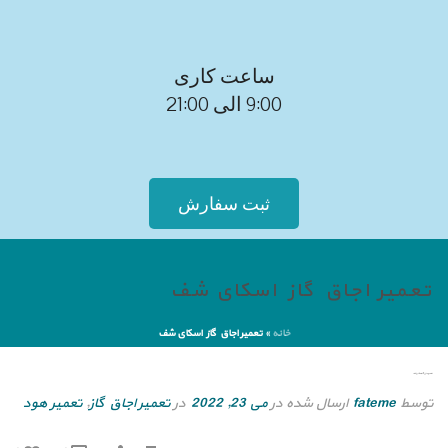
ساعت کاری
9:00 الی 21:00
ثبت سفارش
تعمیر اجاق گاز اسکای شف
خانه
»
تعمیر اجاق گاز اسکای شف
تعمیر اجاق گاز اسکای شف
توسط
fateme
ارسال شده در
می 23, 2022
در
تعمیر اجاق گاز
,
تعمیر هود