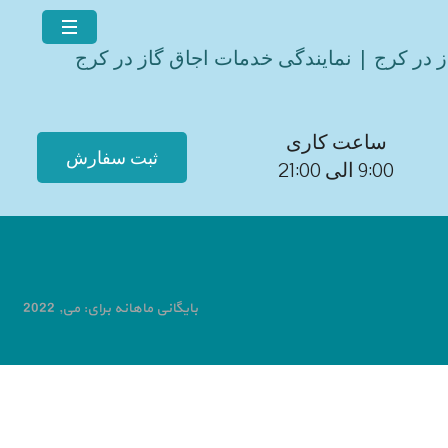
ز در کرج | نمایندگی خدمات اجاق گاز در کرج
ساعت کاری
ثبت سفارش
9:00 الی 21:00
بایگانی ماهانه برای: می, 2022