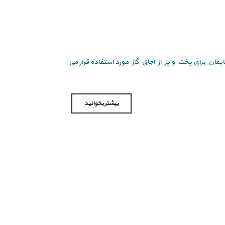
ایمان برای پخت و پز از اجاق گاز مورد استفاده قرار می
بیشتر بخوانید