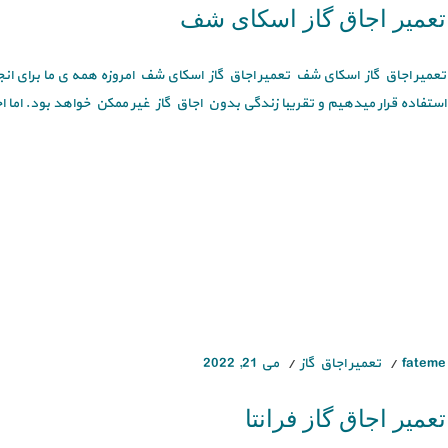
تعمیر اجاق گاز اسکای شف
تعمیر اجاق گاز اسکای شف تعمیر اجاق گاز اسکای شف امروزه همه ی ما برای انجا
استفاده قرار میدهیم و تقریبا زندگی بدون اجاق گاز غیر ممکن خواهد بود. اما اج
fateme
تعمیر اجاق گاز
می 21, 2022
تعمیر اجاق گاز فرانتا