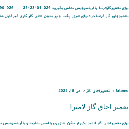
تعمیراجاق گاز فرانتا در دنیای امروز پخت و پز بدون اجاق گاز کاری غیر قابل مم
fateme
تعمیر اجاق گاز
می 15, 2022
تعمیر اجاق گاز لامیرا