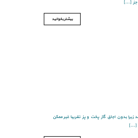
بیشتر بخوانید
د زیرا بدون اجاق گاز پخت و پز تقریبا غیر ممکن
...]