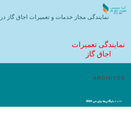
نمایندگی مجاز خدمات و تعمیرات اجاق گاز در 
نمایندگی تعمیرات
اجاق گاز
ARCHIVES
خانه
»
بایگانی‌ها برای می 2022