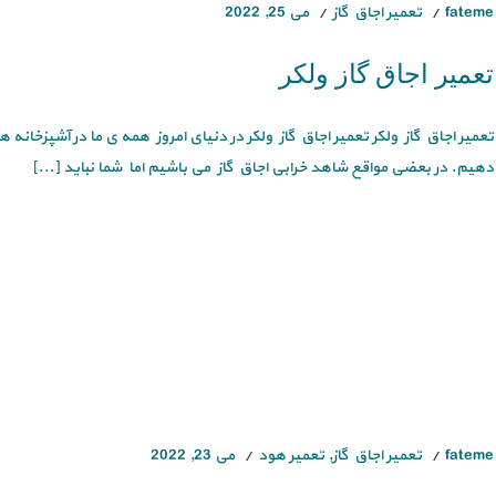
fateme
تعمیر اجاق گاز
می 25, 2022
تعمیر اجاق گاز ولکر
تعمیر اجاق گاز ولکر تعمیر اجاق گاز ولکر در دنیای امروز همه ی ما در آشپزخانه ه
دهیم. در بعضی مواقع شاهد خرابی اجاق گاز می باشیم اما شما نباید [...]
fateme
تعمیر اجاق گاز
,
تعمیر هود
می 23, 2022