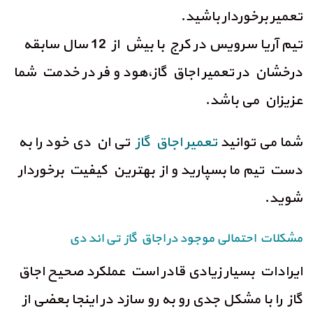
تعمیر برخوردار باشید.
تیم آریا سرویس در کرج با بیش از 12 سال سابقه
درخشان در تعمیر اجاق گاز،هود و فر در خدمت شما
عزیزان می باشد.
شما می توانید
تعمیر اجاق گاز
تی ان دی خود را به
دست تیم ما بسپارید و از بهترین کیفیت برخوردار
شوید.
مشکلات احتمالی موجود در اجاق گاز تی اند دی
ایرادات بسیار زیادی قادر است عملکرد صحیح اجاق
گاز را با مشکل جدی رو به رو سازد در اینجا بعضی از