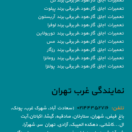
تعمیرات اجاق گاز،هود،فر برقی برند کن
تعمیرات اجاق گاز،هود،فر برقی برند پیلوت
تعمیرات اجاق گاز،هود،فر برقی برند آریستون
تعمیرات اجاق گاز،هود،فر برقی برند لوفرا
تعمیرات اجاق گاز،هود،فر برقی برند توربولاین
تعمیرات اجاق گاز،هود،فر برقی برند مس
تعمیرات اجاق گاز،هود،فر برقی برند رزگار
تعمیرات اجاق گاز،هود،فر برقی برند رومانزا
تعمیرات اجاق گاز،هود،فر برقی برند پولنزا
نمایندگی غرب تهران
تلفن:
۰۲۱۴۴۳۵۲۷۱۶
(سعادت آباد, شهرک غرب, پونک,
باغ فیض,
شهران, ستارخان, صادقیه, گیشا,
اکباتان,آیت
ال...کاشانی, دهکده المپیک, آزادی,
تهران سر, شهرآرا,