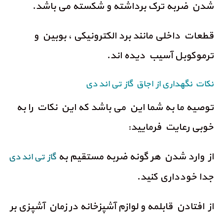
شدن ضربه ترک برداشته و شکسته می باشد.
قطعات داخلی مانند برد الکترونیکی ، بوبین و
ترموکوبل آسیب دیده اند.
نکات نگهداری از اجاق گاز تی اند دی
توصیه ما به شما این می باشد که این نکات را به
خوبی رعایت فرمایید:
از وارد شدن هر گونه ضربه مستقیم به
گاز تی اند دی
جدا خودداری کنید.
از افتادن قابلمه و لوازم آشپزخانه در زمان آشپزی بر