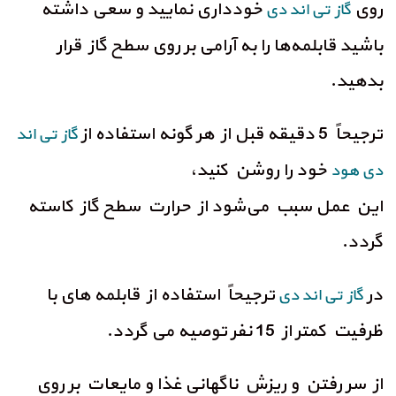
روی
خودداری نمایید و سعی داشته
گاز تی اند دی
باشید قابلمه‌ها را به آرامی بر روی سطح گاز قرار
بدهید.
ترجیحاً 5 دقیقه قبل از هر گونه استفاده از
گاز تی اند
خود را روشن کنید،
دی هود
این عمل سبب می‌شود از حرارت سطح گاز کاسته
گردد.
در
ترجیحاً استفاده از قابلمه های با
گاز تی اند دی
ظرفیت کمتر از 15 نفر توصیه می‌ گردد.
از سر رفتن و ریزش ناگهانی غذا و مایعات بر روی