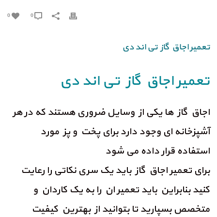
0
0
تعمیر اجاق گاز تی اند دی
تعمیر اجاق گاز تی اند دی
اجاق گاز ها یکی از وسایل ضروری هستند که در هر
آشپزخانه ای وجود دارد برای پخت و پز مورد
استفاده قرار داده می شود
برای تعمیر اجاق گاز باید یک سری نکاتی را رعایت
کنید بنابراین باید تعمیر ان را به یک کاردان و
متخصص بسپارید تا بتوانید از بهترین کیفیت