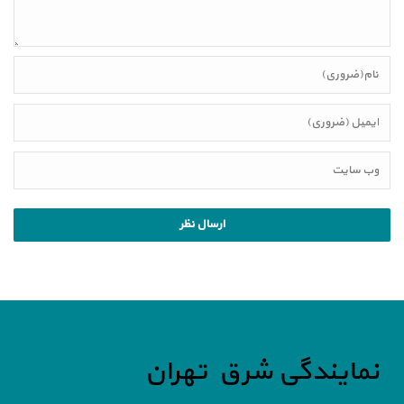
نمایندگی شرق تهران