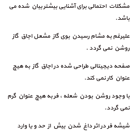
مشکلات احتمالی برای آشنایی بیشتر بیان شده می
باشد.
علیرغم به مشام رسیدن بوی گاز مشعل اجاق گاز
روشن نمی گردد .
صفحه دیجیتالی طراحی شده در اجاق گاز به هیچ
عنوان کار نمی کند.
با وجود روشن بودن شعله ، فر به هیچ عنوان گرم
نمی گردد.
شیشه فر در اثر داغ شدن بیش از حد و یا وارد