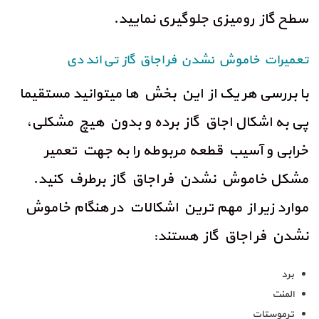
سطح گاز رومیزی جلوگیری نمایید.
تعمیرات خاموش نشدن فر اجاق گاز تی اند دی
با بررسی هر یک از این بخش ها میتوانید مستقیما
پی به اشکال اجاق گاز برده و بدون هیچ مشکلی،
خرابی و آسیب قطعه مربوطه را به جهت تعمیر
مشکل خاموش نشدن فر اجاق گاز برطرف کنید.
موارد زیر از مهم ترین اشکالات در هنگام خاموش
نشدن فر اجاق گاز هستند:
برد
المنت
ترموستات