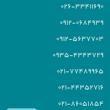
۰۲۶-۳۳۴۱۱۶۹۰
۰۹۱۲-۰۶۸۴۹۳۹
۰۹۱۲-۵۶۳۷۷۰۳
۰۹۳۵-۴۳۴۳۷۲۹
۰۲۱-۷۷۴۸۹۹۶۵
۰۲۱-۴۴۳۵۲۷۱۶
۰۲۱-۸۶۰۵۱۸۵۴