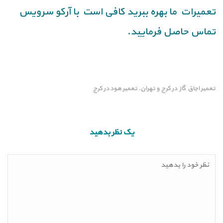
تعمیرات ما بهره ببرید کافی است با آرکو سرویس
تماس حاصل فرمایید.
تعمیر اجاق گاز در کرج و تهران
تعمیر هود در کرج
,
یک نظر بدهید