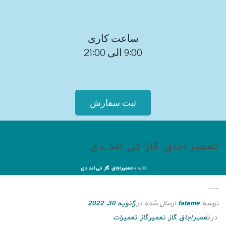
ساعت کاری
9:00 الی 21:00
ثبت سفارش
تعمیر اجاق گاز تی اند دی
خانه
»
تعمیر اجاق گاز تی اند دی
تعمیر اجاق گاز تی اند دی
توسط
fateme
ارسال شده در
ژانویه 30, 2022
در
تعمیر اجاق گاز
,
تعمیر گاز
,
تعمیرات