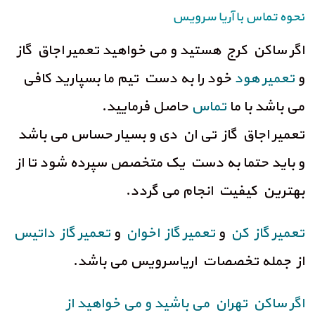
نحوه تماس با آریا سرویس
اگر ساکن کرج هستید و می خواهید تعمیر اجاق گاز
و
تعمیر هود
خود را به دست تیم ما بسپارید کافی
می باشد با ما
تماس
حاصل فرمایید.
تعمیر اجاق گاز تی ان دی و بسیار حساس می باشد
و باید حتما به دست یک متخصص سپرده شود تا از
بهترین کیفیت انجام می گردد.
تعمیر گاز کن
و
تعمیر گاز اخوان
و
تعمیر گاز داتیس
از جمله تخصصات اریاسرویس می باشد.
اگر ساکن تهران می باشید و می خواهید از