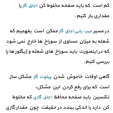
کم است که باید صفحه مخلوط کن
را
اجاق گاز
مقداری باز کنیم.
در مسیر
ممکن است بفهمیم که
عیب یابی اجاق گاز
شعله به میزان مساوی از سوراخ ها خارج نمی شود
که در اینصورت باید سوراخ های شعله و ژیگلور ها را
بررسی کنیم.
گاهی اوقات خاموش شدن
مشکل ساز
پیلوت گاز
است که برای رفع کردن این مشکل،
تکنسین باید صفحه محافظ
که مخلوط
اجاق گازی
کن دارد را اندکی ببندد در حقیقت چون مقدار گازی