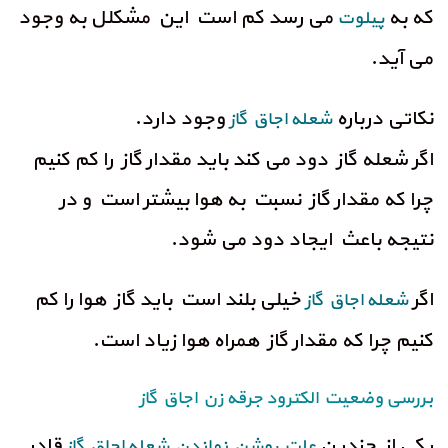
که به
می رسد کم است این مشکلل به وجود
پیلوت
می آید.
نکاتی درباره
وجود دارد.
شعله اجاق گاز
اگر شعله گاز دود می کند باید مقدار گاز را کم کنیم
چرا که مقدار گاز نسبت به هوا بیشتر است و در
نتیجه باعث ایجاد دود می شود.
اگر
خیلی بلند است باید گاز هوا را کم
شعله اجاق گاز
کنیم چرا که مقدار گاز همراه هوا زیاد است.
بررسی وضعیت الکترود جرقه زن اجاق گاز
یکی از چندین
قادر
علت روشن نماندن شعله اجاق گاز