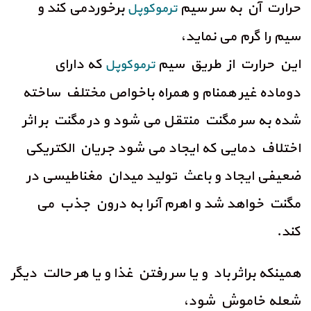
حرارت آن به سر سیم
برخوردمی کند و
ترموکوپل
سیم را گرم می نماید،
این حرارت از طریق سیم
که دارای
ترموکوپل
دوماده غیر همنام و همراه باخواص مختلف ساخته
شده به سر مگنت منتقل می شود و در مگنت بر اثر
اختلاف دمایی که ایجاد می شود جریان الکتریکی
ضعیفی ایجاد و باعث تولید میدان مغناطیسی در
مگنت خواهد شد و اهرم آنرا به درون جذب می
کند.
همینکه براثر باد و یا سر رفتن غذا و یا هر حالت دیگر
شعله خاموش شود،