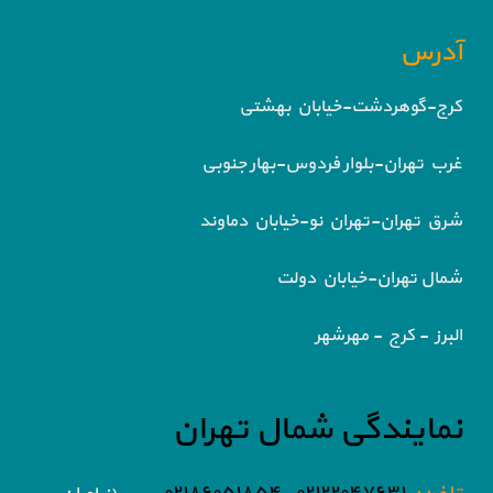
آدرس
کرج-گوهردشت-خیابان بهشتی
غرب تهران-بلوار فردوس-بهار جنوبی
شرق تهران-تهران نو-خیابان دماوند
شمال تهران-خیابان دولت
البرز - کرج - مهرشهر
نمایندگی شمال تهران