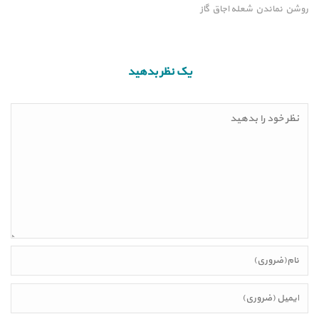
روشن نماندن شعله اجاق گاز
یک نظر بدهید