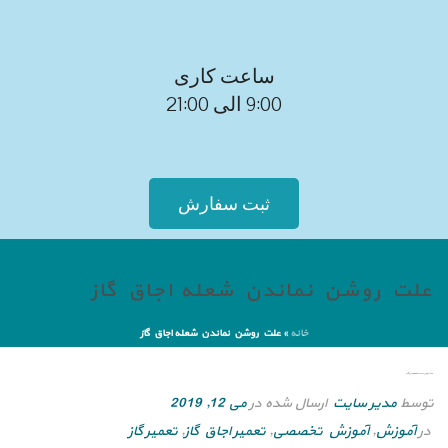
ساعت کاری
9:00 الی 21:00
ثبت سفارش
علت روشن نماندن شعله اجاق گاز
خانه
»
علت روشن نماندن شعله اجاق گاز
علت روشن نماندن شعله اجاق گاز
توسط
مدیر سایت
ارسال شده در
می 12, 2019
در
آموزش
,
آموزش تخصصی
,
تعمیر اجاق گاز
,
تعمیر گاز