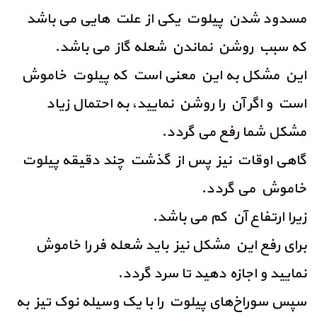
مسدود شدن پیلوت یکی از علت هایی می باشد
که سبب روشن نماندن شعله گاز می باشد.
این مشکل به این معنی است که پیلوت خاموش
است و اگر آن را روشن نمایید، به احتمال زیاد
مشکل شما رفع می‌ گردد.
گاهی اوقات نیز پس از گذشت چند دقیقه پیلوت
خاموش می‌ گردد.
زیرا ارتفاع آن کم می باشد.
برای رفع این مشکل نیز باید شعله فر را خاموش
نمایید و اجازه دهید تا سرد گردد.
سپس سوراخ‌های پیلوت را با یک وسیله نوک تیز به