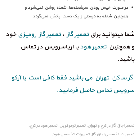
در صورت خیس بودن سرشعله‌ها، شعله روشن نمی‌شود و
همچنین شعله به درستی و یک دست پخش نمی‌گردد.
شما میتوانید برای
تعمیر گاز
،
تعمیر گاز رومیزی
خود
و همچنین
تعمیر هود
با اریاسرویس در تماس
باشید.
اگر ساکن تهران می باشید فقط کافی است با آرکو
سرویس تماس حاصل فرمایید.
تعمیر اجاق گاز در کرج و تهران
تعمیر ترموکوپل
تعمیر هود در کرج
,
,
,
تعمیرات تخصصی اجاق گاز
تعمیرات تخصصی هود
,
,