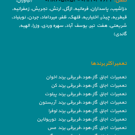
تلفن:
۰۲۱۲۲۰۴۷۶۳۱ -۰۲۱۸۶۰۵۱۸۵۴
(نیاوران,
دزاشیب, پاسداران, فرمانیه, ازگل, ارتش,
تجریش, زعفرانیه,
قیطریه, چیذر, اختیاریه,
قلهک, ظفر, میرداماد, جردن, نوبنیاد,
شریعتی, هفت تیر,
یوسف آباد, سهره وردی, وزرا, الهیه,
گاندی)
تعمیر اکثر برندها
تعمیرات اجاق گاز،هود،فر برقی برند اخوان
تعمیرات اجاق گاز،هود،فر برقی برند کن
تعمیرات اجاق گاز،هود،فر برقی برند پیلوت
تعمیرات اجاق گاز،هود،فر برقی برند آریستون
تعمیرات اجاق گاز،هود،فر برقی برند لوفرا
تعمیرات اجاق گاز،هود،فر برقی برند توربولاین
تعمیرات اجاق گاز،هود،فر برقی برند مس