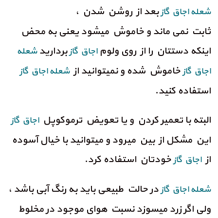
بعد از روشن شدن ،
شعله اجاق گاز
ثابت نمی ماند و خاموش میشود یعنی به محض
اینکه دستتان را از روی ولوم
بردارید
اجاق گاز
شعله
خاموش شده و نمیتوانید از
اجاق گاز
شعله اجاق گاز
استفاده کنید.
البته با تعمیر کردن و یا تعویض ترموکوپل
اجاق گاز
این مشکل از بین میرود و میتوانید با خیال آسوده
از
خودتان استفاده کرد.
اجاق گاز
در حالت طبیعی باید به رنگ آبی باشد ،
شعله اجاق گاز
ولی اگر زرد میسوزد نسبت هوای موجود در مخلوط