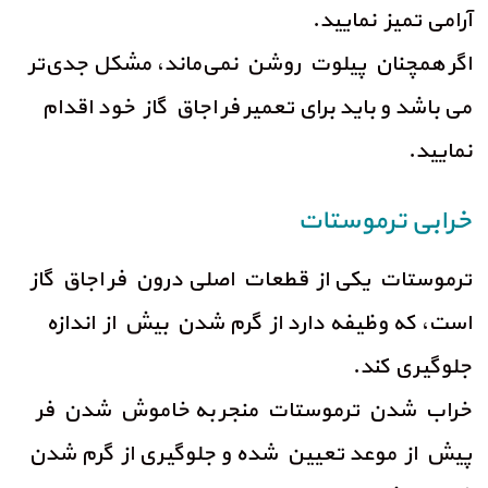
آرامی تمیز نمایید.
اگر همچنان پیلوت روشن نمی‌ماند، مشکل جدی‌تر
می باشد و باید برای تعمیر فر اجاق گاز خود اقدام
نمایید.
خرابی ترموستات
ترموستات یکی از قطعات اصلی درون فر اجاق گاز
است، که وظیفه دارد از گرم شدن بیش از اندازه
جلوگیری کند.
خراب شدن ترموستات منجر به خاموش شدن فر
پیش از موعد تعیین شده و جلوگیری از گرم شدن