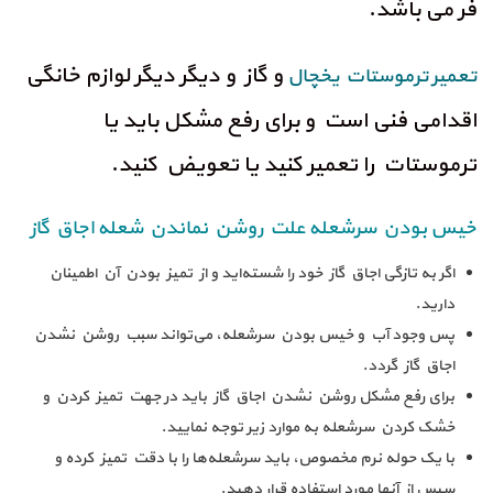
فر می باشد.
و گاز و دیگر دیگر لوازم خانگی
تعمیر ترموستات یخچال
اقدامی فنی است و برای رفع مشکل باید یا
ترموستات را تعمیر کنید یا تعویض کنید.
خیس بودن سرشعله علت روشن نماندن شعله اجاق گاز
اگر به تازگی اجاق گاز خود را شسته‌اید و از تمیز بودن آن اطمینان
دارید.
پس وجود آب و خیس بودن سرشعله، می‌تواند سبب روشن نشدن
اجاق گاز گردد.
برای رفع مشکل روشن نشدن اجاق گاز باید در جهت تمیز کردن و
خشک کردن سرشعله به موارد زیر توجه نمایید.
با یک حوله نرم مخصوص، باید سرشعله‌ها را با دقت تمیز کرده و
سپس از آنها مورد استفاده قرار دهید.