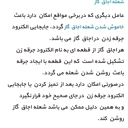
شعله اجاق گاز
عامل دیگری که در برخی مواقع امکان دارد باعث
گردد، جابجایی الکترود
خاموش
شدن شعله اجاق گاز
جرقه زدن در اجاق گاز می باشد.
هر اجاق گاز از قطعه ای به نام الکترود جرقه زن
تشکیل شده است که این قطعه با ایجاد جرقه
باعث روشن شدن شعله می گردد.
در صورتی امکان دارد بعد از تمیز کردن یا جابجایی
الکترود جرقه زن در جای صحیح خود قرار نگیرد
و به همین دلیل ممکن می باشد شعله اجاق گاز
روشن کند.