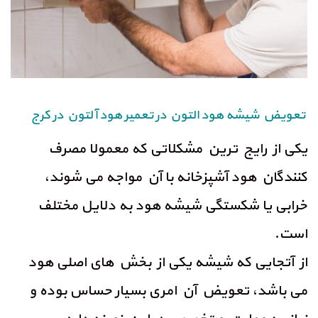
تعویض شیشه هود التون در تعمیر هود آلتون در کرج
یکی از رایج ترین مشکلاتی که معمولا مصرف
کنندگان هود آشپزخانه با آن مواجه می شوند،
خرابی یا شکستگی شیشه هود به دلایل مختلف
است.
از آتجایی که شیشه یکی از بخش های اصلی هود
می باشد، تعویض آن امری بسیار حساس بوده و