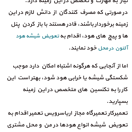
نیاز به مهارت و تخصص در این زمینه دارد.
در صورتی که مصرف کنندگان از دانش لازم در این
زمینه برخوردار باشند، قادر هستند با باز کردن پنل
ها و پیچ های هود، اقدام به
تعویض شیشه هود
خود نمایند.
آلتون در محل
اما از آنجایی که هرگونه اشتباه امکان دارد موجب
شکستگی شیشه یا خرابی هود شود، بهتر است این
کار را به تکنسین های متخصص در این زمینه
بسپارید.
تعمیرکار تعمیرگاه مجاز اریاسرویس تعمیر اقدام به
تعویض شیشه انواع هودها در من و محل مشتری