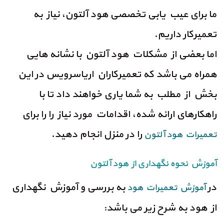
ما برای عیب یابی تخصصی هود آلتون، نیاز به
تعمیرکار داریم.
اما بعضی از مشکلات هود آلتون با نشانه هایی
همراه می باشد که تعمیرکاران اریاسرویس در این
بخش از مطلب به شما یاری خواهند داد تا با
راهکارهای ارائه شده، اقدامات مورد نیاز را را برای
را در منزل انجام دهید.
تعمیرات هود آلتون
آموزش نحوه نگهداری از هود آلتون
در
به بررسی و آموزش نگهداری
آموزش تعمیرات هود
از هود به شرح زیر می باشد: