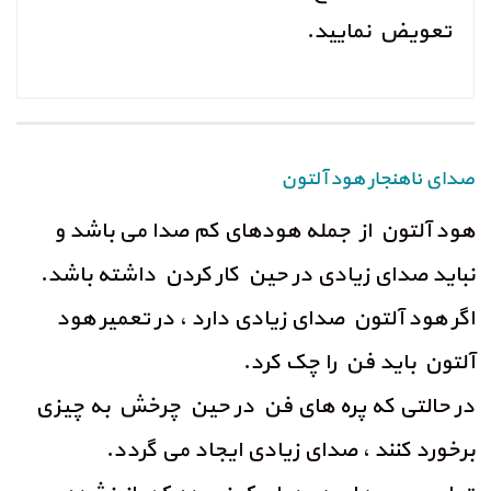
تعویض نمایید.
صدای ناهنجار هود آلتون
هود آلتون از جمله هودهای کم صدا می باشد و
نباید صدای زیادی در حین کار کردن داشته باشد.
اگر هود آلتون صدای زیادی دارد ، در تعمیر هود
آلتون باید فن را چک کرد.
در حالتی که پره های فن در حین چرخش به چیزی
برخورد کنند ، صدای زیادی ایجاد می گردد.