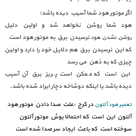
اگر موتور هود شما آسیب دیده باشد؛
هود شما روشن نخواهد شد و اولین دلیل
نرسیدن برق به موتور هود است
روشن نشدن هود
که این نرسیدن برق هم دلایل خود را دارد و اولین
چیزی که به ذهن می رسد
این است که ممکن است پریز برق آن آسیب
دیده باشد یا اینکه دوشاخه دچار ایراد شده باشد.
در کرج :علت صدا دادن موتور هود
تعمیر هود آلتون
آلتون این است که احتمالا بوش موتور آلتون
سوخته است که باعث ایجاد سر صدا شده است