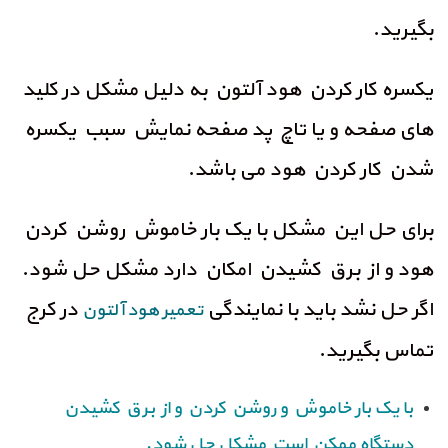
بگیرید.
یکسره کار کردن هود آلتون به دلیل مشکل در کلید
های صفحه و یا تاچ پد صفحه نمایش سبب یکسره
شدن کار کردن هود می باشد.
برای حل این مشکل با یک بار خاموش روشن کردن
هود و از برق کشیدن امکان دارد مشکل حل شود.
اگر حل نشد باید با نمایندگی
در کرج
تعمیر هود آلتون
تماس بگیرید.
با یک بار خاموش و روشن کردن و از برق کشیدن
دستگاه ممکن است مشکل حل شود.