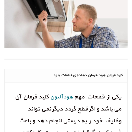
کلید فرمان هود،فرمان دهنده ی قطعات هود
یکی از قطعات مهم
کلید فرمان آن
هود آلتون
می باشد و اگر قطع گردد دیگر نمی تواند
وظایف خود را به درستی انجام دهد و باعث