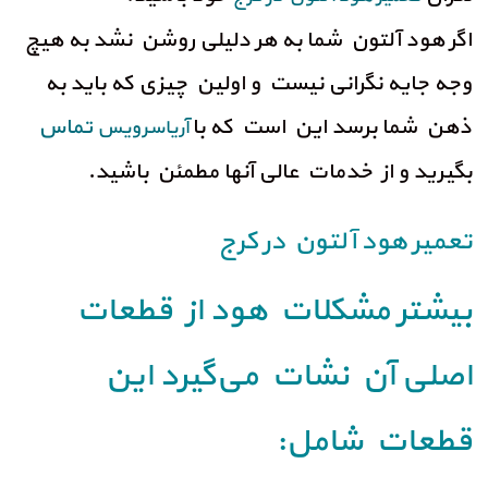
اگر هود آلتون شما به هر دلیلی روشن نشد به هیچ
وجه جایه نگرانی نیست و اولین چیزی که باید به
ذهن شما برسد این است که با
تماس
آریاسرویس
بگیرید و از خدمات عالی آنها مطمئن باشید.
تعمیر هود آلتون در کرج
بیشتر مشکلات هود از قطعات
اصلی آن نشات می‌گیرد این
قطعات شامل: