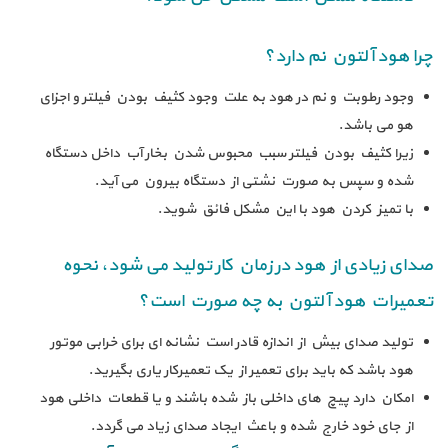
چرا هود آلتون نم دارد؟
وجود رطوبت و نم در هود به علت وجود کثیف بودن فیلتر و اجزای
هو می باشد.
زیرا کثیف بودن فیلتر سبب محبوس شدن بخار آب داخل دستگاه
شده و سپس به صورت نشتی از دستگاه بیرون می آید.
با تمیز کردن هود با این مشکل فائق شوید.
صدای زیادی از هود در زمان کار تولید می شود، نحوه
تعمیرات هود آلتون به چه صورت است؟
تولید صدای بیش از اندازه قادر است نشانه ای برای خرابی موتور
هود باشد که باید برای تعمیر از یک تعمیرکار یاری بگیرید.
امکان دارد پیچ های داخلی باز شده باشند و یا قطعات داخلی هود
از جای خود خارج شده و باعث ایجاد صدای زیاد می گردد.