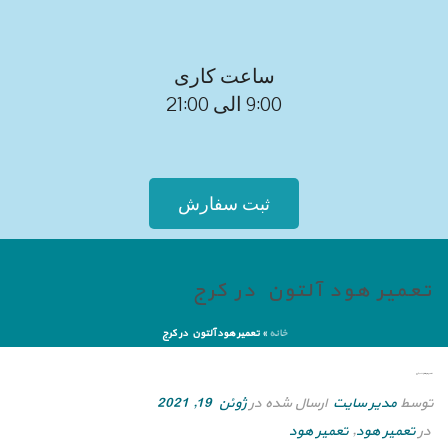
ساعت کاری
9:00 الی 21:00
ثبت سفارش
تعمیر هود آلتون در کرج
خانه
»
تعمیر هود آلتون در کرج
تعمیر هود آلتون در کرج
توسط
مدیر سایت
ارسال شده در
ژوئن 19, 2021
در
تعمیر هود
,
تعمیر هود