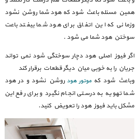
همین مسئله باعث شود که هود شما روشن نشود
وزمانی که این اتفاق برای هود شما بیفتد باعت
سوختن هود شما می شود .
اگر فیوز اصلی هود دچار سوختگی شود نمی تواند
جریان را به خوبی میان دیگر قطعات برقرار کند
وباعث شود که
روشن نشود و در هود
موتور هود
شما تهویه به درستی انجام نگیرد و برای رفع این
مشکل باید فیوز هود را تعویض کنید.