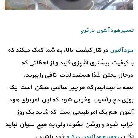
تعمیر هود آلتون در کرج
در کنار کیفیت بالا، به شما کمک میکند که
هود آلتون
با کیفیت بیشتری آشپزی کنید و از لحظاتی که
درحال پختن غذا هستید لذت کافی را ببرید.
همه ما میدانیم که هر چیز سالمی ممکن است یک
روزی دچار آسیب وخرابی شود که این امر برای هود
آلتون هم یک امر طبیعی است که شاید یک روز
خراب شود و روشن نشود؛ ولی به هیچ عنوان نباید
نگران
خود باشید.
تعمیر هود
آلتون در کرج