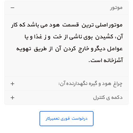
موتور
موتور اصلی ترین قسمت هود می باشد که کار
آن، کشیدن بوی ناشی از خت و ز غذا و یا
عوامل دیگر و خارج کردن آن از طریق تهویه
آشزخانه است.
چراغ هود و گیره‌ نگهدارنده‌ آن:
دکمه‌ ی کنترل
درخواست فوری تعمیرکار