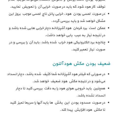
توقف کار هود شود که باید در صورت خرابی آن را تعویض نمایید.
در صورت لمسی بودن هود، خرابی پانل تاچ لمسی موجب بروز این
مشکل خواهد شد و باید بررسی گردد.
ممکن است برد فرمان هود آشپزخانه دچار خرابی هایی شده باشد و
در نتیجه نیاز به عیب یابی خواهد داشت.
چنانچه برد الکترونیکی هود خراب شده باشد، باید آن را بررسی و در
صورت نیاز تعمیر کنید.
ضعیف بودن مکش هود آلتون
در صورتی که فیلتر هود آشپزخانه شما کثیف شده باشد، دچار انسداد
می‌شود و در نتیجه مکش هود ضعیف خواهد شد.
همچنین باید خروجی هوای هود را به دقت بررسی کنید تا دچار
انسداد نشده باشد.
در صورت مسدود بودن این بخش ها باید آنها را سریعا تمیز کنید
تا مکش هود افزایش پیدا کند.