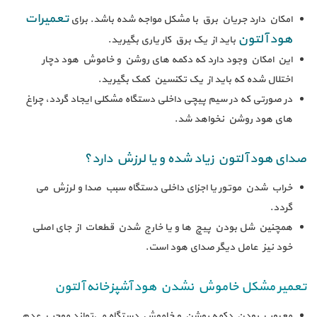
تعمیرات
امکان دارد جریان برق با مشکل مواجه شده باشد. برای
هود آلتون
باید از یک برق کار یاری بگیرید.
این امکان وجود دارد که دکمه های روشن و خاموش هود دچار
اختلال شده که باید از یک تکنسین کمک بگیرید.
در صورتی که در سیم پیچی داخلی دستگاه مشکلی ایجاد گردد، چراغ
های هود روشن نخواهد شد.
صدای هود آلتون زیاد شده و یا لرزش دارد؟
خراب شدن موتور یا اجزای داخلی دستگاه سبب صدا و لرزش می
گردد.
همچنین شل بودن پیچ ها و یا خارج شدن قطعات از جای اصلی
خود نیز عامل دیگر صدای هود است.
تعمیر مشکل خاموش نشدن هود آشپزخانه آلتون
معیوب بودن دکمه روشن و خاموش دستگاه می‌تواند موجب عدم