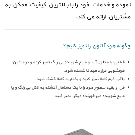
نموده و خدمات خود را با بالاترین کیفیت ممکن به
مشتریان ارائه می‌ کند.
چگونه هود آلتون را تمیز کنیم؟
فیلتر را با محلول آب و مایع شوینده بی رنگ تمیز کرده و در ماشین
ظرفشویی قرار دهید تا شسته شود.
با آب گرم کاملا تمیز کنید و بگذارید کاملا خشک شود.
فن و بقیه سطوح هود را با یک دستمال آغشته به الکل بی رنگ و یا
مایع شوینده غیر خورنده دیگر، تمیز کنید.