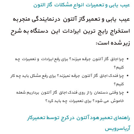
عیب یابی و تعمیرات انواع مشکلات گاز التون
عیب یابی و تعمیر گاز آلتون در نمایندگی منجر به
استخراج رایج ترین ایرادات این دستگاه به شرح
زیر شده است:
چرا اجاق گاز آلتون جرقه میزند؟ برای رفع ایرادات و تعمیرات چه
کنیم؟
چرا فندک اجاق گاز آلتون جرقه نمیزند؟ برای رفع مشکل باید چه کار
کنیم؟
چرا وقتی دستمان را از روی فندک اجاق گاز آلتون برداریم شعله
خاموش می شود؟ برای تعمیرات چه باید کرد؟
راهنمای تعمیر هود آلتون در کرج توسط تعمیرکار
آریاسرویس