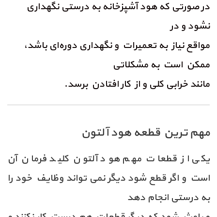
در صورتی که هود آشپزخانه به درستی نگهداری
نشود و در
مواقع نیاز به تعمیرات و نگهداری دوره‌ای باشد،
ممکن است به مشکلاتی
مانند خرابی کلی و از کار افتادن برسد.
مهم ترین قطعه هود آلتون
یکی از قطعات مهم هود آلتون کلید فرمان آن
است و اگر قطع شود دیگر نمی تواند وظایف خود را
به درستی انجام دهد
و باعث شود که دیگر قطعات هم درست کار نکنند و