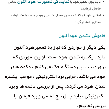
نمایندگی تعمیرات هود آلتون
باید برای تعمیر هود با
تماس
حاصل فرمایید.
امکان دارد که کثیف بودن فضای خروجی هوای هود، باعث تولید
صدای ناهنجار گردد.
خاموش نشدن هود آلتون
یکی دیگر از مواردی که نیاز به تعمیر هود آلتون
دارد ، یکسره شدن هود است. اولین موردی که
برای عیب یابی دستگاه چک می کنیم ، دکمه های
هود می باشد. خرابی برد الکترونیکی ، موجب یکسره
شدن هود می گردد. پس از بررسی دکمه ها و برد
الکترونیکی ، باید پانل تاچ لمسی و برد فرمان را
بررسی نماییم.