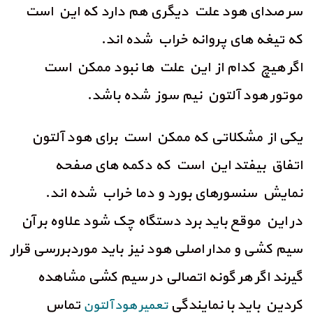
سر صدای هود علت دیگری هم دارد که این است
که تیغه های پروانه خراب شده اند.
اگر هیچ کدام از این علت ها نبود ممکن است
موتور هود آلتون نیم سوز شده باشد.
یکی از مشکلاتی که ممکن است برای هود آلتون
اتفاق بیفتد این است که دکمه های صفحه
نمایش سنسورهای بورد و دما خراب شده اند.
در این موقع باید برد دستگاه چک شود علاوه بر آن
سیم کشی و مدار اصلی هود نیز باید موردبررسی قرار
گیرند اگر هر گونه اتصالی در سیم کشی مشاهده
کردین باید با نمایندگی
تماس
تعمیر هود آلتون