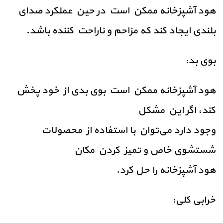
هود آشپزخانه ممکن است در حین عملکرد صدای
بلندی ایجاد کند که مزاحم و ناراحت کننده باشد.
بوی بد:
هود آشپزخانه ممکن است بوی بدی از خود پخش
کند، اگر این مشکل
وجود دارد می‌توان با استفاده از محصولات
شستشوی خاص و تمیز کردن مکان
هود آشپزخانه را حل کرد.
خرابی کلی: