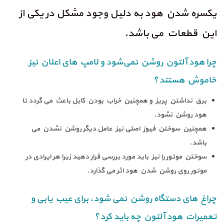
یکسره شدن هود به دلیل وجود مشکل در یکی از
این قطعات می باشد.
چرا هود آلتون روشن نمی‌شود و لامپ های اعلان نیز
خاموش هستند؟
برق نداشتن پریز و همچنین خراب بودن کابل باعث می گردد تا
هود روشن نشود.
همچنین سوختن فیوز اصلی نیز عامل دیگر روشن نشدن می
باشد.
سوختن موتور را نیز باید مورد بررسی قرار دهید زیرا هر ایرادی در
موتور روی روشن شدن هود اثر می گذارد.
چراغ های دستگاه روشن نمی شود، برای عیب یابی و
تعمیرات هود آلتون چه باید کرد؟