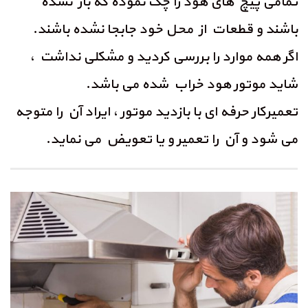
تمامی پیچ های هود را چک نموده که باز نشده
باشند و قطعات از محل خود جابجا نشده باشند.
اگر همه موارد را بررسی کردید و مشکلی نداشت ،
شاید موتور هود خراب شده می باشد.
تعمیرکار حرفه ای با بازدید موتور ، ایراد آن را متوجه
می شود و آن را تعمیر و یا تعویض می نماید.