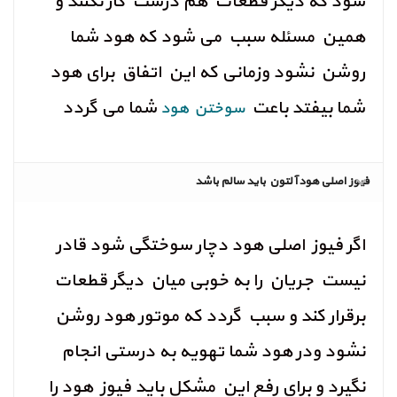
شود که دیگر قطعات هم درست کار نکنند و
همین مسئله سبب می شود که هود شما
روشن نشود وزمانی که این اتفاق برای هود
شما بیفتد باعت
شما می گردد
سوختن هود
فیوز اصلی هود آلتون باید سالم باشد
اگر فیوز اصلی هود دچار سوختگی شود قادر
نیست جریان را به خوبی میان دیگر قطعات
برقرار کند و سبب گردد که موتور هود روشن
نشود ودر هود شما تهویه به درستی انجام
نگیرد و برای رفع این مشکل باید فیوز هود را