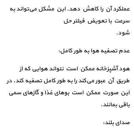
عملکرد آن را کاهش دهد. این مشکل می‌تواند به
سرعت با تعویض فیلتر حل
شود.
عدم تصفیه هوا به طور کامل:
هود آشپزخانه ممکن است نتواند هوایی که از
طریق آن عبور می‌کند را به طور کامل تصفیه کند. در
این صورت ممکن است بوهای غذا و گازهای سمی
باقی بمانند.
صدای بلند: