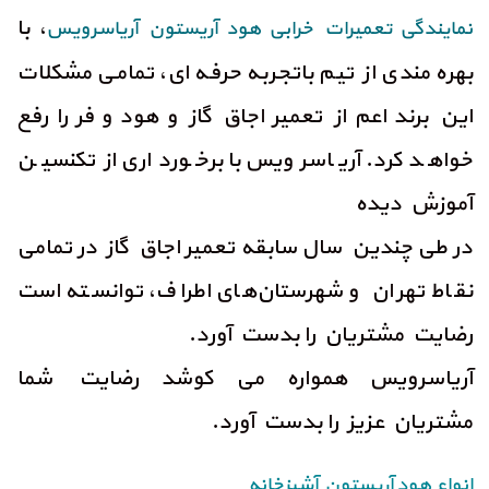
، با
نمایندگی تعمیرات خرابی هود آریستون آریاسرویس
بهره مندی از تیم باتجربه حرفه ای، تمامی مشکلات
این برند اعم از تعمیر اجاق گاز و هود و فر را رفع
خواهد کرد. آریاسرویس با برخورداری از تکنسین
آموزش دیده
در طی چندین سال سابقه تعمیر اجاق گاز در تمامی
نقاط تهران و شهرستان‌های اطراف، توانسته است
رضایت مشتریان را بدست آورد.
آریاسرویس همواره می کوشد رضایت شما
مشتریان عزیز را بدست آورد.
انواع هود آریستون آشپزخانه