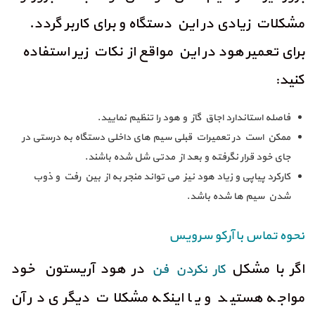
مشکلات زیادی در این دستگاه و برای کاربر گردد.
برای تعمیر هود در این مواقع از نکات زیر استفاده
کنید:
فاصله استاندارد اجاق گاز و هود را تنظیم نمایید.
ممکن است در تعمیرات قبلی سیم های داخلی دستگاه به درستی در
جای خود قرار نگرفته و بعد از مدتی شل شده باشند.
کارکرد پیاپی و زیاد هود نیز می تواند منجر به از بین رفت و ذوب
شدن سیم ها شده باشد.
نحوه تماس با آرکو سرویس
اگر با مشکل
در هود آریستون خود
کار نکردن فن
مواجه هستید و یا اینکه مشکلات دیگری در آن