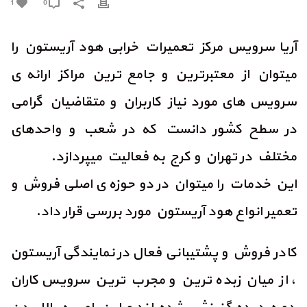
1
0
آریا سرویس مرکز تعمیرات خرابی هود آریستون را
میتوان از معتبرترین و جامع ترین مراکز ارائه ی
سرویس های مورد نیاز کاربران و متقاضیان گرامی
در سطح کشور دانست که در شعب و واحدهای
مختلف در تهران و کرج به فعالیت میپردازد.
این خدمات را میتوان در دو حوزه ی اصلی فروش و
تعمیر انواع هود آریستون مورد بررسی قرار داد.
کادر فروش و پشتیبانی فعال در نمایندگی آریستون
، از میان زبده ترین و مجرب ترین سرویس کاران