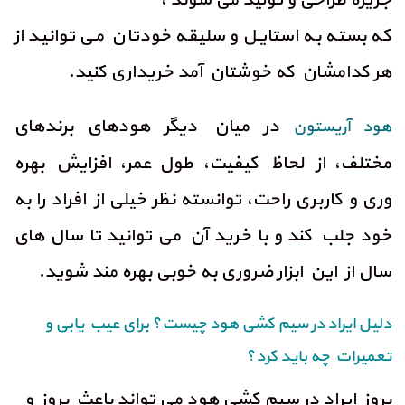
که بسته به استایل و سلیقه خودتان می توانید از
هر کدامشان که خوشتان آمد خریداری کنید.
در میان دیگر هودهای برندهای
هود آریستون
مختلف، از لحاظ کیفیت، طول عمر، افزایش بهره
وری و کاربری راحت، توانسته نظر خیلی از افراد را به
خود جلب کند و با خرید آن می توانید تا سال های
سال از این ابزار ضروری به خوبی بهره مند شوید.
دلیل ایراد در سیم کشی هود چیست؟ برای عیب یابی و
تعمیرات چه باید کرد؟
بروز ایراد در سیم کشی هود می تواند باعث بروز و