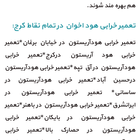
هم بهره مند شوند.
تعمیر خرابی هود اخوان در تمام نقاط کرج:
تعمیر خرابی هودآریستون در خیابان برغان*تعمیر
خرابی هود آریستون درکرج*تعمیر خرابی
هودآریستون در آق تپه*تعمیر خرابی هودآریستون
درحسین آباد*تعمیر خرابی هودآریستون در
ساسانی* تعمیر خرابی هودآریستون در
ایرانشرق*تعمیر خرابی هودآریستون در باهنر*تعمیر
خرابی هودآریستون در بایکان*تعمیر خرابی
هودآریستون در حصارک بالا*تعمیر خرابی