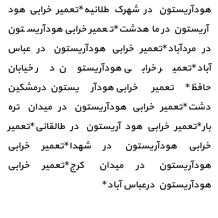
هودآریستون در شهرک طلائیه*تعمیر خرابی هود
آریستون در ماهدشت*تعمیر خرابی هودآریستون
در مردآباد*تعمیر خرابی هودآریستون در عباس
آباد*تعمیر خرابی هودآریستون در خیابان
حافظ*تعمیر خرابی هودآریستون درمشکین
دشت*تعمیر خرابی هودآریستون در میدان تره
بار*تعمیر خرابی هود آریستون در طالقانی*تعمیر
خرابی هودآریستون در شهدا*تعمیر خرابی
هودآریستون در میدان کرج*تعمیر خرابی
هودآریستون درعباس آباد*