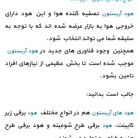
تصفیه کننده هوا و این هود دارای
هود آریستون
خروجی هوا به بازار عرضه شده اند که با توجه به
سلیقه شما می تواند انتخاب شود.
همچنین وجود فناوری های جدید در
هود آریستون
موجب شده است تا بخش عظیمی از نیازهای افراد
تامین بشود.
جالب است بدانید:
هم در انواع مختلف
برقی زیر
هود های آریستون
هود
کابینت،
برقی طرح شومینه و هود برقی طرح
هود
جزیره طراحی و تولید می شوند ،