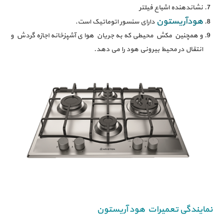
نشاندهنده اشباع فیلتر
هودآریستون
دارای سنسور اتوماتیک است.
و همچنین مکش محیطی که به جریان هوا ی آشپزخانه اجازه گردش و
انتقال در محیط بیرونی هود را می دهد.
نمایندگی تعمیرات هود آریستون