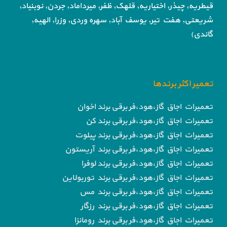
قیطریه, چیذر, اختیاریه,
قلهک, ظفر, میرداماد, جردن, نوبنیاد,
شریعتی, هفت تیر,
یوسف آباد, سهره وردی, وزرا, الهیه,
گاندی)
تعمیر اکثر برندها
تعمیرات اجاق گاز،هود،فر برقی برند اخوان
تعمیرات اجاق گاز،هود،فر برقی برند کن
تعمیرات اجاق گاز،هود،فر برقی برند پیلوت
تعمیرات اجاق گاز،هود،فر برقی برند آریستون
تعمیرات اجاق گاز،هود،فر برقی برند لوفرا
تعمیرات اجاق گاز،هود،فر برقی برند توربولاین
تعمیرات اجاق گاز،هود،فر برقی برند مس
تعمیرات اجاق گاز،هود،فر برقی برند رزگار
تعمیرات اجاق گاز،هود،فر برقی برند رومانزا