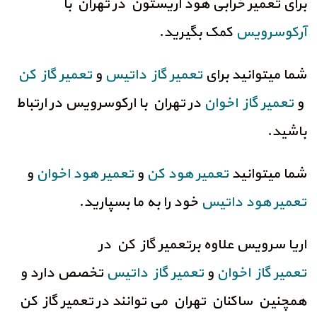
برای تعمیر خرابی هود آریستون در تهران با
آرکوسرویس
کمک بگیرید.
شما میتوانید برای
تعمیر گاز داتیس
و
تعمیر گاز کن
و
تعمیر گاز اخوان
در تهران با ارکوسرویس در ارتباط
باشید.
شما میتوانید
تعمیر هود کن
و
تعمیر هود اخوان
و
تعمیر هود داتیس
خود را به ما بسپارید.
اریا سرویس علاوه برتعمیر گاز کن در
تعمیر گاز اخوان
و
تعمیر گاز داتیس
تخصص دارد و
همچنین ساکنان تهران می توانند در تعمیر گاز کن