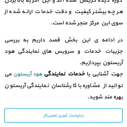
دوره دیده گزینش شده اند و این امر به بالا بردن
هر چه بیشتر کیفیت و دقت خدمات ارائه شده از
سوی این مرکز منجر شده است.
در ادامه ی این بخش قصد داریم به بررسی
جزییات خدمات و سرویس های نمایندگی هود
آریستون بپردازیم.
جهت آشنایی با
خدمات نمایندگی
می
هود آریستون
توانید از مشاوره با کارشناسان نمایندگی آریستون
بهره مند شوید.
درخواست فوری تعمیر کار