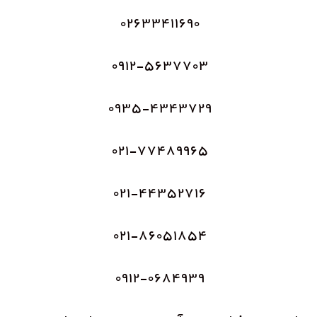
۰۲۶۳۳۴۱۱۶۹۰
۰۹۱۲-۵۶۳۷۷۰۳
۰۹۳۵-۴۳۴۳۷۲۹
۰۲۱-۷۷۴۸۹۹۶۵
۰۲۱-۴۴۳۵۲۷۱۶
۰۲۱-۸۶۰۵۱۸۵۴
۰۹۱۲-۰۶۸۴۹۳۹