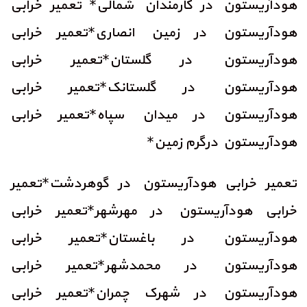
هودآریستون در کارمندان شمالی* تعمیر خرابی
هودآریستون در زمین انصاری*تعمیر خرابی
هودآریستون در گلستان*تعمیر خرابی
هودآریستون در گلستانک*تعمیر خرابی
هودآریستون در میدان سپاه*تعمیر خرابی
هودآریستون درگرم زمین*
تعمیر خرابی هودآریستون در گوهردشت*تعمیر
خرابی هودآریستون در مهرشهر*تعمیر خرابی
هودآریستون در باغستان*تعمیر خرابی
هودآریستون در محمدشهر*تعمیر خرابی
هودآریستون در شهرک چمران*تعمیر خرابی