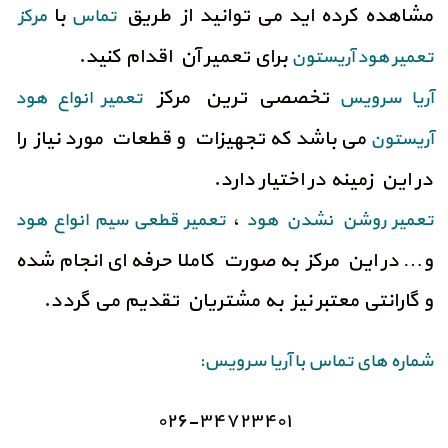
مشاهده کرده اید می توانید از طریق
با
تماس
مرکز
برای تعمیر آن اقدام کنید.
تعمیر هود
آریستون
تخصصی ترین مرکز
آریا سرویس
تعمیر انواع هود
می باشد که تجهیزات و قطعات مورد نیاز را
آریستون
در این زمینه در اختیار دارد.
،
تعمیر روشن نشدن هود
تعمیر قطعی سیم انواع هود
و… در این مرکز به صورت کاملا حرفه ای انجام شده
و گارانتی معتبر نیز به مشتریان تقدیم می گردد.
شماره های تماس با آریا سرویس:
۰۲۶-۳۴۷۲۳۴۰۱