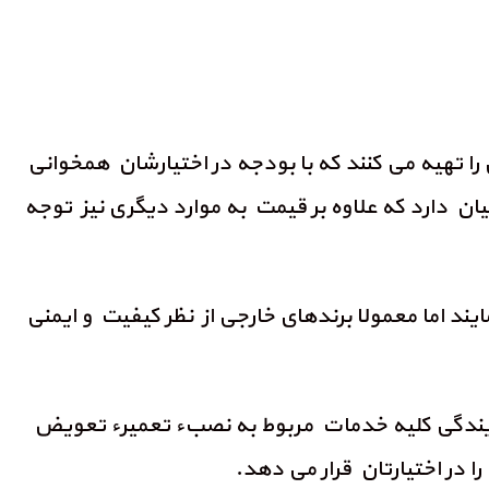
را تهیه می کنند که با بودجه در اختیارشان همخوانی
بیان دارد که علاوه بر قیمت به موارد دیگری نیز توجه
ایند اما معمولا برندهای خارجی از نظر کیفیت و ایمنی
مایندگی کلیه خدمات مربوط به نصبء تعمیرء تعویض
 در اختیارتان قرار می دهد.