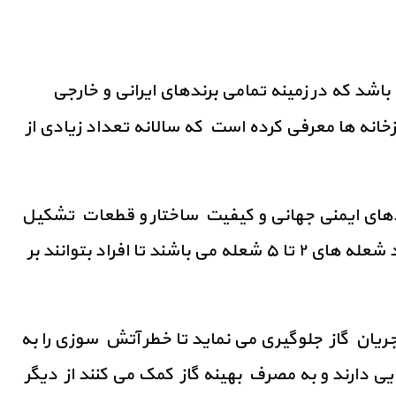
باشد که در زمینه تمامی برندهای ایرانی و خارجی
خانه ها معرفی کرده است که سالانه تعداد زیادی از
ردهای ایمنی جهانی و کیفیت ساختار و قطعات تشکیل
دهنده توانسته یکی از محبوب ترین اجاق گازهای رومیزی و صفحه ای را تولید نماید. این اجاق گازها از تعداد شعله های ۲ تا ۵ شعله می باشند تا افراد بتوانند بر
ان گاز جلوگیری می نماید تا خطر آتش سوزی را به
ایی دارند و به مصرف بهینه گاز کمک می کنند از دیگر