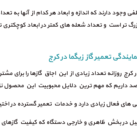
ختلفی وجود دارند که اندازه و ابعاد هر کدام از آنها به تع
شد اندازه اجاق گاز بزرگ تر است و تعداد شعله های کمتر در ابعا
ایندگی تعمیر گاز زیگما در کرج
رج روزانه تعداد زیادی از این اجاق گازها را برای مشتری
قصد داریم که مهم ترین دلایل محبوبیت این محصول نزد 
یل در بخش ظاهری و خارجی دستگاه که کیفیت گازهای زی