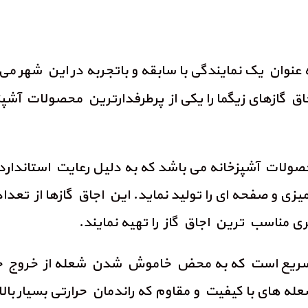
 عنوان یک نمایندگی با سابقه و باتجربه در این شهر می 
اق گازهای زیگما را یکی از پرطرفدارترین محصولات آشپز
 محصولات آشپزخانه می باشد که به دلیل رعایت استاندا
 مناسب ترین اجاق گاز را تهیه نمایند.
ر سریع است که به محض خاموش شدن شعله از خروج جری
عله های با کیفیت و مقاوم که راندمان حرارتی بسیار بال