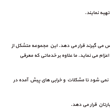
ماس می گیرند قرار می دهد. این مجموعه متشکل از
 می نماید. ما علاوه بر خدماتی که معرفی
نمی شود تا مشکلات و خرابی های پیش آمده در
ارتان قرار می دهد.