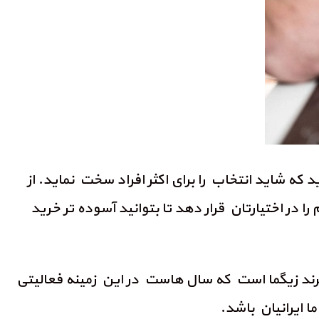
 که شاید انتخاب را برای اکثر افراد سخت نماید. از
در اختیارتان قرار دهد تا بتوانید آسوده تر خرید
برند زیگما است که سال هاست در این زمینه فعالیتی
 ایرانیان باشد.