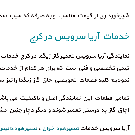
3.برخورداری از قیمت مناسب و به صرفه که سبب شده افراد با هر بودجه ای بتوانند مناسب ترین اجاق گاز را تهیه نمایند.
خدمات آریا سرویس در کرج
نمایندگی آریا سرویس تعمیر گاز زیگما در کرج خدمات 
تیمی تخصصی و فنی است که برای هر کدام از خدمات
نمودیم کلیه قطعات تعویضی اجاق گاز زیگما را نیز 
تمامی قطعات این نمایندگی اصل و باکیفیت می باشن
اجاق گاز به درستی تعمیر شوند و دیگر دچار چنین مش
آریا سرویس خدمات
ء
تعمیر هود اخوان
تعمیر هود داتیس