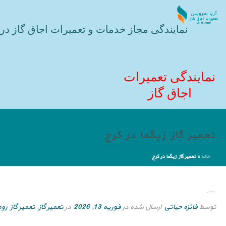
نمایندگی مجاز خدمات و تعمیرات اجاق گاز در 
نمایندگی تعمیرات
اجاق گاز
تعمیر گاز زیگما در کرج
خانه
»
تعمیر گاز زیگما در کرج
تعمیر گاز زیگما در کرج
توسط
فائزه حیاتی
ارسال شده در
فوریه 13, 2026
در
تعمیر گاز
,
تعمیر گاز رو