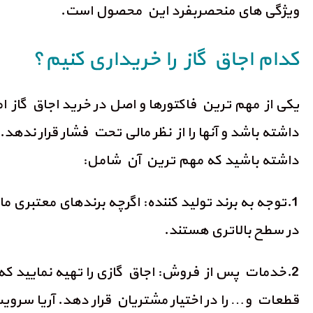
ویژگی های منحصربفرد این محصول است.
کدام اجاق گاز را خریداری کنیم؟
یکی از مهم ترین فاکتورها و اصل در خرید اجاق گاز ا
داشته باشد و آنها را از نظر مالی تحت فشار قرار ندهد
داشته باشید که مهم ترین آن شامل:
1.توجه به برند تولید کننده: اگرچه برندهای معتبری م
در سطح بالاتری هستند.
2.خدمات پس از فروش: اجاق گازی را تهیه نمایید ک
قطعات و… را در اختیار مشتریان قرار دهد. آریا سرویس