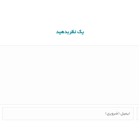
یک نظر بدهید