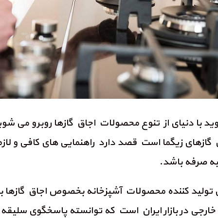
روید با دنیای از تنوع محصولات اجاق گازها روبرو می شوید
های زیگما است قصد دارد راهنمایی های کافی و لازم را 
 به صرفه باشد.
ایی تولید کننده محصولات آشپزخانه بخصوص اجاق گازها 
ارجی در بازار ایران است که توانسته پاسخگوی سلیقه ما