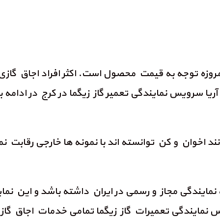
مروزه توجه به قیمت محصول است. اکثر افراد اجاق گازی 
. آریا سرویس نمایندگی تعمیر گاز زیگما در کرج در ادامه 
انند اخوان و کن توانسته اند با نمونه ها خارجی رقابت نم
ه نمایندگی مجاز و رسمی در ایران داشته باشد و این ن
 نمایندگی تعمیرات گاز زیگما تمامی خدمات اجاق گاز را