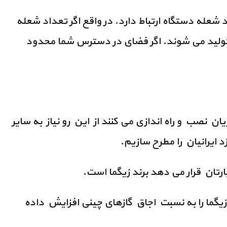
داد شعله دستگاه ارتباط دارد. در واقع اگر تعداد شعله
د کوچکتری تولید می شوند. اگر فضای در دسترس شما محدود
ان نصب و راه اندازی می کنند از این رو نیاز به سایر
ایرانیان را مطرح سازیم.
گما را به نسبت اجاق گازهای چینی افزایش داده