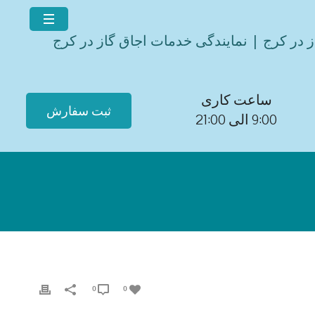
ز در کرج | نمایندگی خدمات اجاق گاز در کرج
ساعت کاری
ثبت سفارش
9:00 الی 21:00
0
0