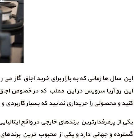
این سال ها زمانی که به بازار برای خرید اجاق گاز می 
این رو آریا سرویس در این مطلب که در خصوص اجاق گاز
کنید و محصولی را حریداری نمایید که بسیار کاربردی و
یکی از پرطرفدارترین برندهای خارجی در واقع ایتالی
گسترده و جهانی دارد و یکی از محبوب ترین برندهای خ