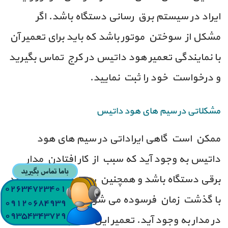
ایراد در سیستم برق رسانی دستگاه باشد. اگر
مشکل از سوختن موتور باشد که باید برای تعمیر آن
با نمایندگی تعمیر هود داتیس در کرج تماس بگیرید
و درخواست خود را ثبت نمایید.
مشکلاتی در سیم های هود داتیس
ممکن است گاهی ایراداتی در سیم های هود
داتیس به وجود آید که سبب از کار افتادن مدار
برقی دستگاه باشد و همچنین سیم های داخلی هود
با گذشت زمان فرسوده می شوند و احتمال قطعی
در مدار به وجود آید. تعمیر این مدار باید توسط