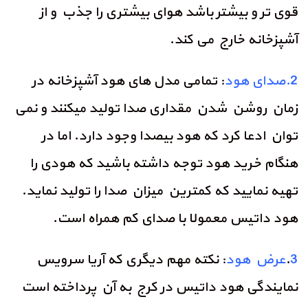
قوی تر و بیشتر باشد هوای بیشتری را جذب و از
آشپزخانه خارج می کند.
2.صدای هود
: تمامی مدل های هود آشپزخانه در
زمان روشن شدن مقداری صدا تولید میکنند و نمی
توان ادعا کرد که هود بیصدا وجود دارد. اما در
هنگام خرید هود توجه داشته باشید که هودی را
تهیه نمایید که کمترین میزان صدا را تولید نماید.
هود داتیس معمولا با صدای کم همراه است.
3
.
عرض هود
: نکته مهم دیگری که آریا سرویس
نمایندگی هود داتیس در کرج به آن پرداخته است