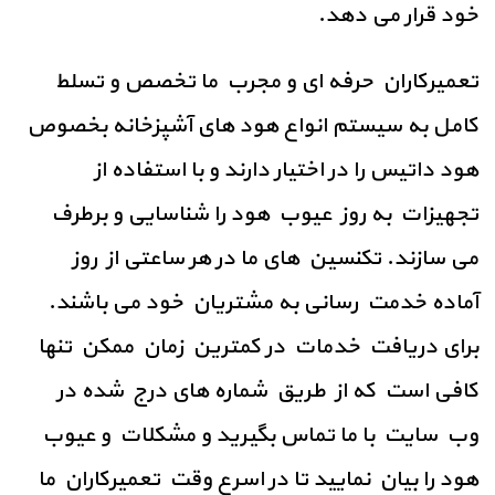
خود قرار می دهد.
تعمیرکاران حرفه ای و مجرب ما تخصص و تسلط
کامل به سیستم انواع هود های آشپزخانه بخصوص
هود داتیس را در اختیار دارند و با استفاده از
تجهیزات به روز عیوب هود را شناسایی و برطرف
می سازند. تکنسین های ما در هر ساعتی از روز
آماده خدمت رسانی به مشتریان خود می باشند.
برای دریافت خدمات در کمترین زمان ممکن تنها
کافی است که از طریق شماره های درج شده در
وب سایت با ما تماس بگیرید و مشکلات و عیوب
هود را بیان نمایید تا در اسرع وقت تعمیرکاران ما