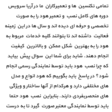
تمامی تکنسین ها و تعمیرکاران ما در آریا سرویس
دوره های کامل نصب و تعمیر هود را به صورت
تخصصی و حرفه ای دیده اند و سال ها در این زمینه
فعالیت داشته اند تا بتوانند کلیه خدمات مربوط به
هود را به بهترین شکل ممکن و بالاترین کیفیت
انجام دهند. شاید برای شما این سوال پیش بیاید
که چرا نصب هود باید توسط نمایندگی رسمی انجام
شود؟ در پاسخ باید بگوییم که هود انواع و مدل
های مختلفی دارد و هرکدام از آنها ساختار و ویژگی
های منحصربفردی دارند.
بنابراین نصب هود حتما
باید توسط نمایندگی معتبر صورت گیرد تا به درست