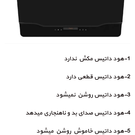
1-هود داتیس مکش ندارد
2-هود داتیس قطعی دارد
3-هود داتیس روشن نمیشود
4-هود داتیس صدای بد و ناهنجاری میدهد
5-هود داتیس خاموش روشن میشود