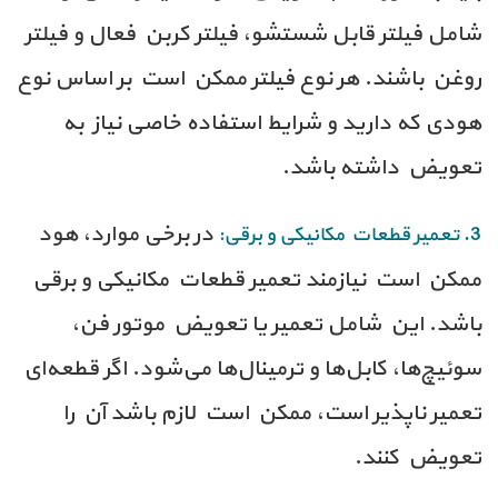
شامل فیلتر قابل شستشو، فیلتر کربن فعال و فیلتر
روغن باشند. هر نوع فیلتر ممکن است بر اساس نوع
هودی که دارید و شرایط استفاده خاصی نیاز به
تعویض داشته باشد.
در برخی موارد، هود
3. تعمیر قطعات مکانیکی و برقی:
ممکن است نیازمند تعمیر قطعات مکانیکی و برقی
باشد. این شامل تعمیر یا تعویض موتور فن،
سوئیچ‌ها، کابل‌ها و ترمینال‌ها می‌شود. اگر قطعه‌ای
تعمیر ناپذیر است، ممکن است لازم باشد آن را
تعویض کنند.