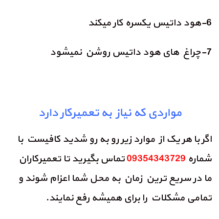
6-هود داتیس یکسره کار میکند
7-چراغ های هود داتیس روشن نمیشود
مواردی که نیاز به تعمیرکار دارد
اگر با هر یک از موارد زیر رو به رو شدید کافیست با
شماره
09354343729
تماس بگیرید تا تعمیرکاران
ما در سریع ترین زمان به محل شما اعزام شوند و
تمامی مشکلات را برای همیشه رفع نمایند.