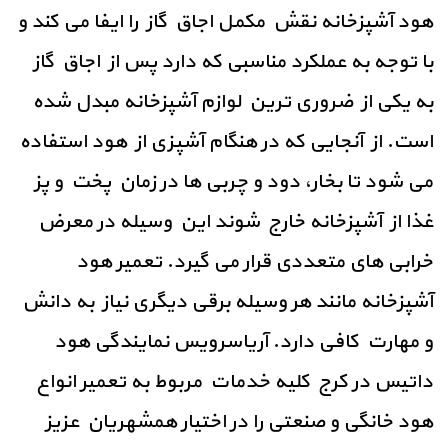
هود آشپزخانه نقش مکمل اجاق گاز را ایفا می کند و
با توجه به عملکرد مناسبی که دارد پس از اجاق گاز
به یکی از ضروری ترین لوازم آشپزخانه مبدل شده
است. از آنجایی که در هنگام آشپزی از هود استفاده
می شود تا بخار، دود و چربی ها در زمان پخت و پز
غذا از آشپزخانه خارج شوند این وسیله در معرض
خرابی های متعددی قرار می گیرد. تعمیر هود
آشپزخانه مانند هر وسیله برقی دیگری نیاز به دانش
و مهارت کافی دارد. آریاسرویس نمایندگی هود
داتیس در کرج کلیه خدمات مربوط به تعمیر انواع
هود خانگی و صنعتی را در اختیار همشهریان عزیز