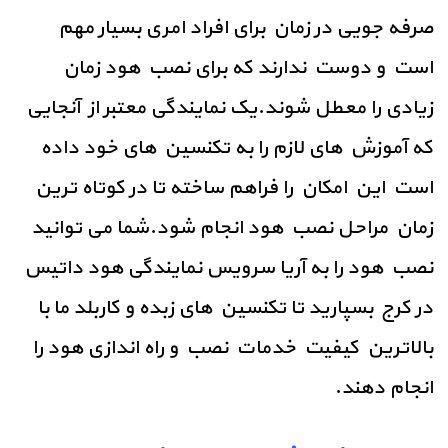
صرفه جویی در زمان برای افراد امری بسیار مهم
است و دوست ندارند که برای نصب هود زمان
زیادی را معطل شوند.یک نمایندگی معتبر از آنجایی
که آموزش های لازم را به تکنسین های خود داده
است این امکان را فراهم ساخته تا در کوتاه ترین
زمان مراحل نصب هود انجام شود.شما می توانید
نصب هود را به آریا سرویس نمایندگی هود داتیس
در کرج بسپارید تا تکنسین های زبده و کاربلد ما با
بالاترین کیفیت خدمات نصب و راه اندازی هود را
انجام دهند.