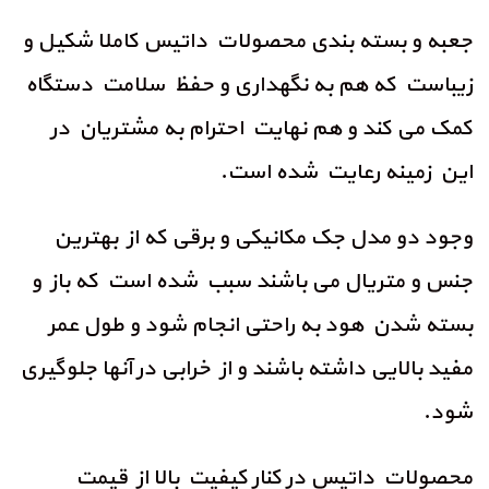
جعبه و بسته بندی محصولات داتیس کاملا شکیل و
زیباست که هم به نگهداری و حفظ سلامت دستگاه
کمک می کند و هم نهایت احترام به مشتریان در
این زمینه رعایت شده است.
وجود دو مدل جک مکانیکی و برقی که از بهترین
جنس و متریال می باشند سبب شده است که باز و
بسته شدن هود به راحتی انجام شود و طول عمر
مفید بالایی داشته باشند و از خرابی در آنها جلوگیری
شود.
محصولات داتیس در کنار کیفیت بالا از قیمت