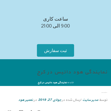
ساعت کاری
9:00 الی 21:00
ثبت سفارش
نمایندگی هود داتیس در کرج
خانه
»
نمایندگی هود داتیس در کرج
نمایندگی هود داتیس در کرج
توسط
مدیر سایت
ارسال شده در
جولای 27, 2019
در
تعمیر هود