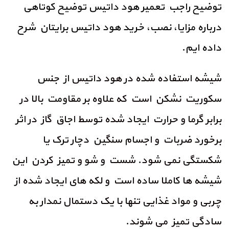
توضیح راجب تعمیر هود داتیس توضیح کوتاهی
درباره مزایا، نصب، خرید هود داتیس برایتان شرح
داده ایم.
شیشه استفاده شده در هود داتیس از جنس
سکوریت نشکن است که علاوه بر مقاومت بالا در
برابر گرما و حرارت ایجاد شده توسط اجاق گاز در اثر
برخورد ضربات و اجسام سنگین دچار ترک یا
شکستگی نمی شود. شست و شو و تمیز کردن این
شیشه ها کاملا ساده است و لکه های ایجاد شده از
چربی و مواد غذایی تنها با یک دستمال نمدار به
سادگی تمیز می شوند.