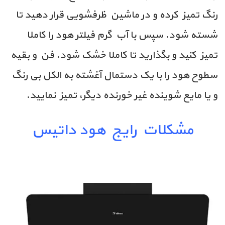
رنگ تمیز کرده و در ماشین ظرفشویی قرار دهید تا
شسته شود. سپس
با آب گرم فیلتر هود را کاملا
تمیز کنید و بگذارید تا کاملا خشک شود.
فن و بقیه
سطوح هود را با یک دستمال آغشته به الکل بی رنگ
و یا مایع شوینده غیر خورنده دیگر، تمیز نمایید.
مشکلات رایج هود داتیس