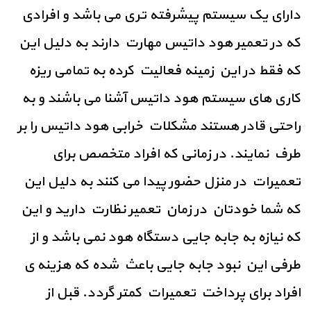
دارای یک سیستم پیشرفته تری می باشد و افرادی
که در تعمیر هود داتیس مهارت دارند به دلیل این
که فقط در این زمینه فعالیت کرده به تمامی ریزه
کاری های سیستم هود داتیس آشنا می باشند و به
راحتی قادر هستند مشکلات خرابی هود داتیس را بر
طرف نمایند. در زمانی که افراد متخصص برای
تعمیرات در منزل حضور پیدا می کنند به دلیل این
که شما خودتان در زمان تعمیر نظارت دارید و این
که نیازه به جابه جایی دستگاه هود نمی باشد و از
طرفی این نبود جابه جایی باعث شده که هزینه ی
افراد برای پرداخت تعمیرات کمتر گردد. قبل از