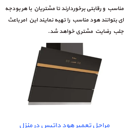
مناسب و رقابتی برخوردارند تا مشتریان با هر بودجه
ای بتوانند هود مناسب را تهیه نمایند این امر باعث
جلب رضایت مشتری خواهد شد.
مراحل
تعمیر هود
داتیس در منزل