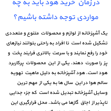
در زمان خرید هود باید به چه
مواردی توجه داشته باشیم؟
یک آشپزخانه از لوازم و محصولات متنوع و متعددی
تشکیل شده است تا افراد به راحتی بتوانند نیازهای
خود را رفع نمایند و با سرعت بالاتری فرایند پخت و
پز را صورت دهند. یکی از این محصولات پرکاربرد
هود است. هود آشپزخانه به دلیل ماهیت تهویه
سالم هوا در این سال ها به یکی از مهم ترین
وسایل آشپزخانه تبدیل شده است که جزء جدایی
ناپذیر از اجاق گازها می باشد. محل قرارگیری این