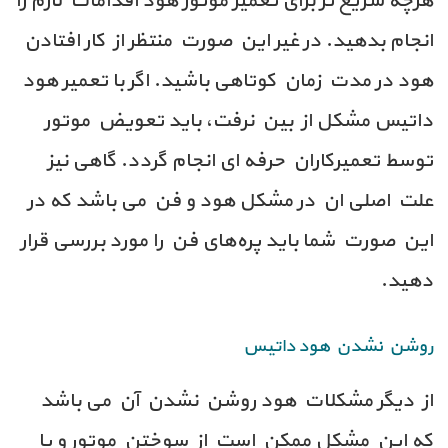
هرچه سریع تر برای تعمیر موتور هود اقدامات لازم را
انجام بدهید. در غیر این صورت منتظر از کار افتادن
هود در مدت زمان کوتاهی باشید. اگر با تعمیر هود
داتیس مشکل از بین نرفت، باید تعویض موتور
توسط تعمیرکاران حرفه ای انجام گردد. گاهی نیز
علت اصلی ان در مشکل هود و فن می باشد که در
این صورت شما باید پره‌های فن را مورد بررسی قرار
دهید.
روشن نشدن هود داتیس
از دیگر مشکلات هود روشن نشدن آن می باشد
که این مشکل ممکن است از سوختن موتور و یا