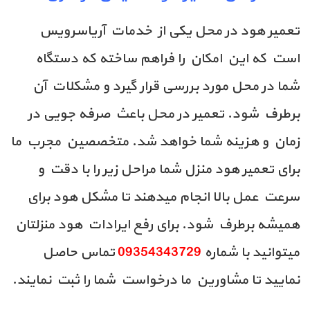
تعمیر هود در محل یکی از خدمات آریاسرویس
است که این امکان را فراهم ساخته که دستگاه
شما در محل مورد بررسی قرار گیرد و مشکلات آن
برطرف شود. تعمیر در محل باعث صرفه جویی در
زمان و هزینه شما خواهد شد. متخصصین مجرب ما
برای تعمیر هود منزل شما مراحل زیر را با دقت و
سرعت عمل بالا انجام میدهند تا مشکل هود برای
همیشه برطرف شود. برای رفع ایرادات هود منزلتان
میتوانید با شماره
09354343729
تماس حاصل
نمایید تا مشاورین ما درخواست شما را ثبت نمایند.