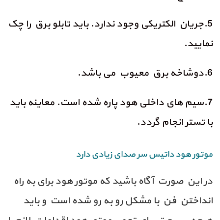
5.جریان الکتریکی وجود ندارد. باید تابلو برق را چک
نمایید.
6.دوشاخه برق معیوب می باشد.
7.سیم های داخلی هود پاره شده است. معاینه باید
با تستر انجام گردد.
موتور هود داتیس سر صدای زیادی دارد
در این صورت آگاه باشید که موتور هود برای به راه
انداختن فن با مشکل رو به رو شده است و باید