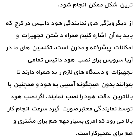
ترین شکل ممکن انجام شود.
از دیگر ویژگی های نمایندگی هود داتیس در کرج که
باید به آن اشاره کنیم همراه داشتن تجهیزات و
امکانات پیشرفته و مدرن است. تکنسین های ما در
آریا سرویس برای نصب هود داتیس تمامی
تجهیزات و دستگاه های لازم را به همراه دارند تا
بتوانند بدون هیچگونه آسیبی به هود و همچنین با
بالاترین دقت هود را نصب نمایند. اگر نصب هود
توسط نمایندگی معتبر صورت گیرد سرعت انجام کار
بالا می رود که امری بسیار مهم هم برای مشتری و
هم برای تعمیرکار است.