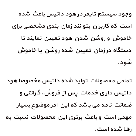
وجود سیستم تایمر در هود داتیس باعث شده
است که کاربران بتوانند زمان بندی مشخصی برای
خاموش و روشن شدن هود تعیین نمایند تا
دستگاه در زمان تعیین شده روشن یا خاموش
شود.
تمامی محصولات تولید شده داتیس مخصوصا هود
داتیس دارای خدمات پس از فروش، گارانتی و
ضمانت نامه می باشد که این امر موضوع بسیار
مهمی است و باعث برتری این محصولات نسبت به
رقبا شده است.