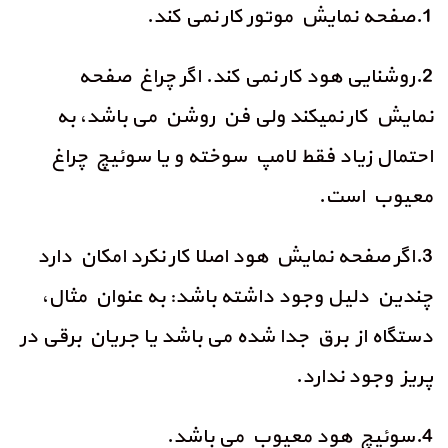
1.صفحه نمایش موتور کار نمی کند.
2.روشنایی هود کار نمی کند. اگر چراغ صفحه
نمایش کار نمیکند ولی فن روشن می باشد، به
احتمال زیاد فقط لامپ سوخته و یا سوئیچ چراغ
معیوب است.
3.اگر صفحه نمایش هود اصلا کار نکرد امکان دارد
چندین دلیل وجود داشته باشد: به عنوان مثال،
دستگاه از برق جدا شده می باشد یا جریان برقی در
پریز وجود ندارد.
4.سوئیچ هود معیوب می باشد.