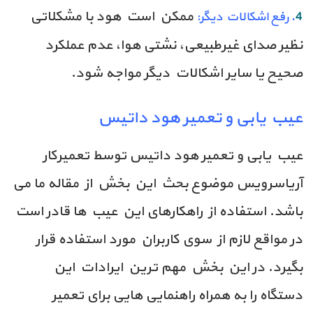
ممکن است هود با مشکلاتی
4
. رفع اشکالات دیگر:
نظیر صدای غیرطبیعی، نشتی هوا، عدم عملکرد
صحیح یا سایر اشکالات دیگر مواجه شود.
عیب یابی و تعمیر هود داتیس
عیب یابی و تعمیر هود داتیس توسط تعمیرکار
آریاسرویس موضوع بحث این بخش از مقاله ما می
باشد. استفاده از راهکارهای این عیب ها قادر است
در مواقع لازم از سوی کاربران مورد استفاده قرار
بگیرد.
در این بخش مهم ترین ایرادات این
دستگاه را به همراه راهنمایی هایی برای تعمیر