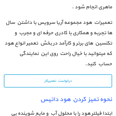
ماهری انجام شود .
تعمیرات هود مجموعه آریا سرویس با داشتن سال
ها تجربه و همکاری با کادری حرفه ای و مجرب و
تکنسین های برتر و کارآمد در بخش تعمیر انواع هود
که میتوانید با خیال راحت روی این نمایندگی
حساب کنید.
درخواست تعمیرکار
نحوه تمیز کردن هود داتیس
ابتدا فیلتر هود را با محلول آب و مایع شوینده بی