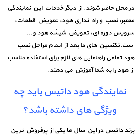
در محل حاضر شوند.
از دیگر خدمات این نمایندگی
معتبر:
نصب و راه اندازی هود،
تعویض قطعات،
سرویس دوره ای،
تعویض شیشه هود
و…
است.تکنسین های ما بعد از اتمام مراحل نصب
هود تمامی راهنمایی های لازم برای استفاده مناسب
از هود را به شما آموزش می دهند.
نمایندگی هود داتیس باید چه
ویژگی های داشته باشد؟
برند داتیس در این سال ها یکی از پرفروش ترین