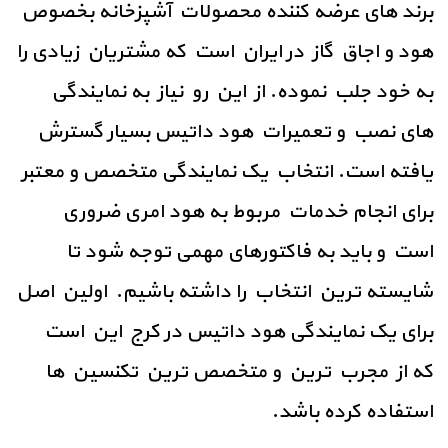
برند های عرضه کننده محصولات آشپزخانه بخصوص
هود و اجاق گاز در ایران است که مشتریان زیادی را
به خود جلب نموده. از این رو نیاز به نمایندگی
های نصب و تعمیرات هود داتیس بسیار گسترش
یافته است. انتخاب یک نمایندگی متخصص و معتبر
برای انجام خدمات مربوط به هود امری ضروری
است و باید به فاکتورهای مهمی توجه شود تا
شایسته ترین انتخاب را داشته باشیم.
اولین اصل
برای یک نمایندگی هود داتیس در کرج این است
که از مجرب ترین و متخصص ترین تکنسین ها
استفاده کرده باشد.