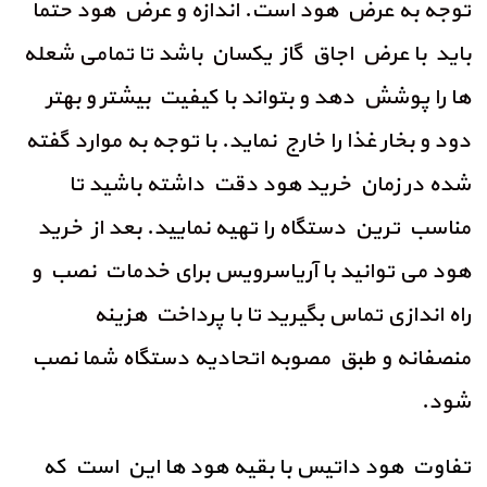
توجه به عرض هود است. اندازه و عرض هود حتما
باید با عرض اجاق گاز یکسان باشد تا تمامی شعله
ها را پوشش دهد و بتواند با کیفیت بیشتر و بهتر
دود و بخار غذا را خارج نماید. با توجه به موارد گفته
شده در زمان خرید هود دقت داشته باشید تا
مناسب ترین دستگاه را تهیه نمایید. بعد از خرید
هود می توانید با آریاسرویس برای خدمات نصب و
راه اندازی تماس بگیرید تا با پرداخت هزینه
منصفانه و طبق مصوبه اتحادیه دستگاه شما نصب
شود.
تفاوت هود داتیس با بقیه هود ها این است که