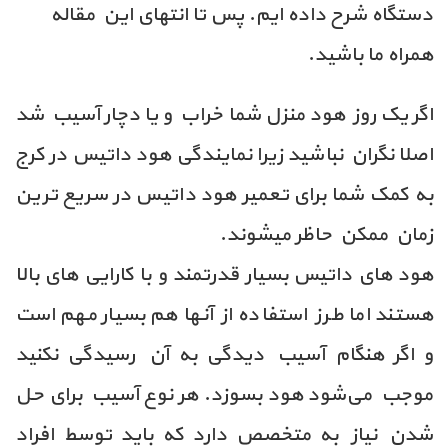
دستگاه شرح داده ایم. پس تا انتهای این مقاله
همراه ما باشید.
اگر یک روز هود منزل شما خراب و یا دچار آسیب شد
اصلا نگران نباشید زیرا نمایندگی هود داتیس در کرج
به کمک شما برای تعمیر هود داتیس در سریع ترین
زمان ممکن حاظر میشوند.
هود های داتیس بسیار قدرتمند و با کارایی های بالا
هستند اما طرز استفاده از آنها هم بسیار مهم است
و اگر هنگام آسیب دیدگی به آن رسیدگی نکنید
موجب می‌شود هود بسوزد. هر نوع آسیب برای حل
شدن نیاز به متخصص دارد که باید توسط افراد