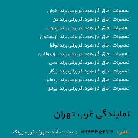
تعمیرات اجاق گاز،هود،فر برقی برند اخوان
تعمیرات اجاق گاز،هود،فر برقی برند کن
تعمیرات اجاق گاز،هود،فر برقی برند پیلوت
تعمیرات اجاق گاز،هود،فر برقی برند آریستون
تعمیرات اجاق گاز،هود،فر برقی برند لوفرا
تعمیرات اجاق گاز،هود،فر برقی برند توربولاین
تعمیرات اجاق گاز،هود،فر برقی برند مس
تعمیرات اجاق گاز،هود،فر برقی برند رزگار
تعمیرات اجاق گاز،هود،فر برقی برند رومانزا
تعمیرات اجاق گاز،هود،فر برقی برند پولنزا
نمایندگی غرب تهران
تلفن:
۰۲۱۴۴۳۵۲۷۱۶
(سعادت آباد, شهرک غرب, پونک,