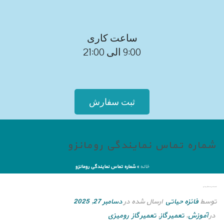
ساعت کاری
9:00 الی 21:00
ثبت سفارش
شماره تماس نمایندگی رومانزو
خانه
»
شماره تماس نمایندگی رومانزو
شماره تماس نمایندگی رومانزو
توسط
فائزه حیاتی
ارسال شده در
دسامبر 27, 2025
در
آموزش
,
تعمیر گاز
,
تعمیر گاز رومیزی