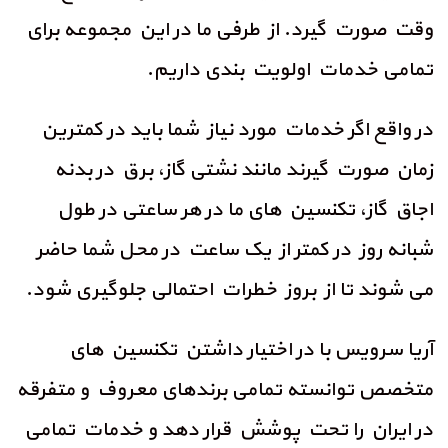
وقت صورت گیرد. از طرفی ما در این مجموعه برای
تمامی خدمات اولویت بندی داریم.
در واقع اگر خدمات مورد نیاز شما باید در کمترین
زمان صورت گیرند مانند نشتی گاز، برق در بدنه
اجاق گاز، تکنسین های ما در هر ساعتی در طول
شبانه روز در کمتر از یک ساعت در محل شما حاضر
می شوند تا از بروز خطرات احتمالی جلوگیری شود.
آریا سرویس با در اختیار داشتن تکنسین های
متخصص توانسته تمامی برندهای معروف و متفرقه
در ایران را تحت پوشش قرار دهد و خدمات تمامی