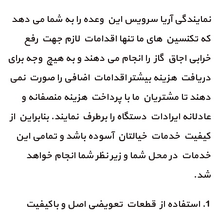
نمایندگی آریا سرویس این وعده را به شما می دهد
که تکنسین های ما تنها اقدامات لازم جهت رفع
خرابی اجاق گاز را انجام می دهند و به هیچ وجه برای
دریافت هزینه بیشتر اقدامات اضافی را صورت نمی
دهند تا مشتریان ما با پرداخت هزینه منصفانه و
عادلانه ایرادات دستگاه را برطرف نمایند. بنابراین از
کیفیت خدمات خیالتان آسوده باشد و تمامی این
خدمات در محل شما و زیر نظر شما انجام خواهد
شد.
1. استفاده از قطعات تعویضی اصل و باکیفیت