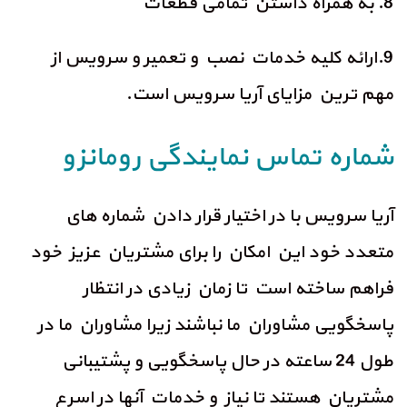
8. به همراه داشتن تمامی قطعات
9.ارائه کلیه خدمات نصب و تعمیر و سرویس از
مهم ترین مزایای آریا سرویس است.
شماره تماس نمایندگی رومانزو
آریا سرویس با در اختیار قرار دادن شماره های
متعدد خود این امکان را برای مشتریان عزیز خود
فراهم ساخته است تا زمان زیادی در انتظار
پاسخگویی مشاوران ما نباشند زیرا مشاوران ما در
طول 24 ساعته در حال پاسخگویی و پشتیبانی
مشتریان هستند تا نیاز و خدمات آنها در اسرع