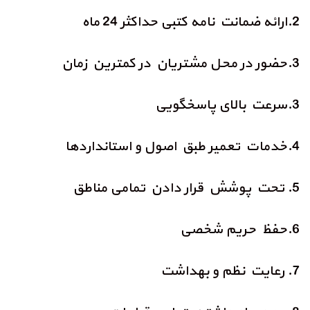
2.ارائه ضمانت نامه کتبی حداکثر 24 ماه
3.حضور در محل مشتریان در کمترین زمان
3.سرعت بالای پاسخگویی
4.خدمات تعمیر طبق اصول و استانداردها
5. تحت پوشش قرار دادن تمامی مناطق
6.حفظ حریم شخصی
7. رعایت نظم و بهداشت