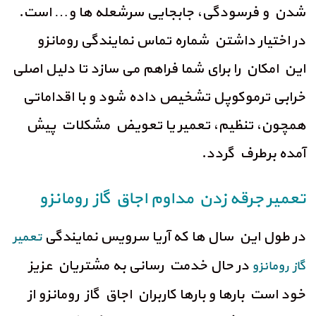
شدن و فرسودگی، جابجایی سرشعله ها و… است.
در اختیار داشتن شماره تماس نمایندگی رومانزو
این امکان را برای شما فراهم می سازد تا دلیل اصلی
خرابی ترموکوپل تشخیص داده شود و با اقداماتی
همچون، تنظیم، تعمیر یا تعویض مشکلات پیش
آمده برطرف گردد.
تعمیر جرقه زدن مداوم اجاق گاز رومانزو
در طول این سال ها که آریا سرویس نمایندگی
تعمیر
در حال خدمت رسانی به مشتریان عزیز
گاز رومانزو
خود است بارها و بارها کاربران اجاق گاز رومانزو از