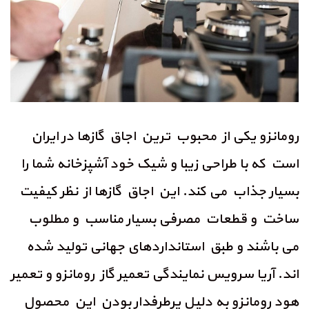
رومانزو یکی از محبوب ترین اجاق گازها در ایران
است که با طراحی زیبا و شیک خود آشپزخانه شما را
بسیار جذاب می کند. این اجاق گازها از نظر کیفیت
ساخت و قطعات مصرفی بسیار مناسب و مطلوب
می باشند و طبق استانداردهای جهانی تولید شده
اند. آریا سرویس نمایندگی تعمیر گاز رومانزو و تعمیر
هود رومانزو به دلیل پرطرفدار بودن این محصول