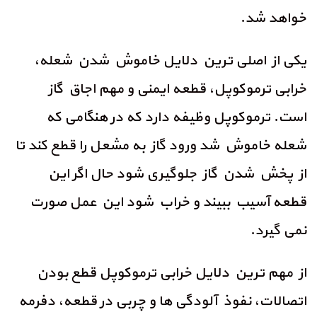
خواهد شد.
یکی از اصلی ترین دلایل خاموش شدن شعله،
خرابی ترموکوپل، قطعه ایمنی و مهم اجاق گاز
است. ترموکوپل وظیفه دارد که در هنگامی که
شعله خاموش شد ورود گاز به مشعل را قطع کند تا
از پخش شدن گاز جلوگیری شود حال اگر این
قطعه آسیب ببیند و خراب شود این عمل صورت
نمی گیرد.
از مهم ترین دلایل خرابی ترموکوپل قطع بودن
اتصالات، نفوذ آلودگی ها و چربی در قطعه، دفرمه