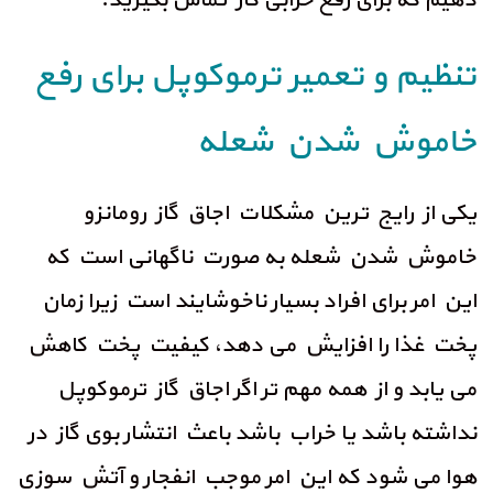
دهیم که برای رفع خرابی گاز تماس بگیرید.
تنظیم و تعمیر ترموکوپل برای رفع
خاموش شدن شعله
یکی از رایج ترین مشکلات اجاق گاز رومانزو
خاموش شدن شعله به صورت ناگهانی است که
این امر برای افراد بسیار ناخوشایند است زیرا زمان
پخت غذا را افزایش می دهد، کیفیت پخت کاهش
می یابد و از همه مهم تر اگر اجاق گاز ترموکوپل
نداشته باشد یا خراب باشد باعث انتشار بوی گاز در
هوا می شود که این امر موجب انفجار و آتش سوزی