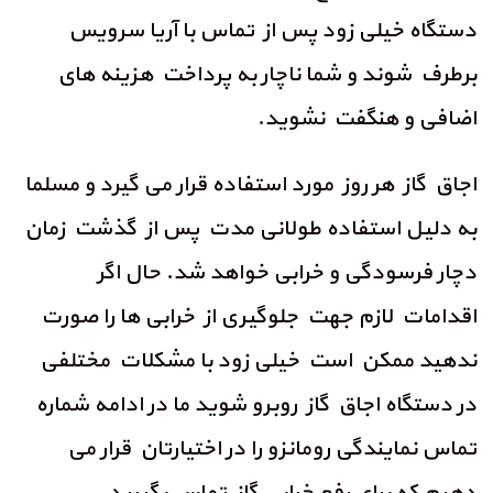
دستگاه خیلی زود پس از تماس با آریا سرویس
برطرف شوند و شما ناچار به پرداخت هزینه های
اضافی و هنگفت نشوید.
اجاق گاز هر روز مورد استفاده قرار می گیرد و مسلما
به دلیل استفاده طولانی مدت پس از گذشت زمان
دچار فرسودگی و خرابی خواهد شد. حال اگر
اقدامات لازم جهت جلوگیری از خرابی ها را صورت
ندهید ممکن است خیلی زود با مشکلات مختلفی
در دستگاه اجاق گاز روبرو شوید ما در ادامه شماره
تماس نمایندگی رومانزو را در اختیارتان قرار می