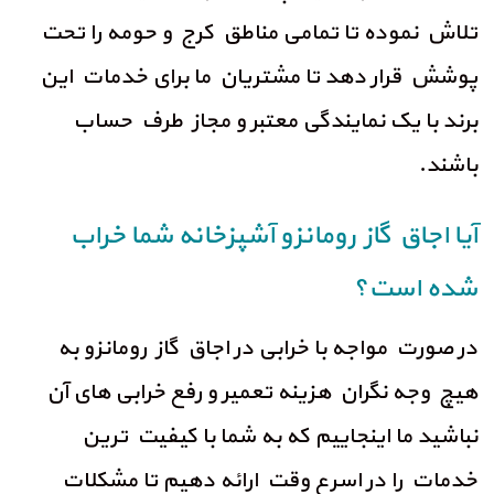
تلاش نموده تا تمامی مناطق کرج و حومه را تحت
پوشش قرار دهد تا مشتریان ما برای خدمات این
برند با یک نمایندگی معتبر و مجاز طرف حساب
باشند.
آیا اجاق گاز رومانزو آشپزخانه شما خراب
شده است؟
در صورت مواجه با خرابی در اجاق گاز رومانزو به
هیچ وجه نگران هزینه تعمیر و رفع خرابی های آن
نباشید ما اینجاییم که به شما با کیفیت ترین
خدمات را در اسرع وقت ارائه دهیم تا مشکلات