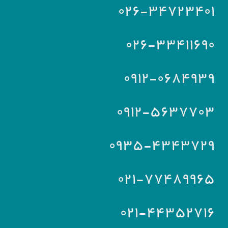
۰۲۶-۳۴۷۲۳۴۰۱
۰۲۶-۳۳۴۱۱۶۹۰
۰۹۱۲-۰۶۸۴۹۳۹
۰۹۱۲-۵۶۳۷۷۰۳
۰۹۳۵-۴۳۴۳۷۲۹
۰۲۱-۷۷۴۸۹۹۶۵
۰۲۱-۴۴۳۵۲۷۱۶