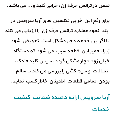
نقص در ترانس جرقه زن، خرابی کلید و… می باشد.
برای رفع این خرابی تکنسین های آریا سرویس در
ابتدا نحوه عملکرد ترانس جرقه زن را ارزیابی می کنند
تا اگر این قطعه دچار مشکل است تعویض شود
زیرا تعمیر این قطعه سبب می شود که دستگاه
خیلی زود دچار مشکل گردد. سپس کلید فندک،
اتصالات و سیم کشی را بررسی می کند تا سالم
بودن تمامی قطعات اطمینان خاطر کسب نماید.
آریا سرویس ارائه دهنده ضمانت کیفیت
خدمات