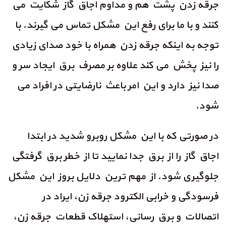
جرقه زدن پشت هم و مداوم اجاق گاز شکایت می
کنند و با ما برای رفع این مشکل تماس می گیرند. با
توجه به اینکه جرقه زدن همراه با خود صدای زیادی
را نیز پخش می کند علاوه بر مصرف برق ایجاد سر و
صدا نیز دارد و این امر باعث نارضایتی در افراد می
شود.
در صورتی که با این مشکل روبرو شدید در ابتدا
اجاق گاز را از برق جدا نمایید تا از خطر برق گرفتگی
جلوگیری شود. از مهم ترین دلایل بروز این مشکل
فرسودگی و خرابی الکترود جرقه زن، ایراد در
اتصالات و برق رسانی، استهلاک قطعات جرقه زن،