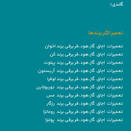
گاندی)
تعمیر اکثر برندها
تعمیرات اجاق گاز،هود،فر برقی برند اخوان
تعمیرات اجاق گاز،هود،فر برقی برند کن
تعمیرات اجاق گاز،هود،فر برقی برند پیلوت
تعمیرات اجاق گاز،هود،فر برقی برند آریستون
تعمیرات اجاق گاز،هود،فر برقی برند لوفرا
تعمیرات اجاق گاز،هود،فر برقی برند توربولاین
تعمیرات اجاق گاز،هود،فر برقی برند مس
تعمیرات اجاق گاز،هود،فر برقی برند رزگار
تعمیرات اجاق گاز،هود،فر برقی برند رومانزا
تعمیرات اجاق گاز،هود،فر برقی برند پولنزا