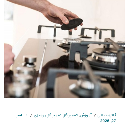
فائزه حیاتی
آموزش
,
تعمیر گاز
,
تعمیر گاز رومیزی
دسامبر
27, 2025