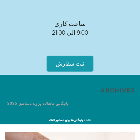
ساعت کاری
9:00 الی 21:00
ثبت سفارش
ARCHIVES
بایگانی ماهانه برای: دسامبر, 2025
خانه
»
بایگانی‌ها برای دسامبر 2025