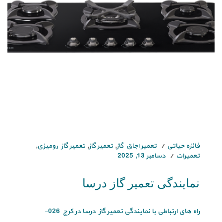
فائزه حیاتی
تعمیر اجاق گاز
,
تعمیر گاز
,
تعمیر گاز رومیزی
,
تعمیرات
دسامبر 13, 2025
نمایندگی تعمیر گاز درسا
راه های ارتباطی با نمایندگی تعمیر گاز درسا در کرج 026-