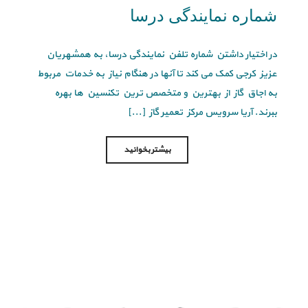
شماره نمایندگی درسا
در اختیار داشتن شماره تلفن نمایندگی درسا، به همشهریان
عزیز کرجی کمک می کند تا آنها در هنگام نیاز به خدمات مربوط
به اجاق گاز از بهترین و متخصص ترین تکنسین ها بهره
ببرند. آریا سرویس مرکز تعمیر گاز [...]
بیشتر بخوانید