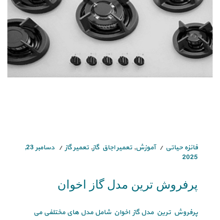
فائزه حیاتی
آموزش
,
تعمیر اجاق گاز
,
تعمیر گاز
دسامبر 23,
2025
پرفروش ترین مدل گاز اخوان
پرفروش ترین مدل گاز اخوان شامل مدل های مختلفی می