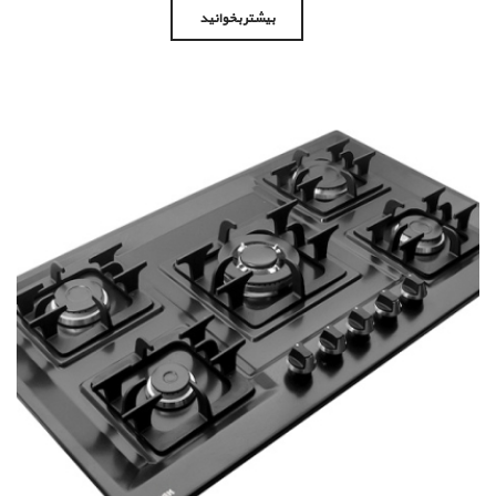
بیشتر بخوانید