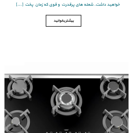
خواهید داشت. شعله های پرقدرت و قوی که زمان پخت [...]
بیشتر بخوانید