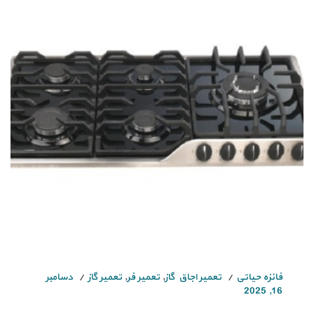
فائزه حیاتی
تعمیر اجاق گاز
,
تعمیر فر
,
تعمیر گاز
دسامبر
16, 2025