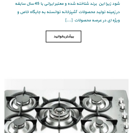
شود زیرا این برند شناخته شده و معتبر ایرانی با 45 سال سابقه
در زمینه تولید محصولات آشپزخانه توانسته به جایگاه خاص و
ویژه ای در عرصه محصولات [...]
بیشتر بخوانید