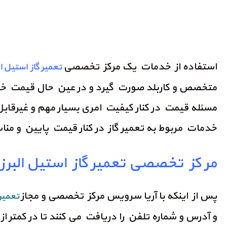
استفاده از خدمات یک مرکز تخصصی
تعمیر گاز استیل ال
متخصص و کاربلد صورت گیرد و در عین حال قیمت خد
مسئله قیمت در کنار کیفیت امری بسیار مهم و غیرقا
خدمات مربوط به تعمیر گاز در کنار قیمت پایین و من
مر کز تخصصی تعمیر گاز استیل البرز 
پس از اینکه با آریا سرویس مرکز تخصصی و مجاز
تعمیر 
و آدرس و شماره تلفن را دریافت می کنند تا در کمتر 