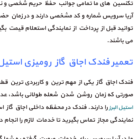
تکنسین های ما تمامی جوانب حفظ حریم شخصی و نظافت 
آریا سرویس شماره و کد مشخصی دارند و در زمان حضور
توانید قبل از پرداخت از نمایندگی استعلام قیمت ب
می باشند.
تعمیر فندک اجاق گاز رومیزی استیل ا
فندک اجاق گاز یکی از مهم ترین و کاربردی ترین قط
صورتی که زمان روشن شدن شعله طولانی باشد، عدم وج
را دارند. فندک در محفظه داخلی اجاق گاز ا
استیل البرز
نمایندگی مجاز تماس بگیرید تا خدمات لازم را انجام د
ما در آریا سرویس برای خدمات صورت گرفته به شما گار