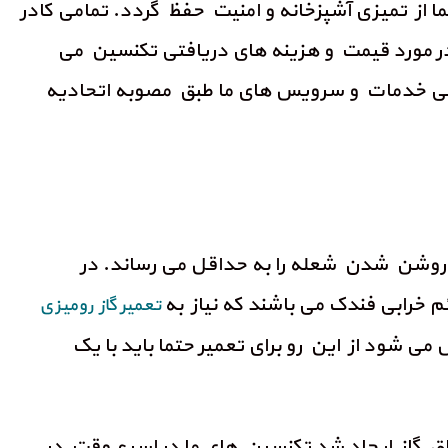
 از تمیزی آشپزخانه و امنیت حفظ گردد. تمامی کادر
 در مورد قیمت و هزینه های دریافتی تکنسین می
افتی خدمات و سرویس های ما طبق مصوبه اتحادیه
 روشن شدن شعله را به حداقل می رساند. در
خرابی فندک می باشند که نیاز به
تعمیر گاز رومیزی
ی شود از این رو برای تعمیر حتما باید با یک
جاق گاز ایجاد شد تکنسین های ما در اسرع وقت در