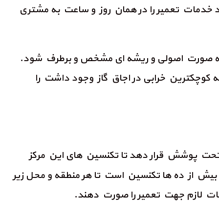
اند خدمات تعمیر را در همان روز و ساعت به مشتری
اه به صورت اصولی و ریشه ای مشخص و برطرف شود.
اچه کوچکترین خرابی در اجاق گاز وجود داشت را
 تحت پوشش قرار دهد تا تکنسین های این مرکز
بیش از ده ها تکنسین است تا هر منطقه و محل زیر
امات لازم جهت تعمیر را صورت دهند.