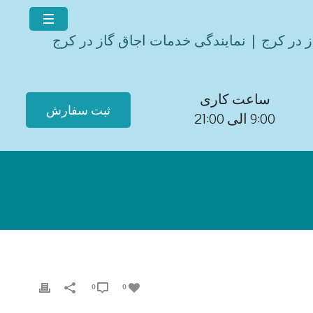
ز در کرج | نمایندگی خدمات اجاق گاز در کرج
ساعت کاری
ثبت سفارش
9:00 الی 21:00
0
0