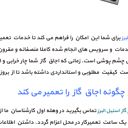
برای شما این امکان را فراهم می کند تا خدمات تع
برز
مات و سرویس های انجام شده کاملا منصفانه و مقرون
بل چشم پوشی است. زمانی که اجاق گاز شما چار خرابی
است کیفیت مطلوبی و استانداردی داشته باشد تا از برو
چگونه اجاق گاز را تعمیر می کند
تماس بگیرید در وهله اول کارشناسان ما از
گاز استیل البرز
از یک ساعت تعمیرکار در محل اعزام گردد. داشتن اطلاعات