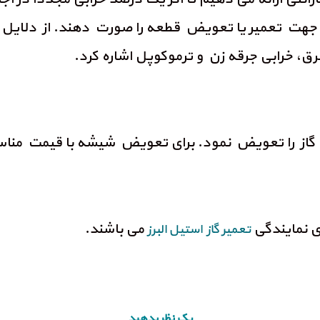
جهت تعمیر یا تعویض قطعه را صورت دهند. از دلایل 
رق، خرابی جرقه زن و ترموکوپل اشاره کرد.
گاز را تعویض نمود. برای تعویض شیشه با قیمت مناس
می باشند.
تعمیر گاز استیل البرز
یک نظر بدهید