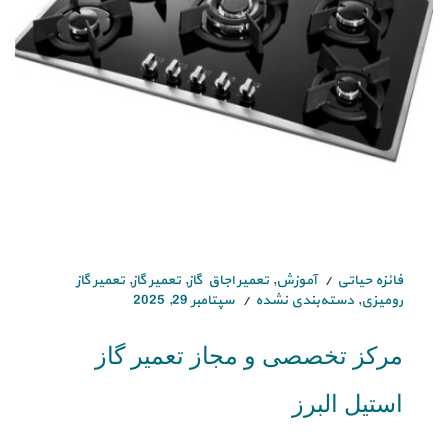
فائزه حیاتی
آموزش
,
تعمیر اجاق گاز
,
تعمیر گاز
,
تعمیر گاز
رومیزی
,
دسته‌بندی نشده
سپتامبر 29, 2025
مرکز تخصصی و مجاز تعمیر گاز
استیل البرز