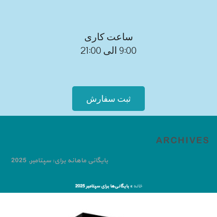
ساعت کاری
9:00 الی 21:00
ثبت سفارش
ARCHIVES
بایگانی ماهانه برای: سپتامبر, 2025
خانه
»
بایگانی‌ها برای سپتامبر 2025