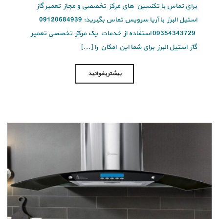
برای تماس با تکنسین های مرکز تخصصی و مجاز تعمیر گاز
استیل البرز با آریا سرویس تماس بگیرید: 09120684939
09354343729 استفاده از خدمات یک مرکز تخصصی تعمیر
گاز استیل البرز برای شما این امکان را [...]
بیشتر بخوانید