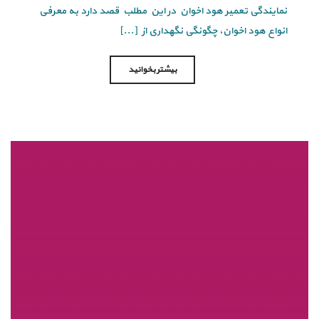
نمایندگی تعمیر هود اخوان در این مطلب قصد دارد به معرفی
انواع هود اخوان، چگونگی نگهداری از [...]
بیشتر بخوانید