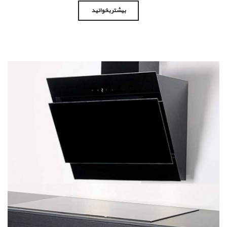
بیشتر بخوانید