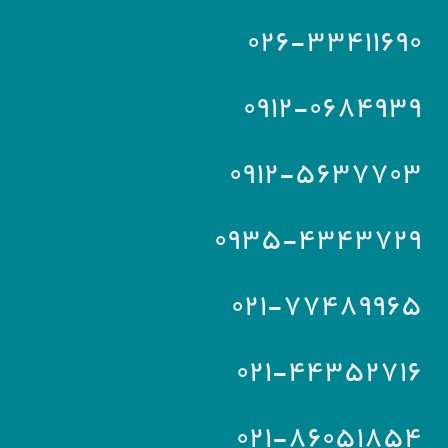
۰۲۶-۳۳۴۱۱۶۹۰
۰۹۱۲-۰۶۸۴۹۳۹
۰۹۱۲-۵۶۳۷۷۰۳
۰۹۳۵-۴۳۴۳۷۲۹
۰۲۱-۷۷۴۸۹۹۶۵
۰۲۱-۴۴۳۵۲۷۱۶
۰۲۱-۸۶۰۵۱۸۵۴