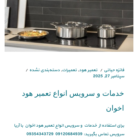
فائزه حیاتی
تعمیر هود
,
تعمیرات
,
دسته‌بندی نشده
سپتامبر 27, 2025
خدمات و سرویس انواع تعمیر هود
اخوان
برای استفاده از خدمات و سرویس انواع تعمیر هود اخوان با آریا
سرویس تماس بگیرید: 09120684939 09354343729