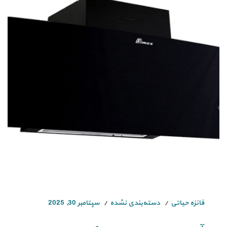
فائزه حیاتی
دسته‌بندی نشده
سپتامبر 30, 2025