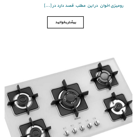
رومیزی اخوان در این مطلب قصد دارد در [...]
بیشتر بخوانید