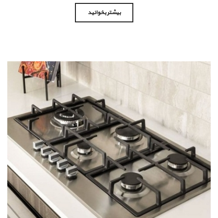
بیشتر بخوانید