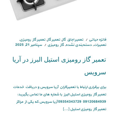
فائزه حیاتی
تعمیر اجاق گاز
,
تعمیر گاز
,
تعمیر گاز رومیزی
,
تعمیرات
,
دسته‌بندی نشده
,
گاز رومیزی
سپتامبر 21, 2025
تعمیر گاز رومیزی استیل البرز در آریا
سرویس
برای برقراری ارتباط با تعمیرکاران آریا سرویس و دریافت خدمات
تعمیر گاز رومیزی استیل البرز با شماره های ما تماس بگیرید:
09120684939 09354343729 آریا سرویس که یکی از مراکز
تعمیر گاز رومیزی استیل [...]