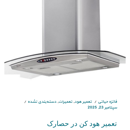
فائزه حیاتی
تعمیر هود
,
تعمیرات
,
دسته‌بندی نشده
سپتامبر 23, 2025
تعمیر هود کن در حصارک