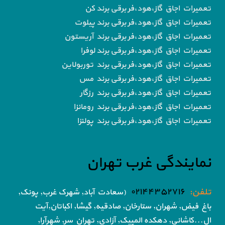
تعمیرات اجاق گاز،هود،فر برقی برند کن
تعمیرات اجاق گاز،هود،فر برقی برند پیلوت
تعمیرات اجاق گاز،هود،فر برقی برند آریستون
تعمیرات اجاق گاز،هود،فر برقی برند لوفرا
تعمیرات اجاق گاز،هود،فر برقی برند توربولاین
تعمیرات اجاق گاز،هود،فر برقی برند مس
تعمیرات اجاق گاز،هود،فر برقی برند رزگار
تعمیرات اجاق گاز،هود،فر برقی برند رومانزا
تعمیرات اجاق گاز،هود،فر برقی برند پولنزا
نمایندگی غرب تهران
تلفن:
۰۲۱۴۴۳۵۲۷۱۶
(سعادت آباد, شهرک غرب, پونک,
باغ فیض,
شهران, ستارخان, صادقیه, گیشا,
اکباتان,آیت
ال...کاشانی, دهکده المپیک, آزادی,
تهران سر, شهرآرا,