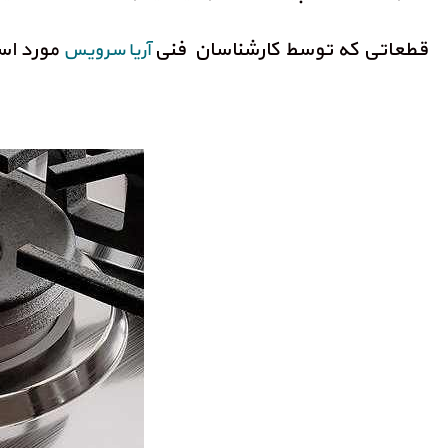
قطعاتی که توسط کارشناسان فنی
مورد است
آریا سرویس