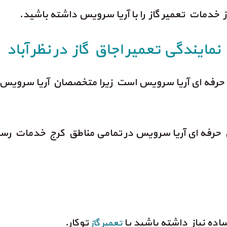
 خدمات تعمیر گاز را با آریا سرویس داشته باشید.
نمایندگی تعمیر اجاق گاز در نظر آباد
ان حرفه ای آریا سرویس است زیرا متخصصان آریا سرویس 
ان حرفه ای آریا سرویس در تمامی مناطق کرج خدمات رسا
اده نیاز داشته باشید یا
توکار.
تعمیر گاز