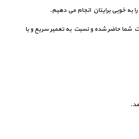
را به خوبی برایتان انجام می دهیم.
 شما حاضر شده و نسبت به تعمیر سریع و با
هد.