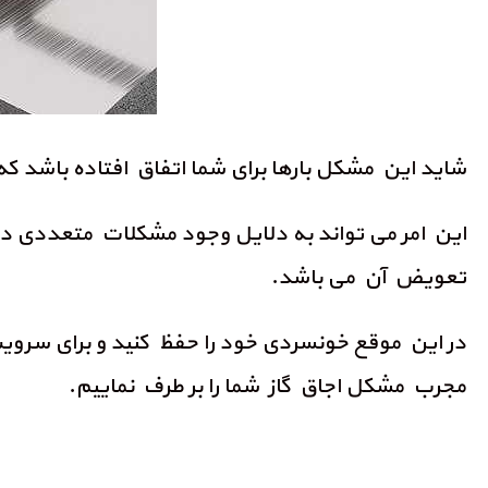
شاید این مشکل بارها برای شما اتفاق افتاده باشد که 
این امر می تواند به دلایل وجود مشکلات متعددی در 
تعویض آن می باشد.
در این موقع خونسردی خود را حفظ کنید و برای سروی
مجرب مشکل اجاق گاز شما را بر طرف نماییم.