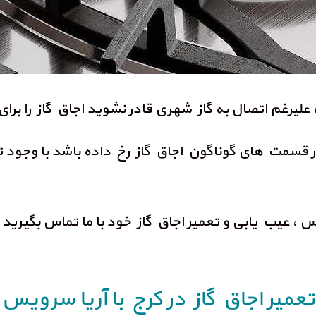
علیرغم اتصال به گاز شهری قادر نشوید اجاق گاز را برا
قسمت های گوناگون اجاق گاز رخ داده باشد با وجود تور
س ، عیب یابی و تعمیر اجاق گاز خود با ما تماس بگی
تعمیر اجاق گاز در کرج با آریا سرویس