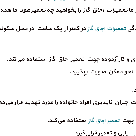
 ما
تعمیرات اجاق گاز
را بخواهید چه
تعمیر هود
ما همه 
دگی
در کمتر از یک ساعت در محل سکونت
تعمیرات اجاق گاز
 و کار آزموده جهت تعمیر اجاق گاز استفاده می‌کند.
 نحو ممکن صورت بپذیرد.
.
بران ناپذیری افراد خانواده را مورد تهدید قرار می‌د
ا جهت
استفاده می‌کند.
تعمیر اجاق گاز
 یابی و تعمیر قرار بگیرد.