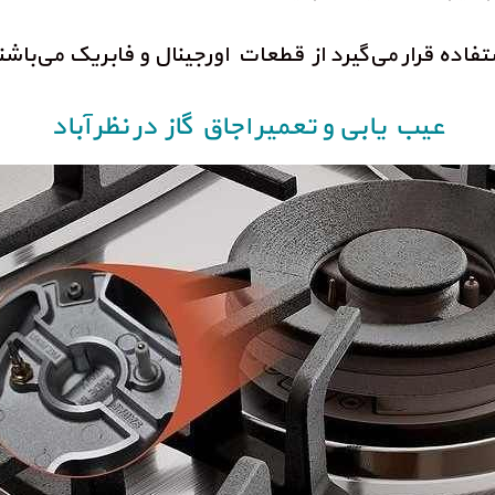
فاده قرار می‌گیرد از قطعات اورجینال و فابریک می‌باشن
عیب یابی و تعمیر اجاق گاز در نظر آباد