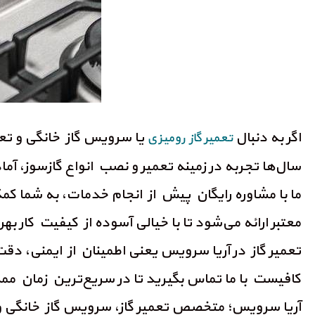
اگر به دنبال
یا سرویس گاز خانگی و تع
تعمیر گاز رومیزی
سال‌ها تجربه در زمینه تعمیر و نصب انواع گازسوز، آ
ما با مشاوره رایگان پیش از انجام خدمات، به شما ک
معتبر ارائه می‌شود تا با خیالی آسوده از کیفیت کار بهره
تعمیر گاز در آریا سرویس یعنی اطمینان از ایمنی، دقت
کافیست با ما تماس بگیرید تا در سریع‌ترین زمان مم
آریا سرویس؛ متخصص تعمیر گاز، سرویس گاز خانگی و