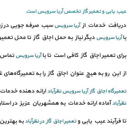
عیب یابی و تعمیر گاز تخصص آریا سرویس است
دریافت خدمات از
سبب صرفه جویی در زم
آریا سرویس
با
دیگر نیاز به حمل اجاق گاز تا محل تعم
آریا سرویس
برای تعمیر اجاق گاز کافی است تا با
تماس ح
آریا سرویس
از این رو به هیچ عنوان اجاق گاز را به تعمیرگاه‌های غ
ارائه دهنده خدمات
تعمیرگاه اجاق گاز آریا سرویس نظرآباد
آماده ارائه خدمات به همشهریان عزیز در استان
نظرآباد
تا فرآیند عیب یابی و
به بهترین
تعمیر اجاق گاز در نظرآباد