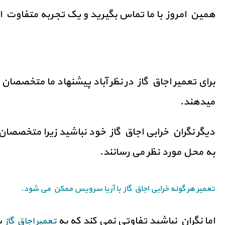
همین امروز با ما تماس بگیرید و یک تجربه متفاوت از
برای تعمیر اجاق گاز در نظر آباد پیشنهاد ما متخصص
میدهند.
دیگر نگران خرابی اجاق گاز خود نباشید زیرا متخصص
به محل مورد نظر می رسانند.
تعمیر هر گونه خرابی اجاق گاز با آریا سرویس ممکن می شود.
اما نگران نباشید تفاوتی نمی کند که به
س
تعمیر اجاق گاز