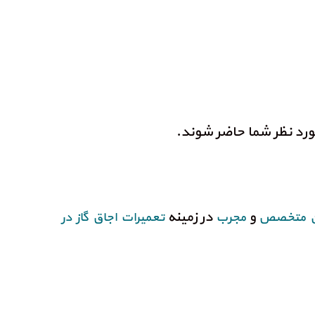
رد نظر شما حاضر شوند.
و
در زمینه
ان متخصص
مجرب
تعمیرات اجاق گاز در