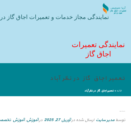
نمایندگی مجاز خدمات و تعمیرات اجاق گاز در 
نمایندگی تعمیرات
اجاق گاز
تعمیر اجاق گاز در نظر آباد
خانه
»
تعمیر اجاق گاز در نظر آباد
تعمیر اجاق گاز در نظر آباد
توسط
مدیر سایت
ارسال شده در
آوریل 27, 2025
در
آموزش
,
آموزش تخصص