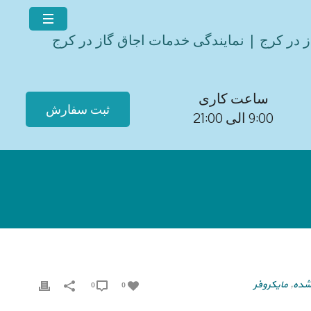
ز در کرج | نمایندگی خدمات اجاق گاز در کرج
ساعت کاری
ثبت سفارش
9:00 الی 21:00
شده
,
مایکروفر
0
0