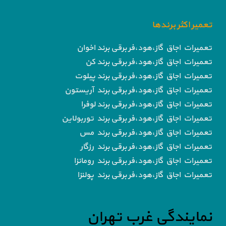
تعمیر اکثر برندها
تعمیرات اجاق گاز،هود،فر برقی برند اخوان
تعمیرات اجاق گاز،هود،فر برقی برند کن
تعمیرات اجاق گاز،هود،فر برقی برند پیلوت
تعمیرات اجاق گاز،هود،فر برقی برند آریستون
تعمیرات اجاق گاز،هود،فر برقی برند لوفرا
تعمیرات اجاق گاز،هود،فر برقی برند توربولاین
تعمیرات اجاق گاز،هود،فر برقی برند مس
تعمیرات اجاق گاز،هود،فر برقی برند رزگار
تعمیرات اجاق گاز،هود،فر برقی برند رومانزا
تعمیرات اجاق گاز،هود،فر برقی برند پولنزا
نمایندگی غرب تهران