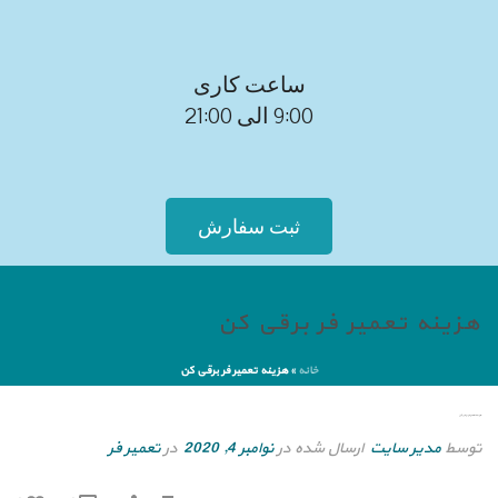
ساعت کاری
9:00 الی 21:00
ثبت سفارش
هزینه تعمیر فر برقی کن
خانه
»
هزینه تعمیر فر برقی کن
هزینه تعمیر فر برقی کن
توسط
مدیر سایت
ارسال شده در
نوامبر 4, 2020
در
تعمیر فر