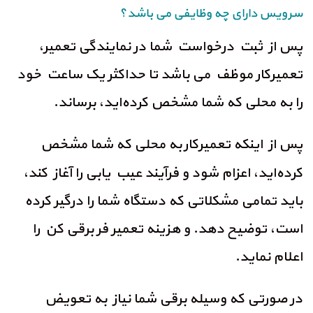
سرویس دارای چه وظایفی می باشد؟
پس از ثبت درخواست شما در نمایندگی تعمیر،
تعمیرکار موظف می باشد تا حداکثر یک ساعت خود
را به محلی که شما مشخص کرده‌اید، برساند.
پس از اینکه تعمیرکار
به محلی که شما مشخص
کرده‌اید، اعزام شود و فرآیند عیب یابی را آغاز کند،
باید تمامی مشکلاتی که دستگاه شما را درگیر کرده
است، توضیح دهد. و هزینه تعمیر فر برقی کن را
اعلام نماید.
در صورتی که وسیله‌ برقی شما نیاز به تعویض