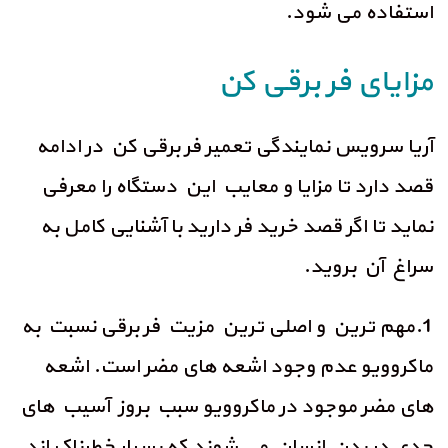
استفاده می شود.
مزایای فر برقی کن
آریا سرویس نمایندگی تعمیر فر برقی کن در ادامه
قصد دارد تا مزایا و معایب این دستگاه را معرفی
نماید تا اگر قصد خرید فر دارید با آشنایی کامل به
سراغ آن بروید.
1.مهم ترین و اصلی ترین مزیت فر برقی نسبت به
ماکروویو عدم وجود اشعه های مضر است. اشعه
های مضر موجود در ماکروویو سبب بروز آسیب های
جدی در بدن انسان می شوند که بسیار خطرناک اند.