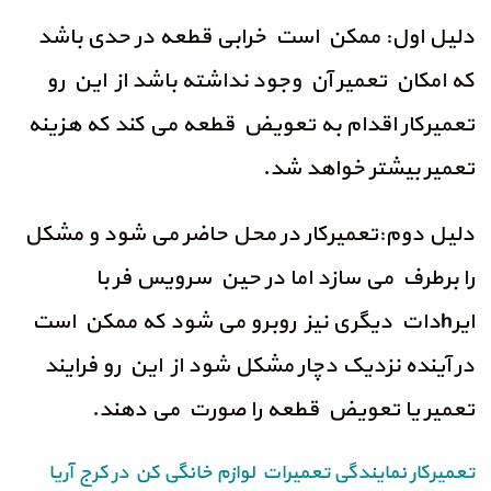
دلیل اول: ممکن است خرابی قطعه در حدی باشد
که امکان تعمیر آن وجود نداشته باشد از این رو
تعمیرکار اقدام به تعویض قطعه می کند که هزینه
تعمیر بیشتر خواهد شد.
دلیل دوم:تعمیرکار در محل حاضر می شود و مشکل
را برطرف می سازد اما در حین سرویس فر با
ایرhدات دیگری نیز روبرو می شود که ممکن است
در آینده نزدیک دچار مشکل شود از این رو فرایند
تعمیر یا تعویض قطعه را صورت می دهند.
تعمیرکار نمایندگی تعمیرات لوازم خانگی کن در کرج آریا