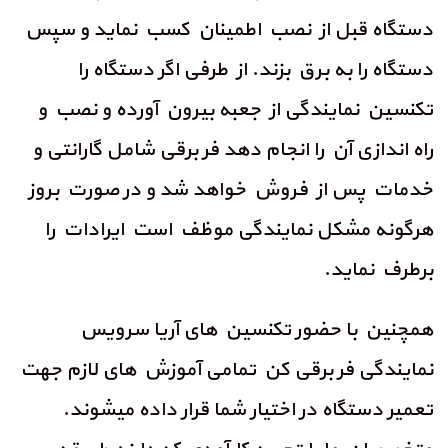
دستگاه قبل از نصب اطمینان کسب نماید و سپس
دستگاه را به برق بزند. از طرفی اگر دستگاه را
تکنسین نمایندگی از جعبه بیرون آورده و نصب و
راه اندازی آن را انجام دهد فر برقی شامل گارانتی و
خدمات پس از فروش خواهد شد و در صورت بروز
هرگونه مشکل نمایندگی موظف است ایرادات را
برطرف نماید.
همچنین با حضور تکنسین های آریا سرویس
نمایندگی فر برقی کن تمامی آموزش های لازم جهت
تعمیر دستگاه در اختیار شما قرار داده میشوند.