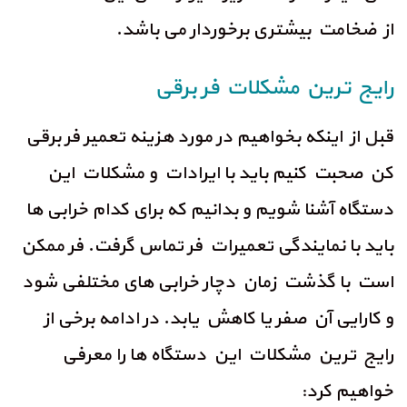
از ضخامت بیشتری برخوردار می باشد.
رایج ترین مشکلات فر برقی
قبل از اینکه بخواهیم در مورد هزینه تعمیر فر برقی
کن صحبت کنیم باید با ایرادات و مشکلات این
دستگاه آشنا شویم و بدانیم که برای کدام خرابی ها
باید با نمایندگی تعمیرات فر تماس گرفت. فر ممکن
است با گذشت زمان دچار خرابی های مختلفی شود
و کارایی آن صفر یا کاهش یابد. در ادامه برخی از
رایج ترین مشکلات این دستگاه ها را معرفی
خواهیم کرد: