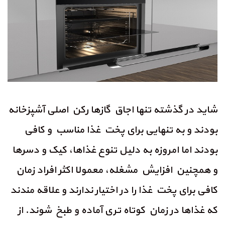
شاید در گذشته تنها اجاق گازها رکن اصلی آشپزخانه
بودند و به تنهایی برای پخت غذا مناسب و کافی
بودند اما امروزه به دلیل تنوع غذاها، کیک و دسرها
و همچنین افزایش مشغله، معمولا اکثر افراد زمان
کافی برای پخت غذا را در اختیار ندارند و علاقه مندند
که غذاها در زمان کوتاه تری آماده و طبخ شوند. از