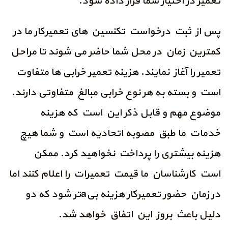
تعمیر در اختیار شما قرار داده شود.
پس از ثبت درخواست تکنسین های تعمیرکار ما در
کمترین زمان در محل شما حاضر می شوند تا مراحل
تعمیر را آغاز نمایند. هزینه تعمیر خرابی ها متفاوت
است و بسته به هر نوع خرابی مبالغ متفاوتی دارند.
موضوع مهم و قابل ذکر این است که هزینه
خدمات ما طبق مصوبه اتحادیه است و شما هیچ
هزینه بیشتری را پرداخت نخواهید کرد. ممکن
است کارشناسان ما قیمت تعمیرات را اعلام کنند اما
در زمان حضور تعمیرکار هزینه بیaتر شود که دو
دلیل باعث بروز این اتفاق خواهد شد.