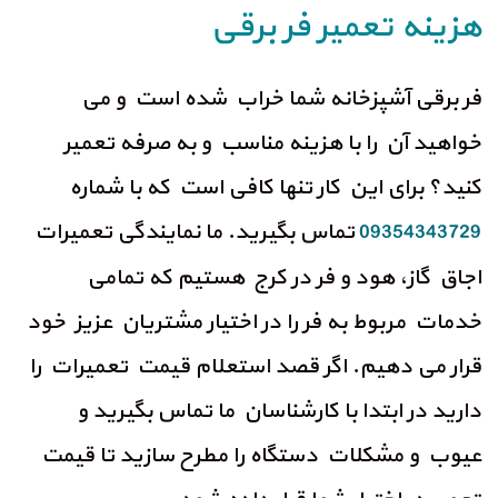
هزینه تعمیر فر برقی
فر برقی آشپزخانه شما خراب شده است و می
خواهید آن را با هزینه مناسب و به صرفه تعمیر
کنید؟ برای این کار تنها کافی است که با شماره
تماس بگیرید. ما نمایندگی تعمیرات
09354343729
اجاق گاز، هود و فر در کرج هستیم که تمامی
خدمات مربوط به فر را در اختیار مشتریان عزیز خود
قرار می دهیم. اگر قصد استعلام قیمت تعمیرات را
دارید در ابتدا با کارشناسان ما تماس بگیرید و
عیوب و مشکلات دستگاه را مطرح سازید تا قیمت