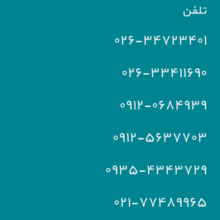
تلفن
۰۲۶-۳۴۷۲۳۴۰۱
۰۲۶-۳۳۴۱۱۶۹۰
۰۹۱۲-۰۶۸۴۹۳۹
۰۹۱۲-۵۶۳۷۷۰۳
۰۹۳۵-۴۳۴۳۷۲۹
۰۲۱-۷۷۴۸۹۹۶۵