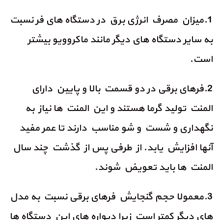
1.میزان مصرف انرژی برق در دستگاه های فر نسبت
به سایر دستگاه های دیگر مانند ماکروویو بیشتر
است.
2.فرهای برقی در دو قسمت بالا و پایین دارای
المنت تولید گرما هستند و این المنت ها نیاز به
نگهداری و شست و شو مناسب دارند تا عمر مفید
آنها افزایش یابد. از طرفی پس از گذشت چند سال
المنت ها باید تعویض شوند.
3.معمولا حجم گنجایش فرهای برقی نسبت به مدل
های دیگر کمتر است زیرا دیواره های این دستگاه ها