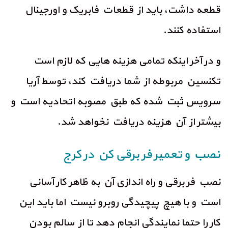
قطعه داشت، باید از قطعات فابریک و اورجینال
استفاده کنند.
و در آخر اینکه تمامی هزینه هایی که لازم است
تکنسین مربوطه از شما دریافت کند، توسط آریا
سرویس ثبت شده که طبق مصوبه اتحادیه است و
بیشتر از آن هزینه دریافت نخواهد شد.
نصب و تعمیر فر برقی کن در کرج
نصب فر برقی و راه اندازی آن به ظاهر کار آسانی
است و با هیچ پیچیدگی روبرو نیست اما باید این
کار را حتما نمایندگی انجام دهد تا از سالم بودن