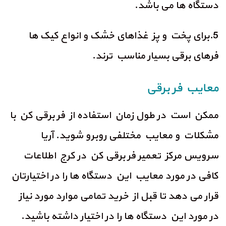
دستگاه ها می باشد.
5.برای پخت و پز غذاهای خشک و انواع کیک ها
فرهای برقی بسیار مناسب ترند.
معایب فر برقی
ممکن است در طول زمان استفاده از فر برقی کن با
مشکلات و معایب مختلفی روبرو شوید. آریا
سرویس مرکز تعمیر فر برقی کن در کرج اطلاعات
کافی در مورد معایب این دستگاه ها را در اختیارتان
قرار می دهد تا قبل از خرید تمامی موارد مورد نیاز
در مورد این دستگاه ها را در اختیار داشته باشید.