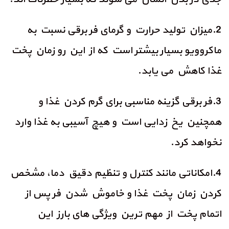
2.میزان تولید حرارت و گرمای فر برقی نسبت به
ماکروویو بسیار بیشتر است که از این رو زمان پخت
غذا کاهش می یابد.
3.فر برقی گزینه مناسبی برای گرم کردن غذا و
همچنین یخ زدایی است و هیچ آسیبی به غذا وارد
نخواهد کرد.
4.امکاناتی مانند کنترل و تنظیم دقیق دما، مشخص
کردن زمان پخت غذا و خاموش شدن فر پس از
اتمام پخت از مهم ترین ویژگی های بارز این