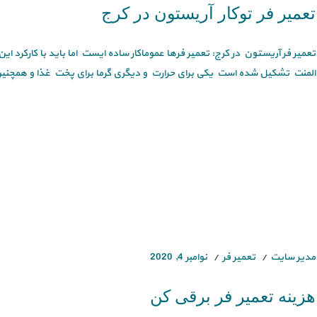
تعمیر فر توکار آریستون در کرج
تعمیر فر آریستون در کرج: تعمیر فرها عموماکار ساده ایست اما باید با کارکرد ا
المنت تشکیل شده است یکی برای حرارت و دیگری گرما برای پخت غذا و همچنین
مدیر سایت
تعمیر فر
نوامبر 4, 2020
هزینه تعمیر فر برقی کن