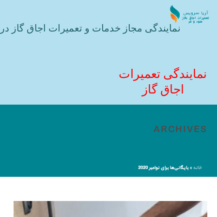
نمایندگی مجاز خدمات و تعمیرات اجاق گاز در 
نمایندگی تعمیرات
اجاق گاز
ARCHIVES
خانه
»
بایگانی‌ها برای نوامبر 2020