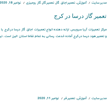
مدیر سایت
آموزش
,
تعمیر اجاق گاز
,
تعمیر گاز
,
گاز رومیزی
نوامبر 18, 2020
تعمیر گاز درسا در کرج
مرکز تعمیرات آریا سرویس ارائه دهنده انواع تعمیرات اجاق گاز درسا در کرج 
و تعمیر هود درسا در کرج آماده خدمت رسانی به تمام نقاط استان البرز است. تیم
مدیر سایت
آموزش
,
تعمیر فر
نوامبر 11, 2020