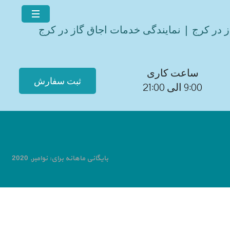
ز در کرج | نمایندگی خدمات اجاق گاز در کرج
ساعت کاری
ثبت سفارش
9:00 الی 21:00
بایگانی ماهانه برای: نوامبر, 2020