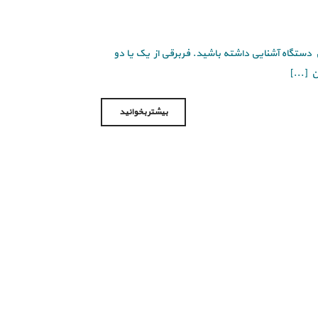
ین دستگاه آشنایی داشته باشید. فربرقی از یک یا دو
 [...]
بیشتر بخوانید