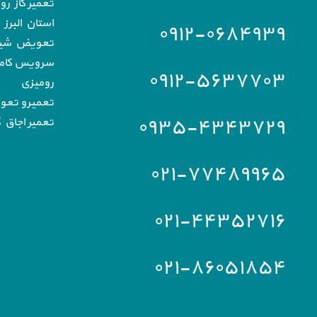
تعمیر گاز رو
استان البرز
۰۹۱۲-۰۶۸۴۹۳۹
تعویض شیشه
سرویس کامل 
۰۹۱۲-۵۶۳۷۷۰۳
رومیزی
تعمیرو تعو
۰۹۳۵-۴۳۴۳۷۲۹
تعمیر اجاق گ
۰۲۱-۷۷۴۸۹۹۶۵
۰۲۱-۴۴۳۵۲۷۱۶
۰۲۱-۸۶۰۵۱۸۵۴