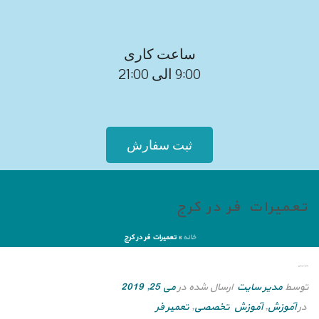
ساعت کاری
9:00 الی 21:00
ثبت سفارش
تعمیرات فر در کرج
خانه
»
تعمیرات فر در کرج
تعمیرات فر در کرج
توسط
مدیر سایت
ارسال شده در
می 25, 2019
در
آموزش
,
آموزش تخصصی
,
تعمیر فر