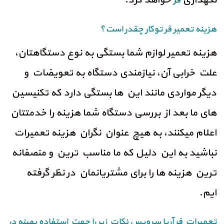
نگهداری
خواهد کرد.
فر
هزینه تعمیر فر توکار چقدر است؟
هزینه تعمیر لوازم شما بستگی به نوع دستگاهتان،
علت خرابی آن، نیازمندی دستگاه به تعویضات و
دیگر مواردی مانند این ها بستگی دارد که تکنیسین
های ما بعد از بررسی دستگاه شما هزینه را خدمتتان
اعلام میکنند، به هیچ عنوان نگران هزینه تعمیرات
نباشید به این دلیل که ما مناسب ترین و منصفانه
ترین هزینه ها را برای مشتریانمان در نظر گرفته
ایم.
تعمیرات فر آریا سرویس نکات زیر را جهت استفاده بهینه در