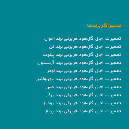
تعمیر اکثر برندها
تعمیرات اجاق گاز،هود،فر برقی برند اخوان
تعمیرات اجاق گاز،هود،فر برقی برند کن
تعمیرات اجاق گاز،هود،فر برقی برند پیلوت
تعمیرات اجاق گاز،هود،فر برقی برند آریستون
تعمیرات اجاق گاز،هود،فر برقی برند لوفرا
تعمیرات اجاق گاز،هود،فر برقی برند توربولاین
تعمیرات اجاق گاز،هود،فر برقی برند مس
تعمیرات اجاق گاز،هود،فر برقی برند رزگار
تعمیرات اجاق گاز،هود،فر برقی برند رومانزا
تعمیرات اجاق گاز،هود،فر برقی برند پولنزا