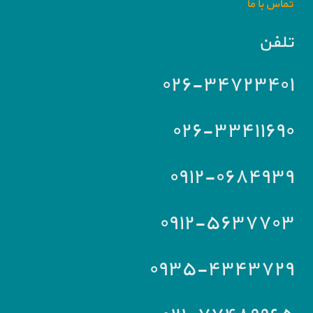
تماس با ما
تلفن
۰۲۶-۳۴۷۲۳۴۰۱
۰۲۶-۳۳۴۱۱۶۹۰
۰۹۱۲-۰۶۸۴۹۳۹
۰۹۱۲-۵۶۳۷۷۰۳
۰۹۳۵-۴۳۴۳۷۲۹