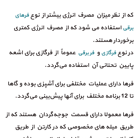
که از نظر میزان مصرف انرژی بیشتر از نوع
فرهای
استفاده می شود که از مصرف انرژی کمتری
برقی
برخوردار هستند.
در نوع
و
عموماً از فرگازی برای اشعه
فرگازی
فر برق
ی
پایین تحتانی آن استفاده می‌گردد.
فرها دارای عملیات مختلفی برای آشپزی بوده و گاها
تا 12 برنامه مختلف برای آنها پیش‌بینی می‌گردد.
فرها معمولا دارای قسمت جوجه‌گردان هستند که از
طریق میله های مخصوصی که در کارتن از طریق