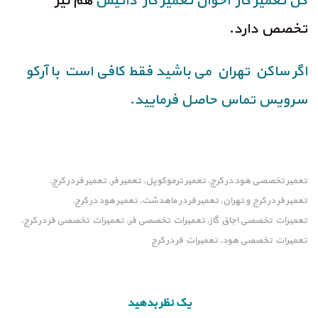
کن
تعمیر گاز اخوان
تعمیر گاز داتیس
هم نیز
تخصص دارد.
اگر ساکن تهران می باشید فقط کافی است با آرکو
سرویس تماس حاصل فرمایید.
تعمیر تخصصی هود در کرج
تعمیر ترموکوپل
تعمیر فر
تعمیر فر در کرج
,
,
,
,
تعمیر فر در کرج و تهران
تعمیر فر در ماهدشت
تعمیر هود در کرج
,
,
,
تعمیرات تخصصی اجاق گاز
تعمیرات تخصصی فر
تعمیرات تخصصی فر در کرج
,
,
,
تعمیرات تخصصی هود
تعمیرات فر در کرج
,
یک نظر بدهید