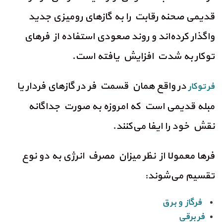
قدیمی صحنه رقابت را به گازهای رومیزی جدید
واگذار کرده‌اند و روند صعودی استفاده از فرهای
توکار به شدت افزایش یافته است.
در واقع همان قسمت فر در گازهای فردار یا
فر توکار
مبله قدیمی‌ است که امروزه به صورت جداگانه
نقش خود را ایفا می‌کنند.
فرها معمولا از نظر میزان مصرف انرژی به دو نوع
تقسیم می‌شوند:
فرگاز و برق
فر برقی