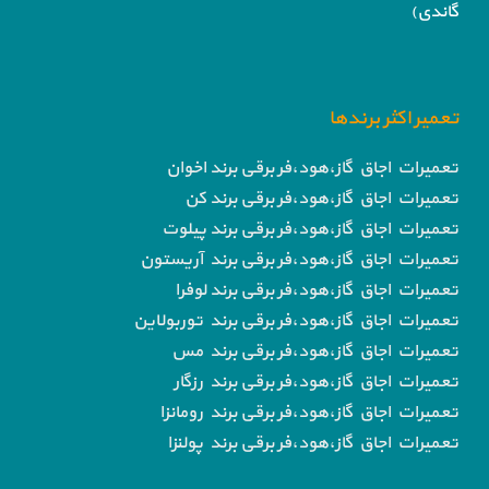
گاندی)
تعمیر اکثر برندها
تعمیرات اجاق گاز،هود،فر برقی برند اخوان
تعمیرات اجاق گاز،هود،فر برقی برند کن
تعمیرات اجاق گاز،هود،فر برقی برند پیلوت
تعمیرات اجاق گاز،هود،فر برقی برند آریستون
تعمیرات اجاق گاز،هود،فر برقی برند لوفرا
تعمیرات اجاق گاز،هود،فر برقی برند توربولاین
تعمیرات اجاق گاز،هود،فر برقی برند مس
تعمیرات اجاق گاز،هود،فر برقی برند رزگار
تعمیرات اجاق گاز،هود،فر برقی برند رومانزا
تعمیرات اجاق گاز،هود،فر برقی برند پولنزا