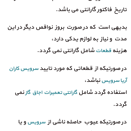
تاریخ فاکتور گارانتی می باشد.
بدیهی است که در صورت بروز نواقص دیگر در این
مدت و نیاز به لوازم یدکی دارد،
هزینه
شامل گارانتی نمی گردد.
قطعات
در صورتیکه از قطعاتی که مورد تایید
سرویس کاران
نباشد،
آریا سرویس
استفاده گردد شامل
نمی
گارانتی تعمیرات اجاق گاز
گردد.
در صورتیکه عیوب حاصله ناشی از
و یا
سرویس