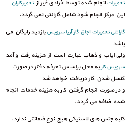
انجام شده توسط افرادی غیر از
تعمیرات
تعمیرکاران
این مرکز انجام شود شامل گارانتی نمی گردد.
بازدید رایگان می
گارانتی تعمیرات اجاق گاز آریا سرویس
باشد
ولی ایاب و ذهاب عبارت است از هزینه رفت و آمد
به محل براساس تعرفه دفتر در صورت
سرویس کار
کنسل شدن کار دریافت خواهد شد
و در صورت انجام گرفتن کار به هزینه خدمات انجام
شده اضافه می گردد.
کلیه جنس های لاستیکی هیچ نوع ضمانتی ندارد.