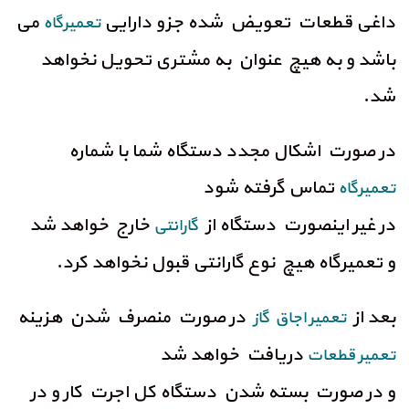
داغی قطعات تعویض شده جزو دارایی
می
تعمیرگاه
باشد و به هیچ عنوان به مشتری تحویل نخواهد
شد.
در صورت اشکال مجدد دستگاه شما با شماره
تماس گرفته شود
تعمیرگاه
در غیر اینصورت دستگاه از
خارج خواهد شد
گارانتی
و تعمیرگاه هیچ نوع گارانتی قبول نخواهد کرد.
بعد از
در صورت منصرف شدن هزینه
تعمیر اجاق گاز
دریافت خواهد شد
تعمیر قطعات
و در صورت بسته شدن دستگاه کل اجرت کار و در