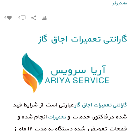
مایکروفر
0
0
گارانتی تعمیرات اجاق گاز
عبارتی است از شرایط قید
گارانتی تعمیرات اجاق گاز
شده در فاکتور، خدمات و
انجام شده و
تعمیرات
قطعات تعویض شده دستگاه به مدت ۱۲ ماه از