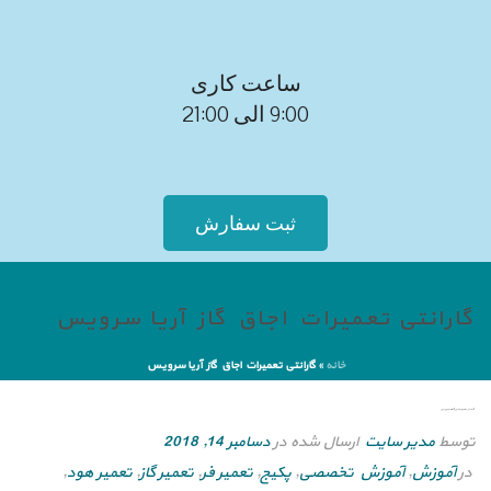
ساعت کاری
9:00 الی 21:00
ثبت سفارش
گارانتی تعمیرات اجاق گاز آریا سرویس
خانه
»
گارانتی تعمیرات اجاق گاز آریا سرویس
گارانتی تعمیرات اجاق گاز آریا سرویس
توسط
مدیر سایت
ارسال شده در
دسامبر 14, 2018
در
آموزش
,
آموزش تخصصی
,
پکیج
,
تعمیر فر
,
تعمیر گاز
,
تعمیر هود
,