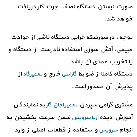
صورت نبستن دستگاه نصف اجرت کار دریافت
خواهد شد.
توجه : در صورتیکه خرابی دستگاه ناشی از حوادث
طبیعی، آتش سوزی استفاده نادرست از دستگاه و
یا تخریب عمدی آن باشد
دستگاه کاملا از ضوابط
خارج و
از
گارانتی
تعمیرگاه
پذیرش آن معذور است.
مشتری گرامی سپردن
به نمایندگان
تعمیر اجاق گاز
آموزش دیده
ضمن سرعت بخشیدن به
آریا سرویس
انجام
و استفاده از قطعات اصلی از وارد
سرویس