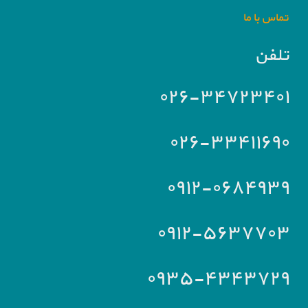
تماس با ما
تلفن
۰۲۶-۳۴۷۲۳۴۰۱
۰۲۶-۳۳۴۱۱۶۹۰
۰۹۱۲-۰۶۸۴۹۳۹
۰۹۱۲-۵۶۳۷۷۰۳
۰۹۳۵-۴۳۴۳۷۲۹