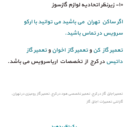
۱۰- زیرنظر اتحادیه لوازم گازسوز
اگر ساکن تهران می باشید می توانید با ارکو
سرویس در تماس باشید.
تعمیر گاز کن
و
تعمیر گاز اخوان
و
تعمیر گاز
داتیس
در کرج از تخصصات اریاسرویس می باشد.
تعمیر اجاق گاز در کرج
تعمیر تخصصی هود در کرج
تعمیر گاز رومیزی در تهران
,
,
,
گارانتی تعمیرات اجاق گاز
یک نظر بدهید