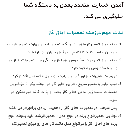
آمدن خسارت متعدد بعدی به دستگاه شما
جلوگیری می کند.
نکات مهم در زمینه تعمیرات اجاق گاز
استفاده از تعمیرکار ماهر : در هنگام تعمیر باید از مهارت تعمیر کار خود
اطمینان حاصل کنید تا نتایج غیر قابل جبران به بار نیاید.
استفاده از تجهیزات مخصوص: هر لوازم خانگی برای تعمیرات نیاز به
وسیله مخصوص به خود دارد.
در زمینه تعمیرات اجاق گاز نیاز باید با وسایل مخصوص اقدام کرد.
عیب یابی و تعمیر سریع : خرابی اجاق گاز می تواند یکی از بزرگترین
معضلات باشد زیرا بدون اجاق گاز پخت و پز در خانه غیر ممکن می
شود.
پس سرعت در تعمیرات اجاق گاز از اهمیت زیادی برخوردار می باشد
توانایی تعمیر انواع برند در انواع مدل : تعمیر کار شما باید بتواند انواع
برند های اجاق گاز را در انواع مدل مانند گاز های رو میزی تعمیر کند .