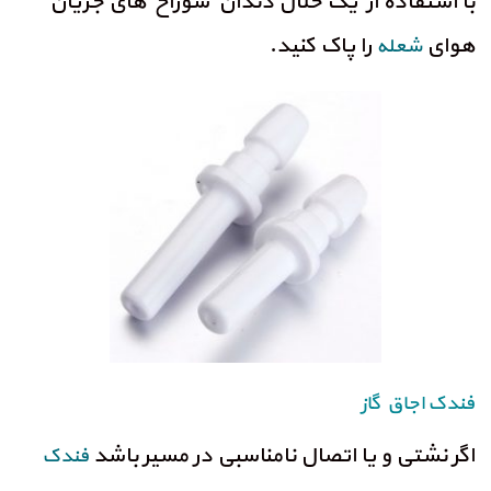
با استفاده از یک خلال دندان سوراخ های جریان
هوای
را پاک کنید.
شعله
فندک اجاق گاز
اگر نشتی و یا اتصال نامناسبی در مسیر باشد
فندک