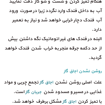
هنگام تمیز کردن و شست و شو گاز دقت نمایید
آب به داخل فندک وارد نگردد زیرا در صورت ورود
آب فندک دچار خرابی خواهد شد و نیاز به تعمیر
دارد.
البته در فندک های غیر اتوماتیک نگه داشتن بیش
از حد دکمه جرقه منجر به خراب شدن فندک خواهد
گردید.
روشن نشدن اجاق گاز
علت اصلی روشن نشدن
تجمع چربی و مواد
اجاق گاز
غذایی در مسیر و مسدود شدن
است.
جریان گاز
با تمیز کردن
مشکل برطرف خواهد شد.
اجاق گاز