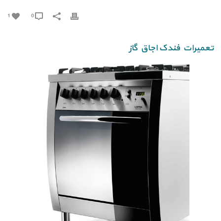
1
0
تعمیرات فندک اجاق گاز