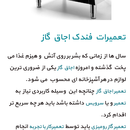
تعمیرات فندک اجاق گاز
سال ها از زمانی که بشر بر روی آتش و هیزم غذا می
پخت گذشته و امروزه
یکی از ضروری ترین
اجاق گاز
لوازم در هر آشپزخانه ای محسوب می شود.
چنانچه این وسیله کاربردی نیاز به
تعمیر اجاق گاز
و یا
داشته باشد باید هر چه سریع تر
تعمیر
سرویس
اقدام کرد.
باید توسط
انجام
تعمیر گاز
رومیزی
تعمیرکار با تجربه