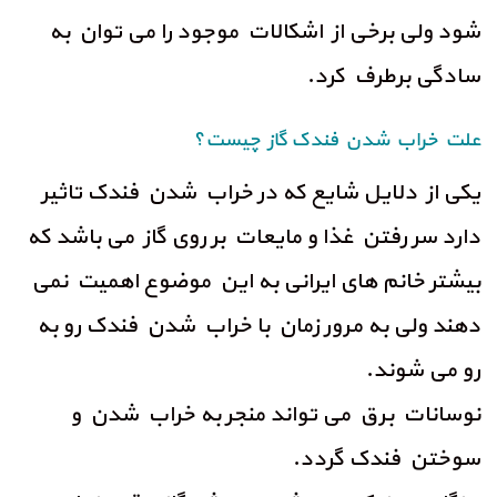
شود ولی برخی از اشکالات موجود را می توان به
سادگی برطرف کرد.
علت خراب شدن فندک گاز چیست؟
یکی از دلایل شایع که در خراب شدن فندک تاثیر
دارد سر رفتن غذا و مایعات بر روی گاز می باشد که
بیشتر خانم های ایرانی به این موضوع اهمیت نمی
دهند ولی به مرور زمان با خراب شدن فندک رو به
رو می شوند.
نوسانات برق می تواند منجر به خراب شدن و
سوختن فندک گردد.