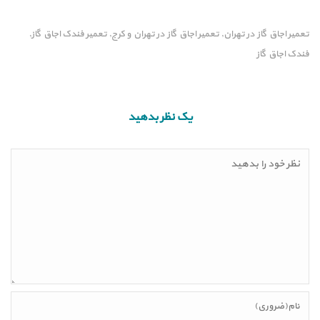
تعمیر اجاق گاز در تهران
تعمیر اجاق گاز در تهران و کرج
تعمیر فندک اجاق گاز
,
,
,
فندک اجاق گاز
یک نظر بدهید