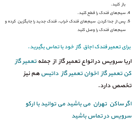
باز کنید.
سیم‌های فندک را قطع کنید.
پس از جدا کردن سیم‌های فندک خراب، فندک جدید را جایگزین کرده و
سیم‌های فندک را وصل کنید
برای تعمیر فندک اجاق گاز خود با تماس بگیرید.
اریا سرویس در انواع تعمیر گاز از جمله
تعمیر گاز
کن
تعمیر گاز اخوان
تعمیر گاز داتیس
هم نیز
تخصص دارد.
اگر ساکن تهران می باشید می توانید با ارکو
سرویس در تماس باشید