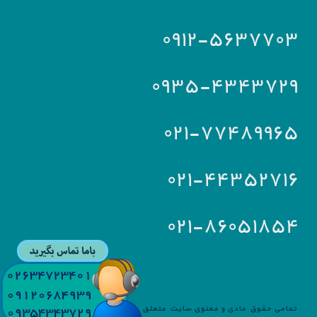
۰۹۱۲-۵۶۳۷۷۰۳
۰۹۳۵-۴۳۴۳۷۲۹
۰۲۱-۷۷۴۸۹۹۶۵
۰۲۱-۴۴۳۵۲۷۱۶
۰۲۱-۸۶۰۵۱۸۵۴
تمامی حقوق مادی و معنوی سایت متعلق به
آریا سرویس
می باشد.طراحی