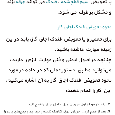
با تعویض
،
می تواند
بزند
سیم قطع شده
فندک
جرقه
و مشکل بر طرف می شود.
نحوه تعویض فندک اجاق گاز
برای تعمیر و یا تعویض فندک اجاق گاز، باید در این
زمینه مهارت داشته باشید.
چنانچه در اصول ایمنی و فنی مهارت لازم را دارید،
می‌توانید مطابق دستور عملی که در ادامه در مورد
نحوه تعویض فندک اجاق گاز به آن اشاره می‌کنیم،
این کار را انجام دهید:
ابتدا در مرحله اول، جریان برق داخل اجاق را قطع کنید.
بعد از قطع کردن جریان برق، کلاهک شعله را بردارید و پیچ‌های پایه را