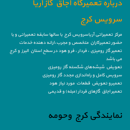
درباره تعمیرگاه اجاق گاز آریا
سرویس کرج
مرکز تعمیراتی آریاسرویس کرج با سالها سابقه تعمیراتی و با
حضور تعمیرکاران متخصص و مجرب،ارائه دهنده خدمات
تعمیر گاز رومیزی ، فردار ، فر و هود در سطح استان البرز و کرج
می باشد
تعویض شیشه‌های شکسته گاز رومیزی
سرویس کامل و راه‌اندازی مجدد گاز رومیزی
تعمیرو تعویض قطعات مورد نیاز هود
تعمیر اجاق گاز‌های فردار (مبله) و قدیمی
نمایندگی کرج وحومه