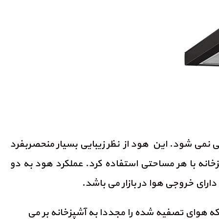
 نمی شود. این هود از نظر زیبایی بسیار منحصربفرد
انه با هر مساحتی استفاده کرد. عملکرد هود به دو
ارای خروجی هوا در بازار می باشد.
که هوای تصفیه شده را مجددا به آشپزخانه بر می