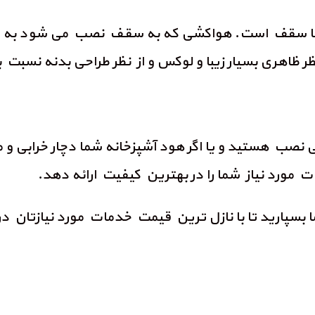
یا سقف است. هواکشی که به سقف نصب می شود به اصطلا
 ظاهری بسیار زیبا و لوکس و از نظر طراحی بدنه نسبت ب
گی نصب هستید و یا اگر هود آشپزخانه شما دچار خرابی و
ورد نیاز شما را در بهترین کیفیت ارائه دهد.
ما بسپارید تا با نازل ترین قیمت خدمات مورد نیازتان در