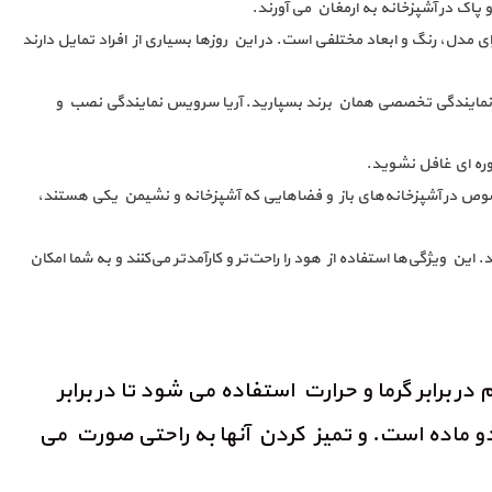
اک در آشپزخانه به ارمغان می آورند.
 مدل، رنگ و ابعاد مختلفی است. در این روزها بسیاری از افراد تمایل دارند
 نمایندگی تخصصی همان برند بسپارید. آریا سرویس نمایندگی نصب و
وره ای غافل نشوید.
خصوص در آشپزخانه‌های باز و فضاهایی که آشپزخانه و نشیمن یکی هستند،
ن ویژگی‌ها استفاده از هود را راحت‌تر و کارآمدتر می‌کنند و به شما امکان
رابر گرما و حرارت استفاده می شود تا در برابر
دو ماده است. و تمیز کردن آنها به راحتی صورت می