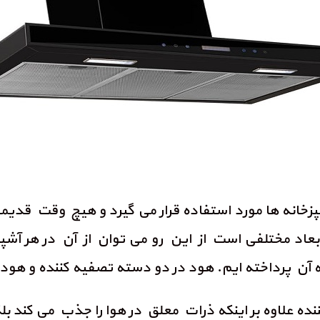
پزخانه ها مورد استفاده قرار می گیرد و هیچ وقت قدیمی
عاد مختلفی است از این رو می توان از آن در هر آشپزخ
 آن پرداخته ایم. هود در دو دسته تصفیه کننده و هود د
ه علاوه بر اینکه ذرات معلق در هوا را جذب می کند بل