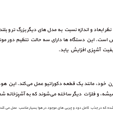
ظر ابعاد و اندازه نسبت به مدل های دیگر بزرگ تر و بلند
عکس است. این دستگاه ها دارای سه حالت تنظیم دور مو
کیفیت آشپزی افزایش یابد.
درن خود، مانند یک قطعه دکوراتیو عمل می‌کند. این ه
، شیشه، و فلزات دیگر ساخته می‌شوند که به آشپزخانه ش
ه شده که در جذب کامل دود و چربی های موجود در هوا بسیار مناسب عمل می کند