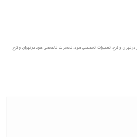
در تهران و کرج
تعمیرات تخصصی هود
تعمیرات تخصصی هود در تهران و کرج
,
,
,