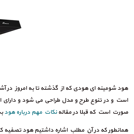
هود شومینه ای هودی که از گذشته تا به امروز در آش
است و در تنوع طرح و مدل طراحی می شود و دارای اب
صورت است که قبلا در مقاله
نکات مهم درباره هود
به
همانطور که در آن مطلب اشاره داشتیم هود تصفیه کنند