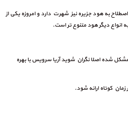
ح به هود جزیره نیز شهرت دارد و امروزه یکی از
ه انواع دیگر هود متنوع تر است.
 مشکل شده اصلا نگران شوید آریا سرویس با بهره
 زمان کوتاه ارائه شود.