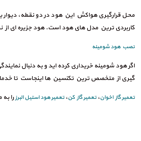
محل قرارگیری هواکش این هود در دو نقطه، دیوار 
کاربردی ترین مدل های هود است. هود جزیره ای از نظر
نصب هود شومینه
اگر هود شومینه خریداری کرده اید و به دنبال نمایند
گیری از متخصص ترین تکنسین ها اینجاست تا خدمات م
،
،
را به 
تعمیر گاز اخوان
تعمیر گاز کن
تعمیر هود استیل البرز