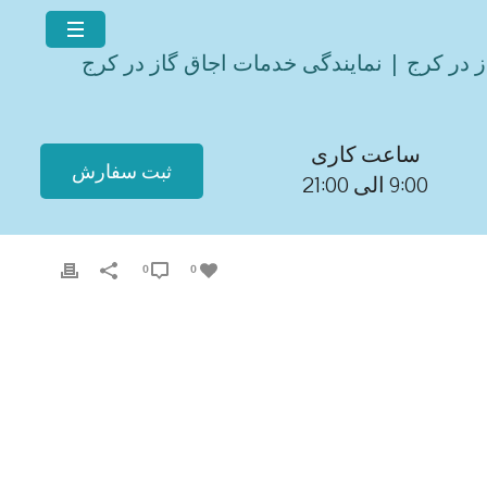
ز در کرج | نمایندگی خدمات اجاق گاز در کرج
ساعت کاری
ثبت سفارش
9:00 الی 21:00
0
0