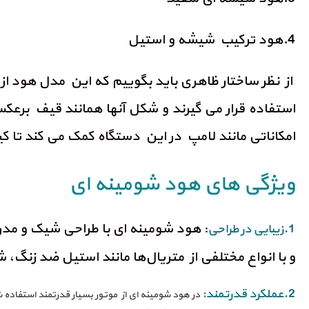
4.هود ترکیب شیشه و استیل
از نظر ساختار ظاهری باید بگوییم که این مدل هود از ن
استفاده قرار می گیرند و شکل آنها همانند قیف بر
امکاناتی مانند لامپ در این دستگاه کمک می کند تا 
ویژگی های هود شومینه ای
: هود شومینه‌ ای با طراحی شیک و م
1.زیبایی در طراحی
و با انواع مختلفی از متریال‌ها مانند استیل ضد زنگ
2.عملکرد قدرتمند:
در هود شومینه ای از موتور بسیار قدرتمند استفاد