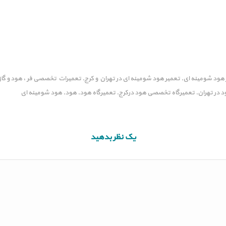
 هود شومینه ای
تعمیر هود شومینه ای در تهران و کرج
تعمیرات تخصصی فر ، هود و گاز 
,
,
 در تهران
تعمیرگاه تخصصی هود درکرج
تعمیرگاه هود
هود
هود شومینه ای
,
,
,
,
یک نظر بدهید