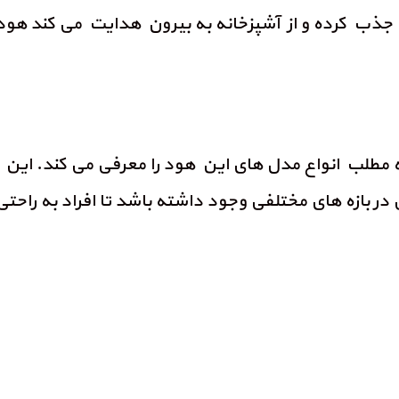
ا جذب کرده و از آشپزخانه به بیرون هدایت می کند هود
ه مطلب انواع مدل های این هود را معرفی می کند. این 
ر بازه های مختلفی وجود داشته باشد تا افراد به راحتی