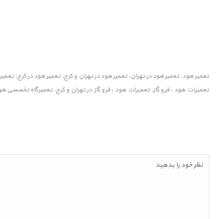
تعمیر هود
تعمیر هود در تهران
تعمیر هود در تهران و کرج
تعمیر هود در کرج
تعمیر
,
,
,
,
تعمیرات هود ، فر و گاز
تعمیرات هود ، فر و گاز در تهران و کرج
تعمیرگاه تخصصی هود
,
,