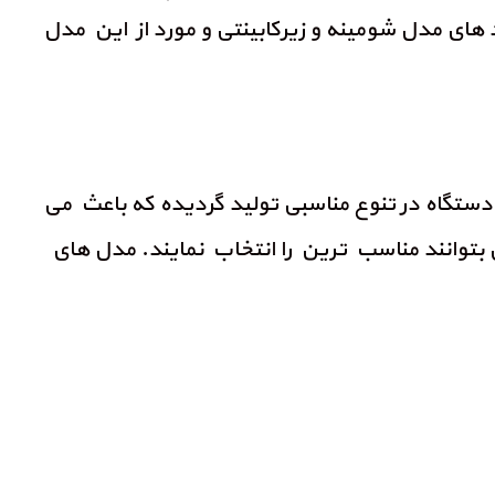
 های مدل شومینه و زیرکابینتی و مورد از این مدل
دستگاه در تنوع مناسبی تولید گردیده که باعث می
 بتوانند مناسب ترین را انتخاب نمایند. مدل های