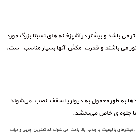
تر می باشد و بیشتر در آشپزخانه های نسبتا بزرگ مورد
تور می باشند و قدرت مکش آنها بسیار مناسب است.
ودها به طور معمول به دیوار یا سقف نصب می‌شوند
ما جلوه‌ای خاص می‌بخشد.
. فیلترهای باکیفیت با جذب بالا باعث می شوند که کمترین چربی و ذرات