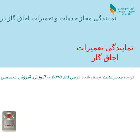
نمایندگی مجاز خدمات و تعمیرات اجاق گاز در 
نمایندگی تعمیرات
اجاق گاز
هود شومینه ای
توسط
مدیر سایت
ارسال شده در
می 23, 2018
در
آموزش
,
آموزش تخصصی
,