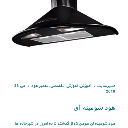
مدیر سایت
آموزش
,
آموزش تخصصی
,
تعمیر هود
می 23,
2018
هود شومینه ای
هود شومینه ای هودی که از گذشته تا به امروز در آشپزخانه ها