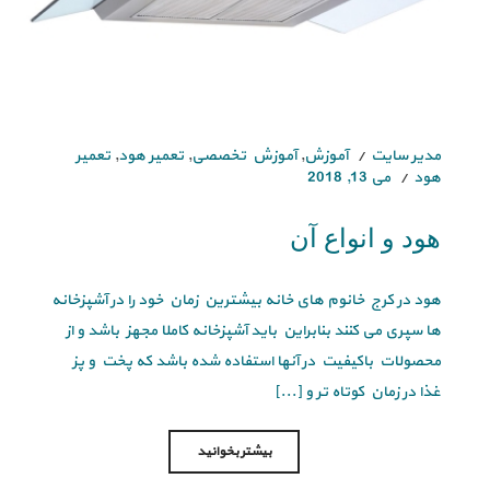
مدیر سایت
آموزش
,
آموزش تخصصی
,
تعمیر هود
,
تعمیر
هود
می 13, 2018
هود و انواع آن
هود در کرج خانوم های خانه بیشترین زمان خود را در آشپزخانه
ها سپری می کنند بنابراین باید آشپزخانه کاملا مجهز باشد و از
محصولات باکیفیت در آنها استفاده شده باشد که پخت و پز
غذا در زمان کوتاه تر و [...]
بیشتر بخوانید