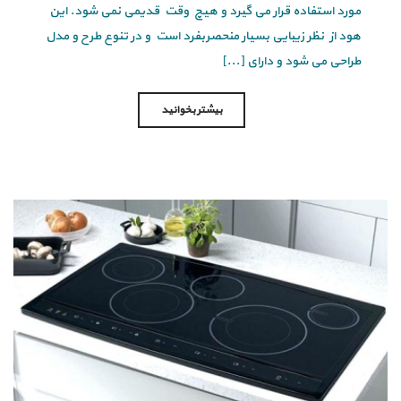
مورد استفاده قرار می گیرد و هیچ وقت قدیمی نمی شود. این
هود از نظر زیبایی بسیار منحصربفرد است و در تنوع طرح و مدل
طراحی می شود و دارای [...]
بیشتر بخوانید