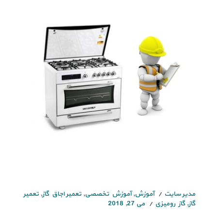
مدیر سایت
آموزش
,
آموزش تخصصی
,
تعمیر اجاق گاز
,
تعمیر
گاز
,
گاز رومیزی
می 27, 2018