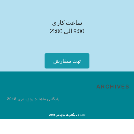
ساعت کاری
9:00 الی 21:00
ثبت سفارش
ARCHIVES
بایگانی ماهانه برای: می, 2018
خانه
»
بایگانی‌ها برای می 2018