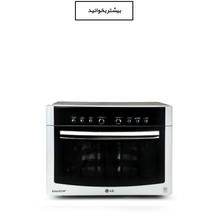
بیشتر بخوانید