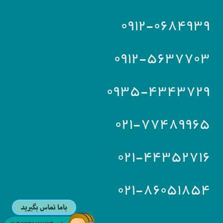
۰۹۱۲-۰۶۸۴۹۳۹
۰۹۱۲-۵۶۳۷۷۰۳
۰۹۳۵-۴۳۴۳۷۲۹
۰۲۱-۷۷۴۸۹۹۶۵
۰۲۱-۴۴۳۵۲۷۱۶
۰۲۱-۸۶۰۵۱۸۵۴