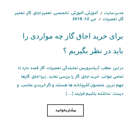
مدیر سایت
آموزش
,
آموزش تخصصی
,
تعمیر اجاق گاز
,
تعمیر
گاز
,
تعمیرات
می 12, 2018
برای خرید اجاق گاز چه مواردی را
باید در نظر بگیریم ؟
در این مطلب آریاسرویس نمایندگی تعمیرات گاز قصد دارد تا
تمامی جوانب خرید اجاق گاز را بررسی نماید. زیرا اجاق گازها
مهم ترین محصول آشپزخانه ها هستند و اگر خریدی مناسب و
درست نداشته باشیم فرایند [...]
بیشتر بخوانید