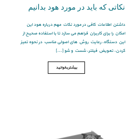
نکاتی که باید در مورد هود بدانیم
داشتن اطلاعات کافی در مورد نکات مهم درباره هود این
امکان را برای کاربران فراهم می سازد تا با استفاده صحیح از
این دستگاه، رعایت روش های اصولی مناسب در نحوه تمیز
کردن، تعویض فیلتر، شست و شو [...]
بیشتر بخوانید