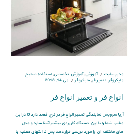
مدیر سایت
آموزش
,
آموزش تخصصی
,
استفاده صحیح
مایکروفر
,
تعمیر فر
,
مایکروفر
می 14, 2018
انواع فر و تعمیر انواع فر
آریا سرویس نمایندگی تعمیر انواع فر در کرج قصد دارد تا در این
مطلب شما را با این دستگاه کاربردی بیشتر آشنا سازد و مدل
های مختلف آن را مورد بررسی قرار دهد پس تا انتهای مطلب با