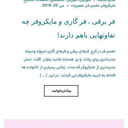
مایکروفر
,
تعمیر فر
,
تعمیرات
می 20, 2018
فر برقی ، فر گازی و مایکروفر چه
تفاوتهایی باهم دارند!
تعمیر فر در کرج فرهای برقی و فرهای گازی امروزه وسیله
جدیدتری برای پخت و پز هستند شاید بتوان گفت نسل
جدیدتری از مایکروفر که مدت زمانی بسیاری از خانواده ها
اقدام به خرید مایکروفر می کردند. در این [...]
بیشتر بخوانید