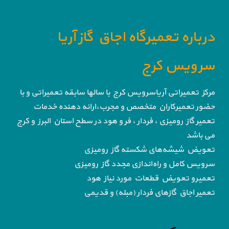
درباره تعمیرگاه اجاق گاز آریا
سرویس کرج
مرکز تعمیراتی آریاسرویس کرج با سالها سابقه تعمیراتی و با
حضور تعمیرکاران متخصص و مجرب،ارائه دهنده خدمات
تعمیر گاز رومیزی ، فردار ، فر و هود در سطح استان البرز و کرج
می باشد
تعویض شیشه‌های شکسته گاز رومیزی
سرویس کامل و راه‌اندازی مجدد گاز رومیزی
تعمیرو تعویض قطعات مورد نیاز هود
تعمیر اجاق گاز‌های فردار (مبله) و قدیمی