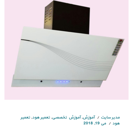
مدیر سایت
آموزش
,
آموزش تخصصی
,
تعمیر هود
,
تعمیر
هود
می 19, 2018