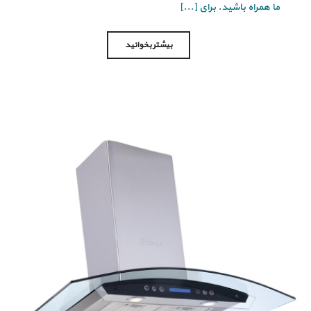
ما همراه باشید. برای [...]
بیشتر بخوانید