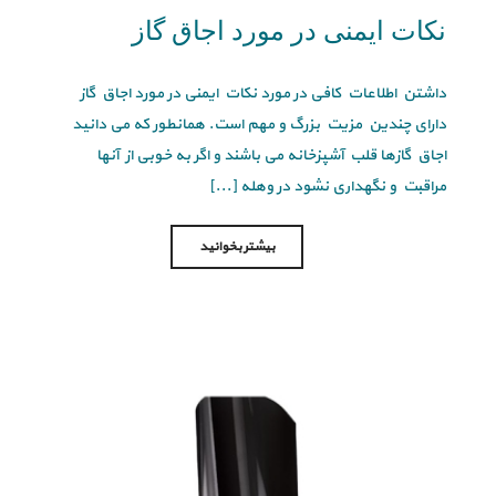
نکات ایمنی در مورد اجاق گاز
داشتن اطلاعات کافی در مورد نکات ایمنی در مورد اجاق گاز
دارای چندین مزیت بزرگ و مهم است. همانطور که می دانید
اجاق گازها قلب آشپزخانه می باشند و اگر به خوبی از آنها
مراقبت و نگهداری نشود در وهله [...]
بیشتر بخوانید