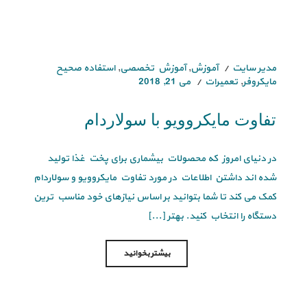
مدیر سایت
آموزش
,
آموزش تخصصی
,
استفاده صحیح
مایکروفر
,
تعمیرات
می 21, 2018
تفاوت مایکروویو با سولاردام
در دنیای امروز که محصولات بیشماری برای پخت غذا تولید
شده اند داشتن اطلاعات در مورد تفاوت مایکروویو و سولاردام
کمک می کند تا شما بتوانید بر اساس نیازهای خود مناسب ترین
دستگاه را انتخاب کنید. بهتر [...]
بیشتر بخوانید