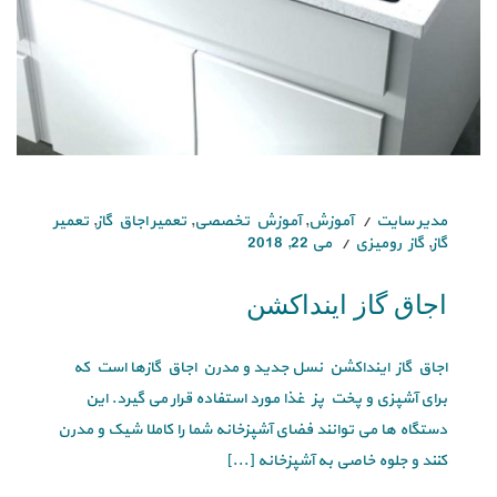
مدیر سایت
آموزش
,
آموزش تخصصی
,
تعمیر اجاق گاز
,
تعمیر
گاز
,
گاز رومیزی
می 22, 2018
اجاق گاز اینداکشن
اجاق گاز اینداکشن نسل جدید و مدرن اجاق گازها است که
برای آشپزی و پخت پز غذا مورد استفاده قرار می گیرد. این
دستگاه ها می توانند فضای آشپزخانه شما را کاملا شیک و مدرن
کنند و جلوه خاصی به آشپزخانه [...]