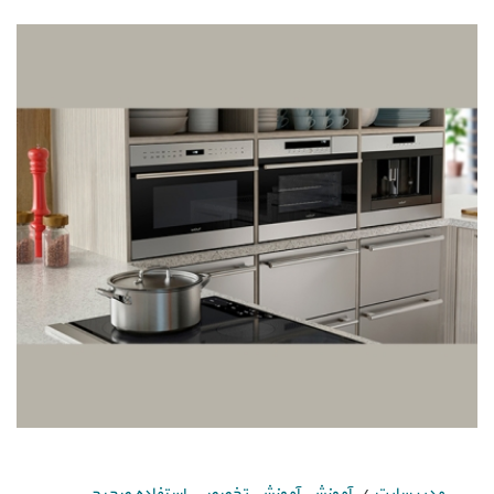
مدیر سایت
آموزش
,
آموزش تخصصی
,
استفاده صحیح