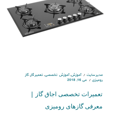
مدیر سایت
آموزش
,
آموزش تخصصی
,
تعمیر گاز
,
گاز
رومیزی
می 16, 2018
تعمیرات تخصصی اجاق گاز |
معرفی گازهای رومیزی