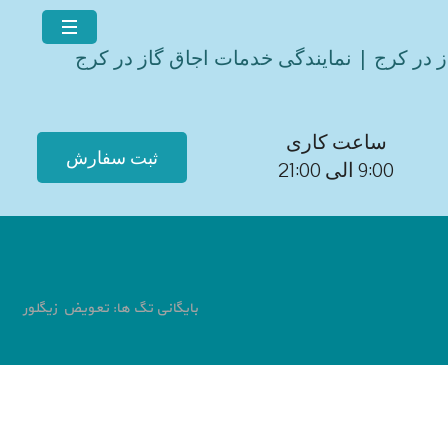
ز در کرج | نمایندگی خدمات اجاق گاز در کرج
ساعت کاری
ثبت سفارش
9:00 الی 21:00
بایگانی تگ ها: تعویض زیگلور