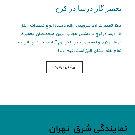
تعمیر گاز درسا در کرج
مرکز تعمیرات آریا سرویس ارائه دهنده انواع تعمیرات اجاق
گاز درسا در کرج با داشتن مجرب ترین متخصصان تعمیر گاز
درسا در کرج و تعمیر هود درسا در کرج آماده خدمت رسانی به
تمام نقاط استان البرز است. تیم [...]
بیشتر بخوانید
نمایندگی شرق تهران