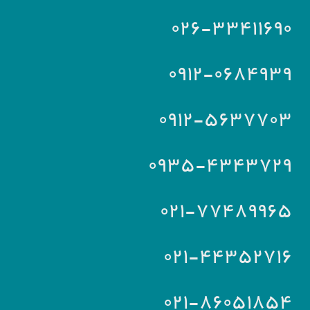
۰۲۶-۳۳۴۱۱۶۹۰
۰۹۱۲-۰۶۸۴۹۳۹
۰۹۱۲-۵۶۳۷۷۰۳
۰۹۳۵-۴۳۴۳۷۲۹
۰۲۱-۷۷۴۸۹۹۶۵
۰۲۱-۴۴۳۵۲۷۱۶
۰۲۱-۸۶۰۵۱۸۵۴