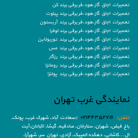
تعمیرات اجاق گاز،هود،فر برقی برند کن
تعمیرات اجاق گاز،هود،فر برقی برند پیلوت
تعمیرات اجاق گاز،هود،فر برقی برند آریستون
تعمیرات اجاق گاز،هود،فر برقی برند لوفرا
تعمیرات اجاق گاز،هود،فر برقی برند توربولاین
تعمیرات اجاق گاز،هود،فر برقی برند مس
تعمیرات اجاق گاز،هود،فر برقی برند رزگار
تعمیرات اجاق گاز،هود،فر برقی برند رومانزا
تعمیرات اجاق گاز،هود،فر برقی برند پولنزا
نمایندگی غرب تهران
تلفن:
۰۲۱۴۴۳۵۲۷۱۶
(سعادت آباد, شهرک غرب, پونک,
باغ فیض,
شهران, ستارخان, صادقیه, گیشا,
اکباتان,آیت
ال...کاشانی, دهکده المپیک, آزادی,
تهران سر, شهرآرا,