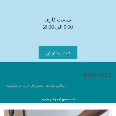
ساعت کاری
9:00 الی 21:00
ثبت سفارش
ARCHIVES
بایگانی تگ ها: تعمیر گاز درسا در عظیمیه
خانه
»
تعمیر گاز درسا در عظیمیه