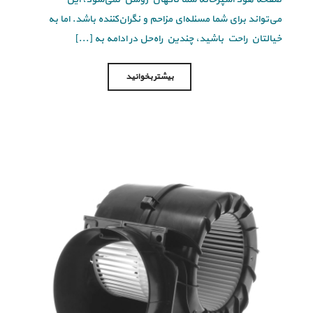
می‌تواند برای شما مسئله‌ای مزاحم و نگران‌کننده باشد. اما به
خیالتان راحت باشید، چندین راه‌حل در ادامه به [...]
بیشتر بخوانید