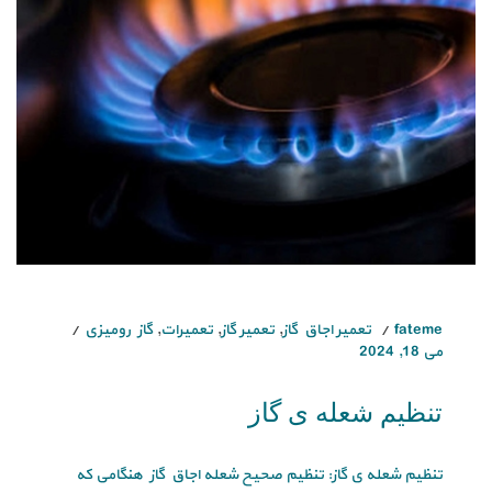
fateme
تعمیر اجاق گاز
,
تعمیر گاز
,
تعمیرات
,
گاز رومیزی
می 18, 2024
تنظیم شعله ی گاز
تنظیم شعله ی گاز: تنظیم صحیح شعله اجاق گاز هنگامی که