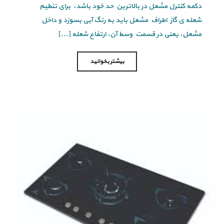
دکمه کنترل مشعل در بالاترین حد خود باشد، برای تنطیم
شعله ی گاز اطراف مشعل باید به رنگ آبی بسوزد و داخل
مشعل، یعنی در قسمت وسط آن، ارتفاع شعله [...]
بیشتر بخوانید