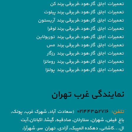
تعمیرات اجاق گاز،هود،فر برقی برند کن
تعمیرات اجاق گاز،هود،فر برقی برند پیلوت
تعمیرات اجاق گاز،هود،فر برقی برند آریستون
تعمیرات اجاق گاز،هود،فر برقی برند لوفرا
تعمیرات اجاق گاز،هود،فر برقی برند توربولاین
تعمیرات اجاق گاز،هود،فر برقی برند مس
تعمیرات اجاق گاز،هود،فر برقی برند رزگار
تعمیرات اجاق گاز،هود،فر برقی برند رومانزا
تعمیرات اجاق گاز،هود،فر برقی برند پولنزا
نمایندگی غرب تهران
تلفن:
۰۲۱۴۴۳۵۲۷۱۶
(سعادت آباد, شهرک غرب, پونک,
باغ فیض,
شهران, ستارخان, صادقیه, گیشا,
اکباتان,آیت
ال...کاشانی, دهکده المپیک, آزادی,
تهران سر, شهرآرا,