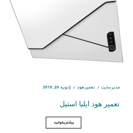
مدیر سایت
تعمیر هود
ژانویه 20, 2019
تعمیر هود ایلیا استیل
بیشتر بخوانید