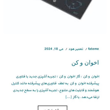
fateme
تعمیر هود
می 18, 2024
اخوان و کن
اخوان و کن : گاز اخوان و کن ؛ تجربه آشپزی جدید با فناوری
پیشرفته اخوان و کن به لطف فناوری‌های پیشرفته مانند کنترل
هوشمند و قابلیت‌های متنوع، تجربه آشپزی را به سطح جدیدی
ارتقا می‌دهد. با گاز [...]