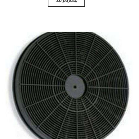
بیشتر بخوانید