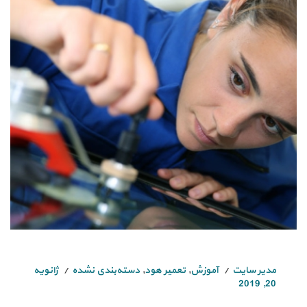
مدیر سایت
آموزش
,
تعمیر هود
,
دسته‌بندی نشده
ژانویه
20, 2019