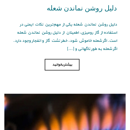
دلیل روشن نماندن شعله
دلیل روشن نماندن شعله یکی از مهم‌ترین نکات ایمنی در
استفاده از گاز رومیزی، اطمینان از دلیل روشن نماندن شعله
است. اگر شعله خاموش شود، خطر نشت گاز و انفجار وجود دارد.
اگر شعله به طور ناگهانی و [...]
بیشتر بخوانید