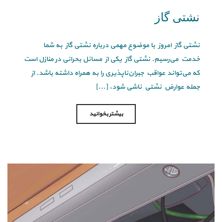
نشتی گاز
نشتی گاز امروز با موضوع مهمی درباره نشتی گاز به شما
خدمت می‌رسیم. نشتی گاز یکی از مسائل بحرانی در منازل است
که می‌تواند عواقب جبران‌ناپذیری را به همراه داشته باشد. از
جمله عوارض نشتی ناشی شود، [...]
بیشتر بخوانید