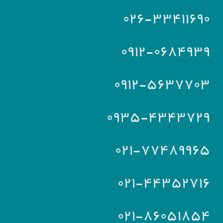
۰۲۶-۳۳۴۱۱۶۹۰
۰۹۱۲-۰۶۸۴۹۳۹
۰۹۱۲-۵۶۳۷۷۰۳
۰۹۳۵-۴۳۴۳۷۲۹
۰۲۱-۷۷۴۸۹۹۶۵
۰۲۱-۴۴۳۵۲۷۱۶
۰۲۱-۸۶۰۵۱۸۵۴