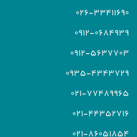
۰۲۶-۳۳۴۱۱۶۹۰
۰۹۱۲-۰۶۸۴۹۳۹
۰۹۱۲-۵۶۳۷۷۰۳
۰۹۳۵-۴۳۴۳۷۲۹
۰۲۱-۷۷۴۸۹۹۶۵
۰۲۱-۴۴۳۵۲۷۱۶
۰۲۱-۸۶۰۵۱۸۵۴