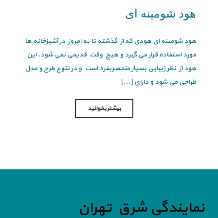
هود شومینه ای
هود شومینه ای هودی که از گذشته تا به امروز در آشپزخانه ها
مورد استفاده قرار می گیرد و هیچ وقت قدیمی نمی شود. این
هود از نظر زیبایی بسیار منحصربفرد است و در تنوع طرح و مدل
طراحی می شود و دارای [...]
بیشتر بخوانید
نمایندگی شرق تهران