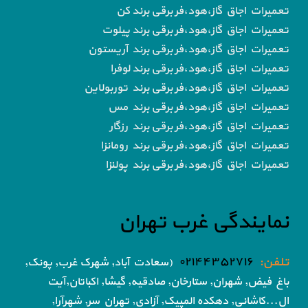
تعمیرات اجاق گاز،هود،فر برقی برند کن
تعمیرات اجاق گاز،هود،فر برقی برند پیلوت
تعمیرات اجاق گاز،هود،فر برقی برند آریستون
تعمیرات اجاق گاز،هود،فر برقی برند لوفرا
تعمیرات اجاق گاز،هود،فر برقی برند توربولاین
تعمیرات اجاق گاز،هود،فر برقی برند مس
تعمیرات اجاق گاز،هود،فر برقی برند رزگار
تعمیرات اجاق گاز،هود،فر برقی برند رومانزا
تعمیرات اجاق گاز،هود،فر برقی برند پولنزا
نمایندگی غرب تهران
تلفن:
۰۲۱۴۴۳۵۲۷۱۶
(سعادت آباد, شهرک غرب, پونک,
باغ فیض,
شهران, ستارخان, صادقیه, گیشا,
اکباتان,آیت
ال...کاشانی, دهکده المپیک, آزادی,
تهران سر, شهرآرا,