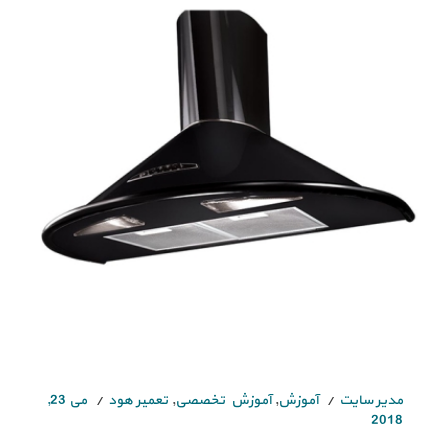
مدیر سایت
آموزش
,
آموزش تخصصی
,
تعمیر هود
می 23,
2018