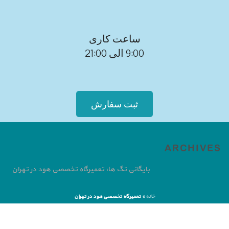
ساعت کاری
9:00 الی 21:00
ثبت سفارش
ARCHIVES
بایگانی تگ ها: تعمیرگاه تخصصی هود در تهران
خانه
»
تعمیرگاه تخصصی هود در تهران