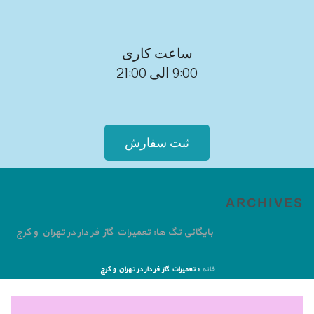
ساعت کاری
9:00 الی 21:00
ثبت سفارش
ARCHIVES
بایگانی تگ ها: تعمیرات گاز فر دار در تهران و کرج
خانه
»
تعمیرات گاز فر دار در تهران و کرج