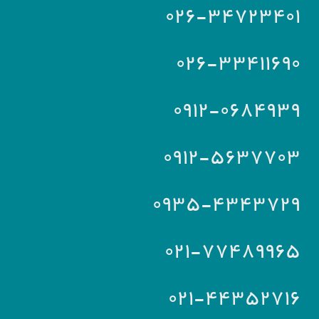
۰۲۶-۳۴۷۲۳۴۰۱
۰۲۶-۳۳۴۱۱۶۹۰
۰۹۱۲-۰۶۸۴۹۳۹
۰۹۱۲-۵۶۳۷۷۰۳
۰۹۳۵-۴۳۴۳۷۲۹
۰۲۱-۷۷۴۸۹۹۶۵
۰۲۱-۴۴۳۵۲۷۱۶