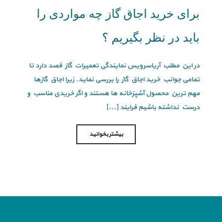
برای خرید اجاق گاز چه مواردی را
باید در نظر بگیریم ؟
در این مطلب آریاسرویس نمایندگی تعمیرات گاز قصد دارد تا
تمامی جوانب خرید اجاق گاز را بررسی نماید. زیرا اجاق گازها
مهم ترین محصول آشپزخانه ها هستند و اگر خریدی مناسب و
درست نداشته باشیم فرایند [...]
بیشتر بخوانید