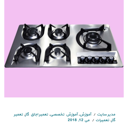
مدیر سایت
آموزش
,
آموزش تخصصی
,
تعمیر اجاق گاز
,
تعمیر
گاز
,
تعمیرات
می 12, 2018