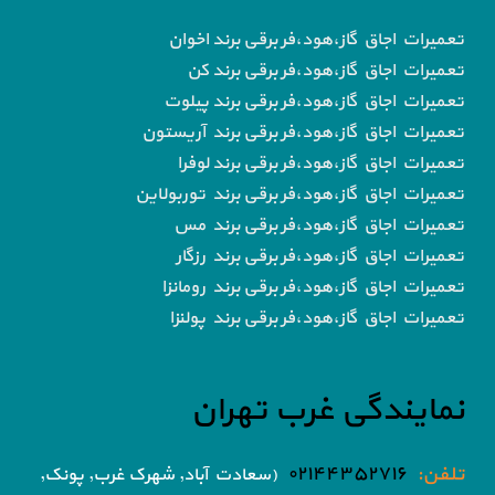
تعمیرات اجاق گاز،هود،فر برقی برند اخوان
تعمیرات اجاق گاز،هود،فر برقی برند کن
تعمیرات اجاق گاز،هود،فر برقی برند پیلوت
تعمیرات اجاق گاز،هود،فر برقی برند آریستون
تعمیرات اجاق گاز،هود،فر برقی برند لوفرا
تعمیرات اجاق گاز،هود،فر برقی برند توربولاین
تعمیرات اجاق گاز،هود،فر برقی برند مس
تعمیرات اجاق گاز،هود،فر برقی برند رزگار
تعمیرات اجاق گاز،هود،فر برقی برند رومانزا
تعمیرات اجاق گاز،هود،فر برقی برند پولنزا
نمایندگی غرب تهران
تلفن:
۰۲۱۴۴۳۵۲۷۱۶
(سعادت آباد, شهرک غرب, پونک,