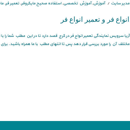
مدیر سایت
آموزش
,
آموزش تخصصی
,
استفاده صحیح مایکروفر
,
تعمیر فر
,
ما
انواع فر و تعمیر انواع فر
آریا سرویس نمایندگی تعمیر انواع فر در کرج قصد دارد تا در این مطلب شما را با
مختلف آن را مورد بررسی قرار دهد پس تا انتهای مطلب با ما همراه باشید. برای [