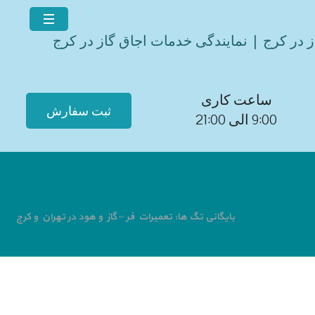
ز در کرج | نمایندگی خدمات اجاق گاز در کرج
ساعت کاری
ثبت سفارش
9:00 الی 21:00
بایگانی تگ ها: تعمیرات فر – گاز و هود در تهران و کرج