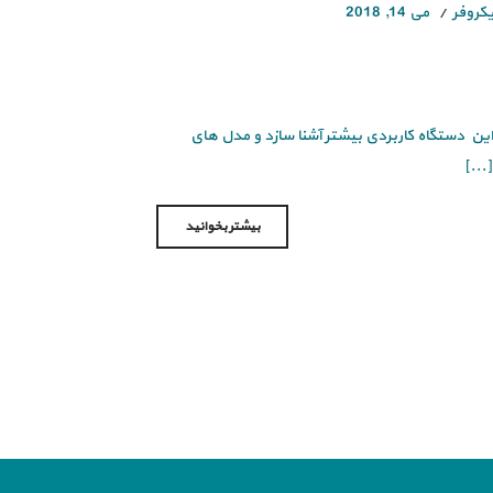
یکروفر
می 14, 2018
 این دستگاه کاربردی بیشتر آشنا سازد و مدل های
...]
بیشتر بخوانید