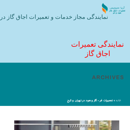
نمایندگی مجاز خدمات و تعمیرات اجاق گاز در 
نمایندگی تعمیرات
اجاق گاز
ARCHIVES
خانه
»
تعمیرات فر - گاز و هود در تهران و کرج