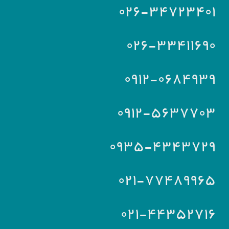
۰۲۶-۳۴۷۲۳۴۰۱
۰۲۶-۳۳۴۱۱۶۹۰
۰۹۱۲-۰۶۸۴۹۳۹
۰۹۱۲-۵۶۳۷۷۰۳
۰۹۳۵-۴۳۴۳۷۲۹
۰۲۱-۷۷۴۸۹۹۶۵
۰۲۱-۴۴۳۵۲۷۱۶