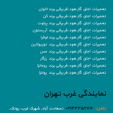
تعمیرات اجاق گاز،هود،فر برقی برند اخوان
تعمیرات اجاق گاز،هود،فر برقی برند کن
تعمیرات اجاق گاز،هود،فر برقی برند پیلوت
تعمیرات اجاق گاز،هود،فر برقی برند آریستون
تعمیرات اجاق گاز،هود،فر برقی برند لوفرا
تعمیرات اجاق گاز،هود،فر برقی برند توربولاین
تعمیرات اجاق گاز،هود،فر برقی برند مس
تعمیرات اجاق گاز،هود،فر برقی برند رزگار
تعمیرات اجاق گاز،هود،فر برقی برند رومانزا
تعمیرات اجاق گاز،هود،فر برقی برند پولنزا
نمایندگی غرب تهران
تلفن:
۰۲۱۴۴۳۵۲۷۱۶
(سعادت آباد, شهرک غرب, پونک,