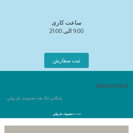
ساعت کاری
9:00 الی 21:00
ثبت سفارش
ARCHIVES
بایگانی تگ ها: تعمیرات فر برقی
خانه
»
تعمیرات فر برقی