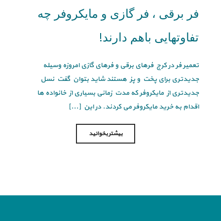
فر برقی ، فر گازی و مایکروفر چه
تفاوتهایی باهم دارند!
تعمیر فر در کرج فرهای برقی و فرهای گازی امروزه وسیله
جدیدتری برای پخت و پز هستند شاید بتوان گفت نسل
جدیدتری از مایکروفر که مدت زمانی بسیاری از خانواده ها
اقدام به خرید مایکروفر می کردند. در این [...]
بیشتر بخوانید