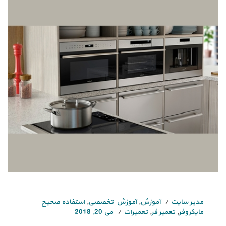
مدیر سایت
آموزش
,
آموزش تخصصی
,
استفاده صحیح
مایکروفر
,
تعمیر فر
,
تعمیرات
می 20, 2018