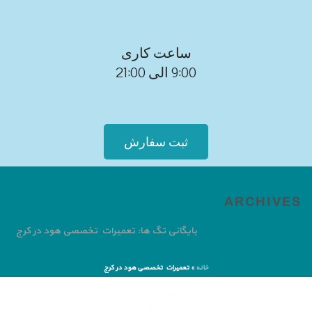
ساعت کاری
9:00 الی 21:00
ثبت سفارش
ARCHIVES
بایگانی تگ ها: تعمیرات تخصصی هود در کرج
خانه
»
تعمیرات تخصصی هود در کرج