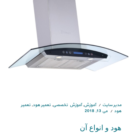
مدیر سایت
آموزش
,
آموزش تخصصی
,
تعمیر هود
,
تعمیر
هود
می 13, 2018
هود و انواع آن