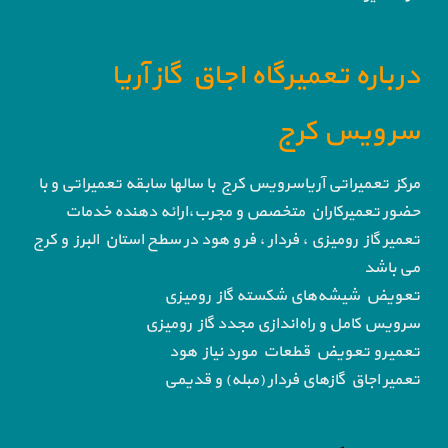
درباره تعمیرگاه اجاق گاز آریا
سرویس کرج
مرکز تعمیراتی آریاسرویس کرج با سالها سابقه تعمیراتی و با
حضور تعمیرکاران متخصص و مجرب،ارائه دهنده خدمات
تعمیر گاز رومیزی ، فردار ، فر و هود در سطح استان البرز و کرج
می باشد
تعویض شیشه‌های شکسته گاز رومیزی
سرویس کامل و راه‌اندازی مجدد گاز رومیزی
تعمیرو تعویض قطعات مورد نیاز هود
تعمیر اجاق گاز‌های فردار (مبله) و قدیمی