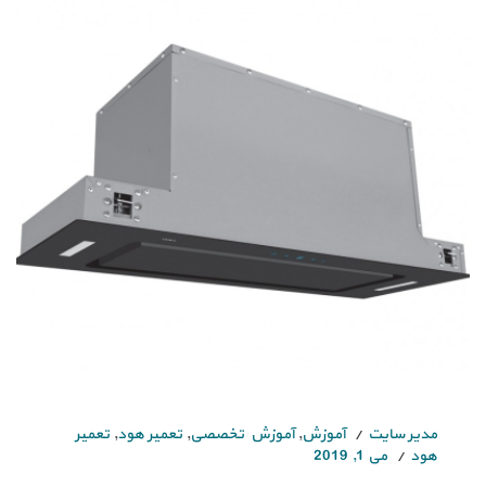
مدیر سایت
آموزش
,
آموزش تخصصی
,
تعمیر هود
,
تعمیر
هود
می 1, 2019