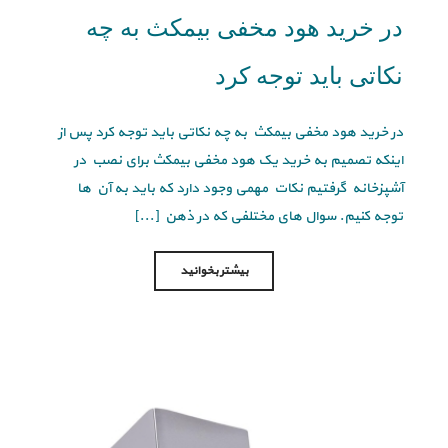
در خرید هود مخفی بیمکث به چه
نکاتی باید توجه کرد
در خرید هود مخفی بیمکث به چه نکاتی باید توجه کرد پس از
اینکه تصمیم به خرید یک هود مخفی بیمکث برای نصب در
آشپزخانه گرفتیم نکات مهمی وجود دارد که باید به آن ها
توجه کنیم. سوال های مختلفی که در ذهن [...]
بیشتر بخوانید