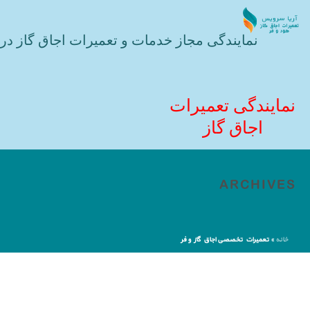
نمایندگی مجاز خدمات و تعمیرات اجاق گاز در 
نمایندگی تعمیرات
اجاق گاز
ARCHIVES
خانه
»
تعمیرات تخصصی اجاق گاز و فر