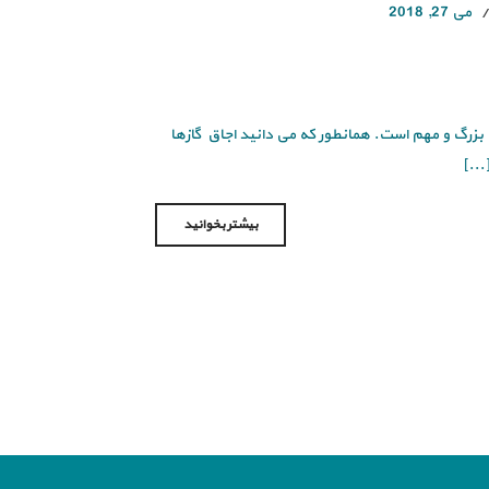
می 27, 2018
بزرگ و مهم است. همانطور که می دانید اجاق گازها
...]
بیشتر بخوانید