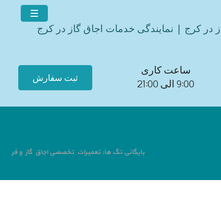
ز در کرج | نمایندگی خدمات اجاق گاز در کرج
ساعت کاری
ثبت سفارش
9:00 الی 21:00
بایگانی تگ ها: تعمیرات تخصصی اجاق گاز و فر