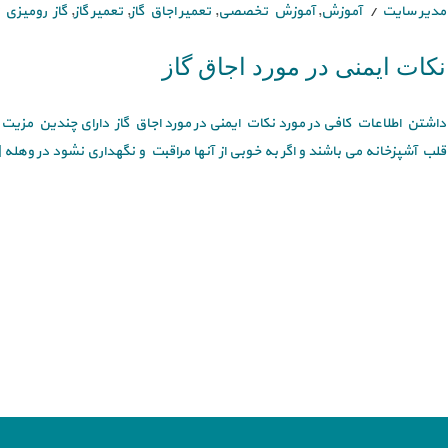
مدیر سایت
آموزش
,
آموزش تخصصی
,
تعمیر اجاق گاز
,
تعمیر گاز
,
گاز رومیزی
نکات ایمنی در مورد اجاق گاز
داشتن اطلاعات کافی در مورد نکات ایمنی در مورد اجاق گاز دارای چندین مزیت 
قلب آشپزخانه می باشند و اگر به خوبی از آنها مراقبت و نگهداری نشود در وهله [