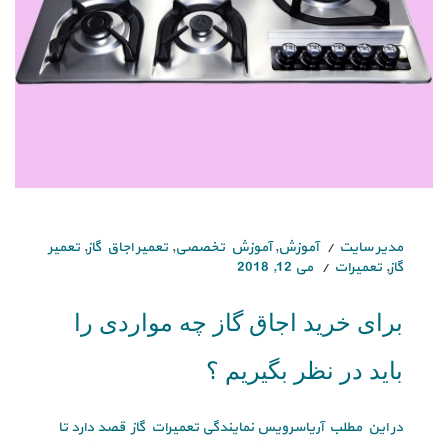
مدیر سایت
آموزش
,
آموزش تخصصی
,
تعمیر اجاق گاز
,
تعمیر
گاز
,
تعمیرات
می 12, 2018
برای خرید اجاق گاز چه مواردی را
باید در نظر بگیریم ؟
در این مطلب آریاسرویس نمایندگی تعمیرات گاز قصد دارد تا