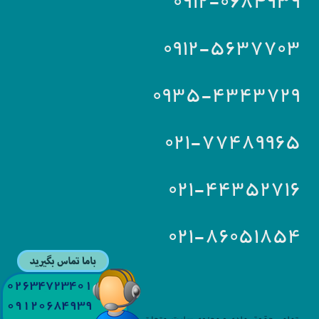
۰۹۱۲-۰۶۸۴۹۳۹
۰۹۱۲-۵۶۳۷۷۰۳
۰۹۳۵-۴۳۴۳۷۲۹
۰۲۱-۷۷۴۸۹۹۶۵
۰۲۱-۴۴۳۵۲۷۱۶
۰۲۱-۸۶۰۵۱۸۵۴