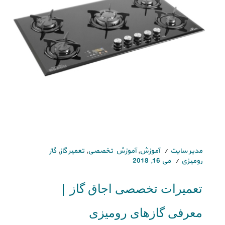
مدیر سایت
آموزش
,
آموزش تخصصی
,
تعمیر گاز
,
گاز
رومیزی
می 16, 2018
تعمیرات تخصصی اجاق گاز |
معرفی گازهای رومیزی