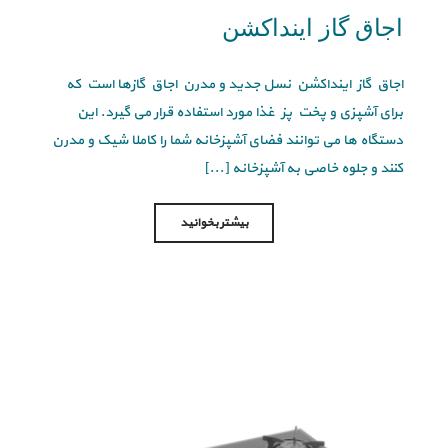
اجاق گاز اینداکشن
اجاق گاز اینداکشن نسل جدید و مدرن اجاق گازها است که
برای آشپزی و پخت پز غذا مورد استفاده قرار می گیرد. این
دستگاه ها می توانند فضای آشپزخانه شما را کاملا شیک و مدرن
کنند و جلوه خاصی به آشپزخانه [...]
بیشتر بخوانید