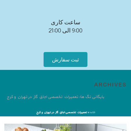
ساعت کاری
9:00 الی 21:00
ثبت سفارش
ARCHIVES
بایگانی تگ ها: تعمیرات تخصصی اجاق گاز در تهران و کرج
خانه
»
تعمیرات تخصصی اجاق گاز در تهران و کرج