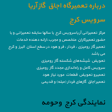
درباره تعمیرگاه اجاق گاز آریا
سرویس کرج
مرکز تعمیراتی آریاسرویس کرج با سالها سابقه تعمیراتی و با
حضور تعمیرکاران متخصص و مجرب،ارائه دهنده خدمات
تعمیر گاز رومیزی ، فردار ، فر و هود در سطح استان البرز و کرج
می باشد
تعویض شیشه‌های شکسته گاز رومیزی
سرویس کامل و راه‌اندازی مجدد گاز رومیزی
تعمیرو تعویض قطعات مورد نیاز هود
تعمیر اجاق گاز‌های فردار (مبله) و قدیمی
نمایندگی کرج وحومه