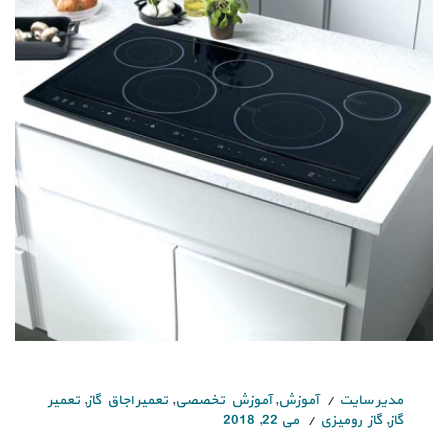
مدیر سایت
آموزش
,
آموزش تخصصی
,
تعمیر اجاق گاز
,
تعمیر
گاز
,
گاز رومیزی
می 22, 2018