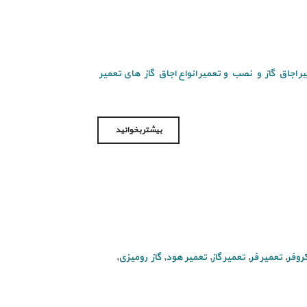
عمیر اجاق گاز و نصب و تعمیر انواع اجاق گاز های تعمیر
بیشتر بخوانید
روفر
,
تعمیر فر
,
تعمیر گاز
,
تعمیر هود
,
گاز رومیزی
,