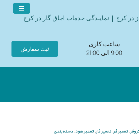
ز در کرج | نمایندگی خدمات اجاق گاز در کرج
ساعت کاری
ثبت سفارش
9:00 الی 21:00
روفر
,
تعمیر فر
,
تعمیر گاز
,
تعمیر هود
,
دسته‌بندی