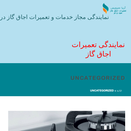
نمایندگی مجاز خدمات و تعمیرات اجاق گاز در 
نمایندگی تعمیرات
اجاق گاز
UNCATEGORIZED
خانه
»
UNCATEGORIZED