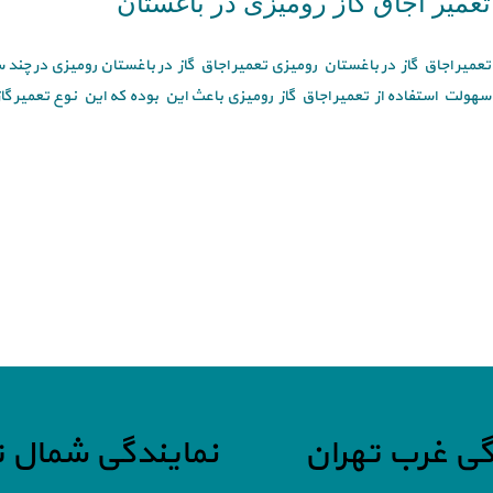
تعمیر اجاق گاز رومیزی در باغستان
تعمیر اجاق گاز در باغستان رومیزی تعمیر اجاق گاز در باغستان رومیزی در چند 
سهولت استفاده از تعمیر اجاق گاز رومیزی باعث این بوده که این نوع تعمیر گاز 
گی غرب تهران
نمایندگی شمال ت