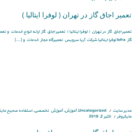
تعمیر اجاق گاز در تهران ( لوفرا ایتالیا )
تعمیر اجاق گاز در تهران ( لوفرا ایتالیا ) تعمیر اجاق گاز ارائه انواع خدمات و ت
گاز lofra لوفرا ایتالیا شرکت آریا سرویس تعمیرگاه مجاز خدمات و [...]
مدیر سایت
Uncategorized
,
آموزش
,
آموزش تخصصی
,
استفاده صحیح مایک
مایکروفر
اکتبر 2, 2018