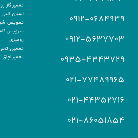
تعمیر گاز رو
استان البرز
۰۹۱۲-۰۶۸۴۹۳۹
تعویض شیشه
سرویس کامل 
۰۹۱۲-۵۶۳۷۷۰۳
رومیزی
تعمیرو تعو
۰۹۳۵-۴۳۴۳۷۲۹
تعمیر اجاق گ
۰۲۱-۷۷۴۸۹۹۶۵
۰۲۱-۴۴۳۵۲۷۱۶
۰۲۱-۸۶۰۵۱۸۵۴