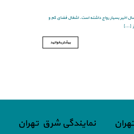
سال اخیر بسیار رواج داشته است. اشغال فضای کم و
[...]
بیشتر بخوانید
هران
نمایندگی شرق تهران