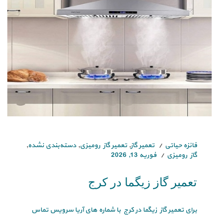
فائزه حیاتی
تعمیر گاز
,
تعمیر گاز رومیزی
,
دسته‌بندی نشده
,
گاز رومیزی
فوریه 13, 2026
تعمیر گاز زیگما در کرج
برای تعمیر گاز زیگما در کرج با شماره های آریا سرویس تماس