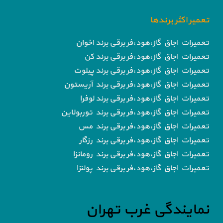
تعمیر اکثر برندها
تعمیرات اجاق گاز،هود،فر برقی برند اخوان
تعمیرات اجاق گاز،هود،فر برقی برند کن
تعمیرات اجاق گاز،هود،فر برقی برند پیلوت
تعمیرات اجاق گاز،هود،فر برقی برند آریستون
تعمیرات اجاق گاز،هود،فر برقی برند لوفرا
تعمیرات اجاق گاز،هود،فر برقی برند توربولاین
تعمیرات اجاق گاز،هود،فر برقی برند مس
تعمیرات اجاق گاز،هود،فر برقی برند رزگار
تعمیرات اجاق گاز،هود،فر برقی برند رومانزا
تعمیرات اجاق گاز،هود،فر برقی برند پولنزا
نمایندگی غرب تهران