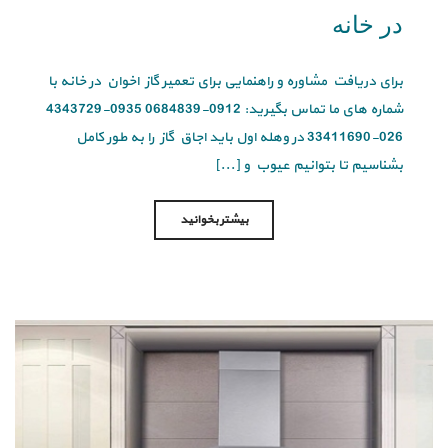
در خانه
برای دریافت مشاوره و راهنمایی برای تعمیر گاز اخوان در خانه با
شماره های ما تماس بگیرید: 0912-0684839 0935-4343729
026-33411690 در وهله اول باید اجاق گاز را به طور کامل
بشناسیم تا بتوانیم عیوب و [...]
بیشتر بخوانید