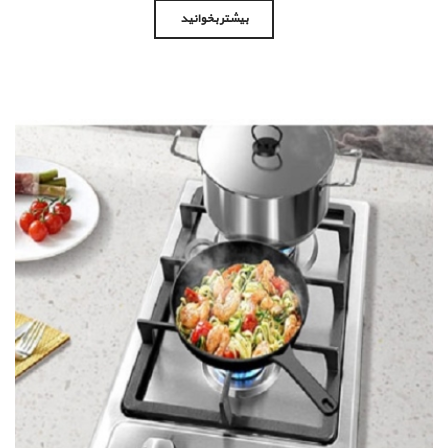
بیشتر بخوانید