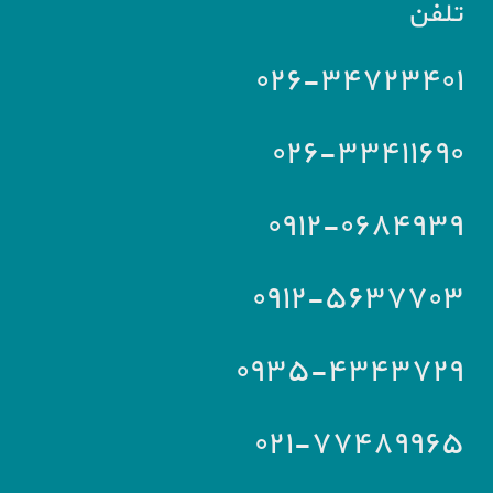
تلفن
۰۲۶-۳۴۷۲۳۴۰۱
۰۲۶-۳۳۴۱۱۶۹۰
۰۹۱۲-۰۶۸۴۹۳۹
۰۹۱۲-۵۶۳۷۷۰۳
۰۹۳۵-۴۳۴۳۷۲۹
۰۲۱-۷۷۴۸۹۹۶۵