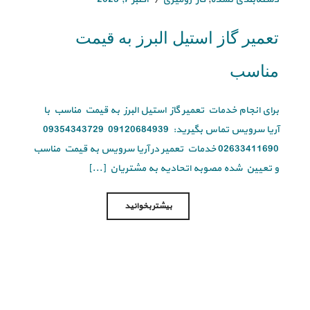
تعمیر گاز استیل البرز به قیمت
مناسب
برای انجام خدمات تعمیر گاز استیل البرز به قیمت مناسب با
آریا سرویس تماس بگیرید: 09120684939 09354343729
02633411690 خدمات تعمیر در آریا سرویس به قیمت مناسب
و تعیین شده مصوبه اتحادیه به مشتریان [...]
بیشتر بخوانید