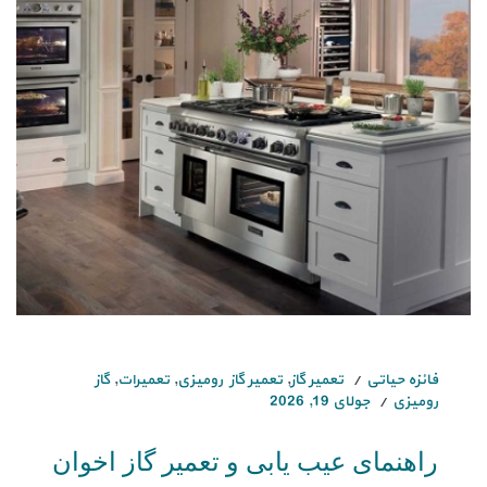
فائزه حیاتی
تعمیر گاز
,
تعمیر گاز رومیزی
,
تعمیرات
,
گاز
رومیزی
جولای 19, 2026
راهنمای عیب یابی و تعمیر گاز اخوان