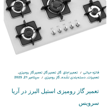
فائزه حیاتی
تعمیر اجاق گاز
,
تعمیر گاز
,
تعمیر گاز رومیزی
,
تعمیرات
,
دسته‌بندی نشده
,
گاز رومیزی
سپتامبر 21, 2025
تعمیر گاز رومیزی استیل البرز در آریا
سرویس