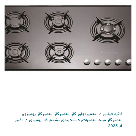
فائزه حیاتی
تعمیر اجاق گاز
,
تعمیر گاز
,
تعمیر گاز رومیزی
,
تعمیر گاز مبله
,
تعمیرات
,
دسته‌بندی نشده
,
گاز رومیزی
اکتبر
4, 2025