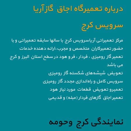
درباره تعمیرگاه اجاق گاز آریا
سرویس کرج
مرکز تعمیراتی آریاسرویس کرج با سالها سابقه تعمیراتی و با
حضور تعمیرکاران متخصص و مجرب،ارائه دهنده خدمات
تعمیر گاز رومیزی ، فردار ، فر و هود در سطح استان البرز و کرج
می باشد
تعویض شیشه‌های شکسته گاز رومیزی
سرویس کامل و راه‌اندازی مجدد گاز رومیزی
تعمیرو تعویض قطعات مورد نیاز هود
تعمیر اجاق گاز‌های فردار (مبله) و قدیمی
نمایندگی کرج وحومه