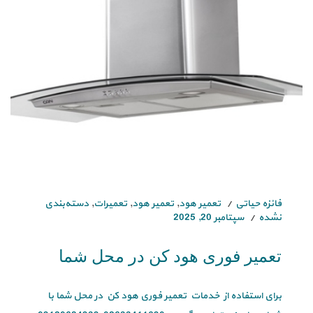
فائزه حیاتی
تعمیر هود
,
تعمیر هود
,
تعمیرات
,
دسته‌بندی
نشده
سپتامبر 20, 2025
تعمیر فوری هود کن در محل شما
برای استفاده از خدمات تعمیر فوری هود کن در محل شما با