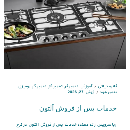
فائزه حیاتی
آموزش
,
تعمیر فر
,
تعمیر گاز
,
تعمیر گاز رومیزی
,
تعمیر هود
ژوئن 27, 2026
خدمات پس از فروش آلتون
آریا سرویس ارائه دهنده خدمات پس از فروش آلتون در کرج