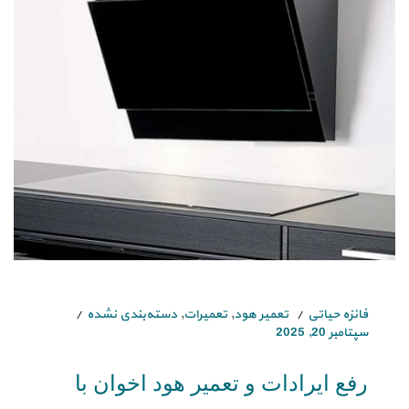
فائزه حیاتی
تعمیر هود
,
تعمیرات
,
دسته‌بندی نشده
سپتامبر 20, 2025
رفع ایرادات و تعمیر هود اخوان با