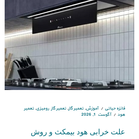
فائزه حیاتی
آموزش
,
تعمیر گاز
,
تعمیر گاز رومیزی
,
تعمیر
هود
آگوست 1, 2026
علت خرابی هود بیمکث و روش