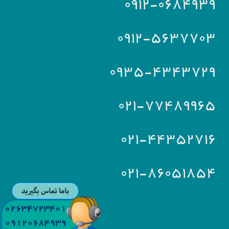
۰۹۱۲-۰۶۸۴۹۳۹
۰۹۱۲-۵۶۳۷۷۰۳
۰۹۳۵-۴۳۴۳۷۲۹
۰۲۱-۷۷۴۸۹۹۶۵
۰۲۱-۴۴۳۵۲۷۱۶
۰۲۱-۸۶۰۵۱۸۵۴