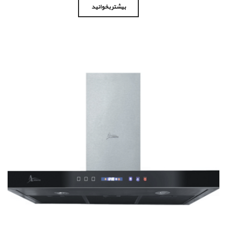
بیشتر بخوانید