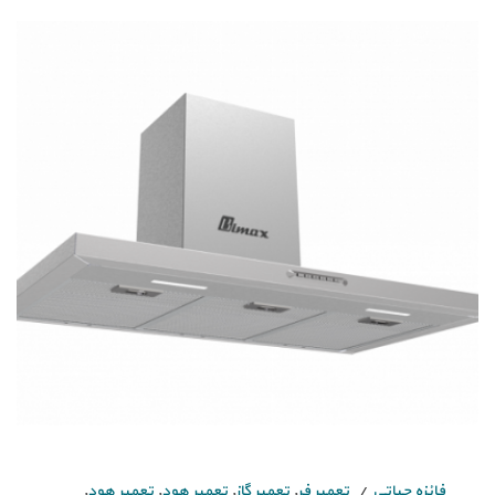
فائزه حیاتی
تعمیر فر
,
تعمیر گاز
,
تعمیر هود
,
تعمیر هود
,