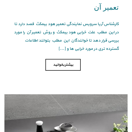
تعمیر آن
کارشناس آریا سرویس نمایندگی تعمیر هود بیمکث قصد دارد تا
در این مطلب علت خرابی هود بیمکث و روش تعمیر آن را مورد
بررسی قرار دهد تا خوانندگان این مطلب بتوانند اطلاعات
گسترده تری در مورد خرابی ها و [...]
بیشتر بخوانید