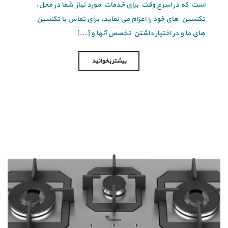
است که در اسرع وقت برای خدمات مورد نیاز شما در محل،
تکنسین های خود را اعزام می نماید. برای تماس با تکنسین
های ما و در اختیار داشتن تخصص آنها و [...]
بیشتر بخوانید