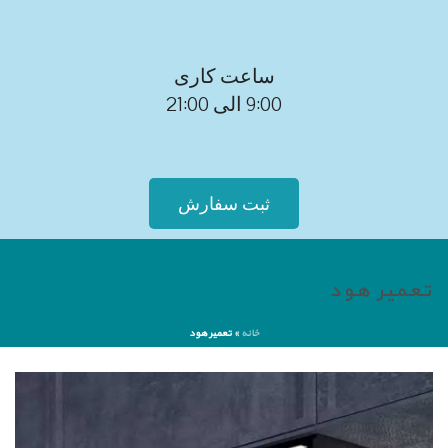
ساعت کاری
9:00 الی 21:00
ثبت سفارش
تعمیر هود
خانه
»
تعمیر هود