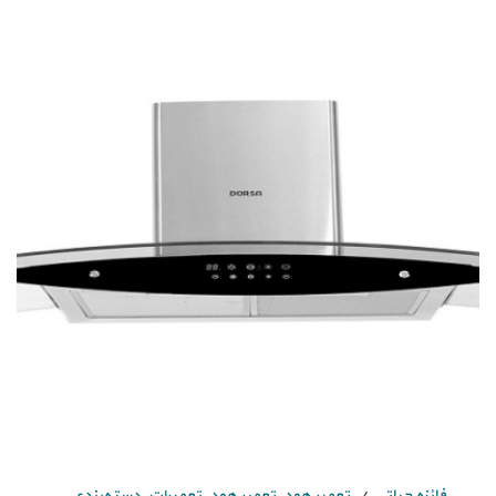
فائزه حیاتی
تعمیر هود
,
تعمیر هود
,
تعمیرات
,
دسته‌بندی