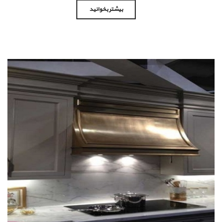
بیشتر بخوانید