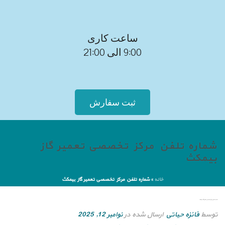
ساعت کاری
9:00 الی 21:00
ثبت سفارش
شماره تلفن مرکز تخصصی تعمیر گاز
بیمکث
خانه
»
شماره تلفن مرکز تخصصی تعمیر گاز بیمکث
شماره تلفن مرکز تخصصی تعمیر گاز بیمکث
توسط
فائزه حیاتی
ارسال شده در
نوامبر 12, 2025