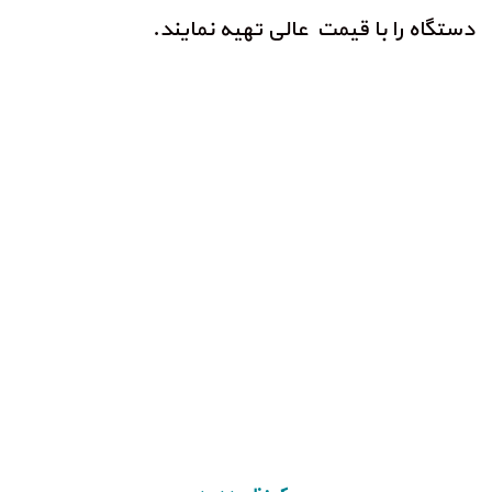
دستگاه را با قیمت عالی تهیه نمایند.