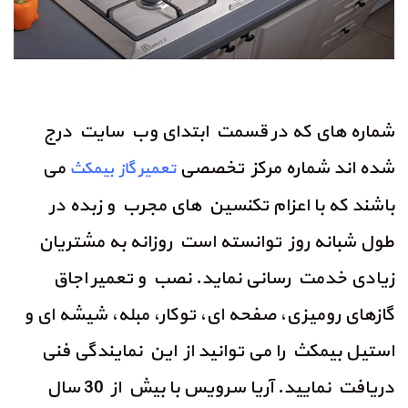
شماره های که در قسمت ابتدای وب سایت درج
شده اند شماره مرکز تخصصی
می
تعمیر گاز بیمکث
باشند که با اعزام تکنسین های مجرب و زبده در
طول شبانه روز توانسته است روزانه به مشتریان
زیادی خدمت رسانی نماید. نصب و تعمیر اجاق
گازهای رومیزی، صفحه ای، توکار، مبله، شیشه ای و
استیل بیمکث را می توانید از این نمایندگی فنی
دریافت نمایید. آریا سرویس با بیش از 30 سال