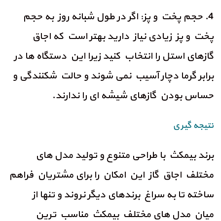
4. حجم پخت و پز: اگر در طول شبانه روز به حجم
پخت و پز زیادی نیاز دارید بهتر است که اجاق
گازهای استل را انتخاب کنید زیرا این دستگاه ها در
برابر گرما دچار آسیب نمی شوند و حالت شکنندگی و
حساس بودن گازهای شیشه ای را ندارند.
نتیجه گیری
برند بیمکث با طراحی متنوع و تولید مدل های
مختلف اجاق گاز این امکان را برای مشتریان فراهم
ساخته تا به سراغ برندهای دیگر نروند و تنها از
میان مدل های مختلف بیمکث مناسب ترین