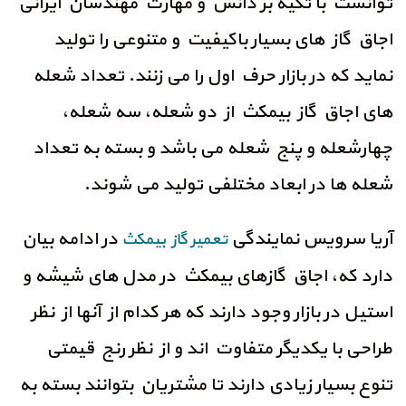
توانست با تکیه بر دانش و مهارت مهندسان ایرانی
اجاق گاز های بسیار باکیفیت و متنوعی را تولید
نماید که در بازار حرف اول را می زنند. تعداد شعله
های اجاق گاز بیمکث از دو شعله، سه شعله،
چهارشعله و پنج شعله می باشد و بسته به تعداد
شعله ها در ابعاد مختلفی تولید می شوند.
آریا سرویس نمایندگی
در ادامه بیان
تعمیر گاز بیمکث
دارد که، اجاق گازهای بیمکث در مدل های شیشه و
استیل در بازار وجود دارند که هر کدام از آنها از نظر
طراحی با یکدیگر متفاوت اند و از نظر رنج قیمتی
تنوع بسیار زیادی دارند تا مشتریان بتوانند بسته به