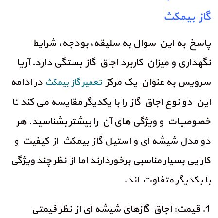
گاز بیمکث
پاسخ به این سوال به سلیقه، بودجه، شرایط
نگهداری و میزان کاربرد اجاق گاز بستگی دارد. آریا
سرویس به عنوان یک مرکز
در ادامه
تعمیر گاز بیمکث
این دو نوع اجاق گاز را با یکدیگر مقایسه می کند تا
خصوصیات و ویژگی های آن را بیشتر بشناسید. هر
دو مدل شیشه ای و استیل گاز بیمکث از کیفیت و
کارایی بسیار مناسبی برخوردارند اما از نظر چند ویژگی
با یکدیگر متفاوت اند.
1. قیمت: اجاق گازهای شیشه ای از نظر قیمتی