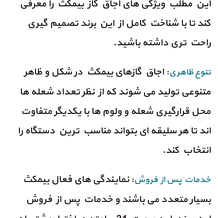
این مطلب ویژگی های اجاق گاز بیمکث را معرفی
کند تا با شناخت کامل از این برند تصمیم گیری
راحت تری داشته باشید.
: اجاق گازهای بیمکث در شکل و ظاهر
تنوع ظاهری
متنوعی تولید می شوند که از نظر تعداد شعله ها
محل قرارگیری شعله و ولوم ها با یکدیگر متفاوت
اند تا هر سلیقه ای بتواند مناسب ترین دستگاه را
انتخاب کند.
: نمایندگی های فعال بیمکث
خدمات پس از فروش
بسیار متعدد می باشند و خدمات پس از فروش