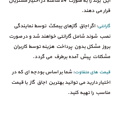
این برند را به صورت 24 ساعته در اختیار مشتریان
قرار می دهند.
: اگر اجاق گازهای بیمکث توسط نمایندگی
گارانتی
نصب شوند شامل گارانتی خواهند شد و در صورت
بروز مشکل بدون پرداخت هزینه توسط کاربران
مشکلات پیش آمده برطرف می گردد.
: شما بر اساس بودجه ای که در
قیمت های متفاوت
اختیار دارید می توانید بهترین اجاق گاز با قیمت
مناسب را تهیه کنید.