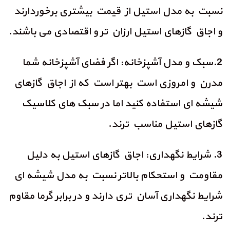
نسبت به مدل استیل از قیمت بیشتری برخوردارند
و اجاق گازهای استیل ارزان تر و اقتصادی می باشند.
2.سبک و مدل آشپزخانه: اگر فضای آشپزخانه شما
مدرن و امروزی است بهتر است که از اجاق گازهای
شیشه ای استفاده کنید اما در سبک های کلاسیک
گازهای استیل مناسب ترند.
3. شرایط نگهداری: اجاق گازهای استیل به دلیل
مقاومت و استحکام بالاتر نسبت به مدل شیشه ای
شرایط نگهداری آسان تری دارند و در برابر گرما مقاوم
ترند.