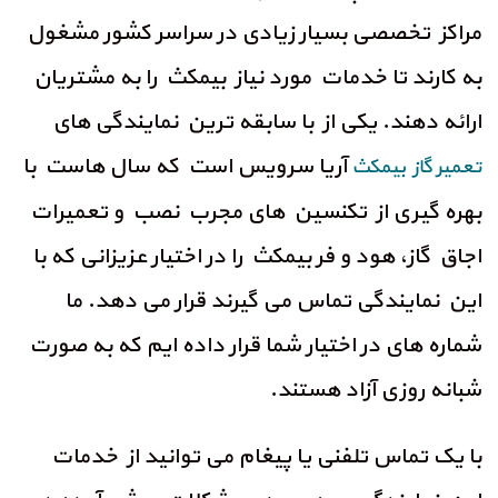
مراکز تخصصی بسیار زیادی در سراسر کشور مشغول
به کارند تا خدمات مورد نیاز بیمکث را به مشتریان
ارائه دهند. یکی از با سابقه ترین نمایندگی های
آریا سرویس است که سال هاست با
تعمیر گاز بیمکث
بهره گیری از تکنسین های مجرب نصب و تعمیرات
اجاق گاز، هود و فر بیمکث را در اختیار عزیزانی که با
این نمایندگی تماس می گیرند قرار می دهد. ما
شماره های در اختیار شما قرار داده ایم که به صورت
شبانه روزی آزاد هستند.
با یک تماس تلفنی یا پیغام می توانید از خدمات