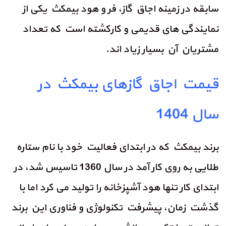
سابقه در زمینه اجاق گاز، فر و هود بیمکث یکی از
نمایندگی های قدیمی و کارکشته است که تعداد
مشتریان آن بسیار زیاد اند.
قیمت اجاق گازهای بیمکث در
سال 1404
برند بیمکث که در ابتدای فعالیت خود با نام ستاره
طلایی به روی کار آمد در سال 1360 تاسیس شد، در
ابتدای کار تنها هود آشپزخانه را تولید می کرد اما با
گذشت زمان، پیشرفت تکنولوژی و فناوری این برند