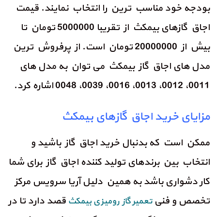
بودجه خود مناسب ترین را انتخاب نمایند. قیمت
اجاق گازهای بیمکث از تقریبا 5000000 تومان تا
بیش از 20000000 تومان است. از پرفروش ترین
مدل های اجاق گاز بیمکث می توان به مدل های
0011، 0012، 0013، 0016، 0039، 0048 اشاره کرد.
مزایای خرید اجاق گازهای بیمکث
ممکن است که بدنبال خرید اجاق گاز باشید و
انتخاب بین برندهای تولید کننده اجاق گاز برای شما
کار دشواری باشد به همین دلیل آریا سرویس مرکز
تخصص و فنی
قصد دارد تا در
تعمیر گاز رومیزی بیمکث