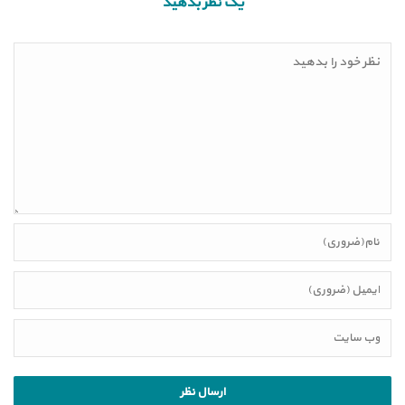
یک نظر بدهید