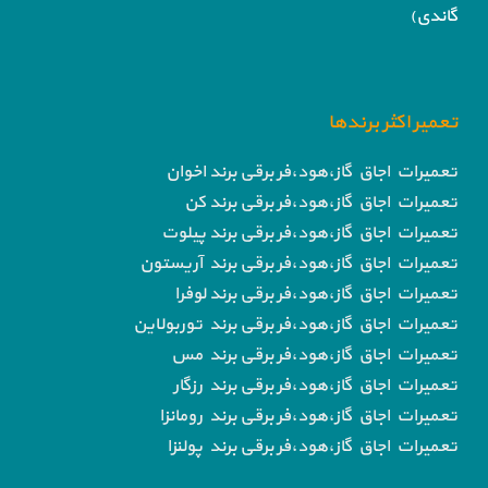
گاندی)
تعمیر اکثر برندها
تعمیرات اجاق گاز،هود،فر برقی برند اخوان
تعمیرات اجاق گاز،هود،فر برقی برند کن
تعمیرات اجاق گاز،هود،فر برقی برند پیلوت
تعمیرات اجاق گاز،هود،فر برقی برند آریستون
تعمیرات اجاق گاز،هود،فر برقی برند لوفرا
تعمیرات اجاق گاز،هود،فر برقی برند توربولاین
تعمیرات اجاق گاز،هود،فر برقی برند مس
تعمیرات اجاق گاز،هود،فر برقی برند رزگار
تعمیرات اجاق گاز،هود،فر برقی برند رومانزا
تعمیرات اجاق گاز،هود،فر برقی برند پولنزا