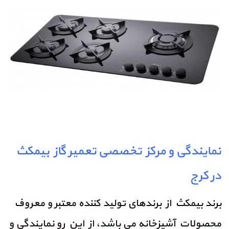
نمایندگی و مرکز تخصصی تعمیر گاز بیمکث
در کرج
برند بیمکث از برندهای تولید کننده معتبر و معروف
محصولات آشپزخانه می باشد، از این رو نمایندگی و