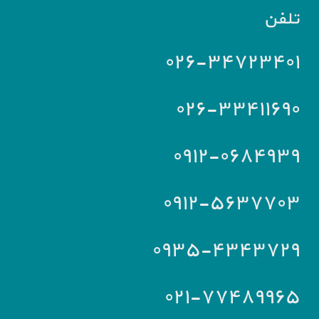
تلفن
۰۲۶-۳۴۷۲۳۴۰۱
۰۲۶-۳۳۴۱۱۶۹۰
۰۹۱۲-۰۶۸۴۹۳۹
۰۹۱۲-۵۶۳۷۷۰۳
۰۹۳۵-۴۳۴۳۷۲۹
۰۲۱-۷۷۴۸۹۹۶۵