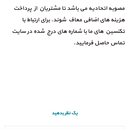
مصوبه اتحادیه می باشد تا مشتریان از پرداخت
هزینه های اضافی معاف شوند. برای ارتباط با
تکنسین های ما با شماره های درج شده در سایت
تماس حاصل فرمایید.
یک نظر بدهید