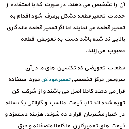
آن را تشخیص می دهند. در صورت که با استفاده از
خدمات تعمیر قطعه مشکل برطرف شود اقدام به
تعمیر قطعه می نمایند اما اگر تعمیر قطعه ماندگاری
بالایی نداشته باشد دست به تعویض قطعه
معیوب می زنند.
قطعات تعویضی که تکنسین های ما در آریا
سرویس مرکز تخصصی
مورد استفاده
تعمیر هود کن
قرار می دهند کاملا اصل می باشند و از شرکت کن
تهیه شده اند تا با قیمت مناسب و گارانتی یک ساله
در اختیار مشتریان قرار داده شوند. هزینه دستمزد و
قیمت های تعمیرکاران ما کاملا منصفانه و طبق