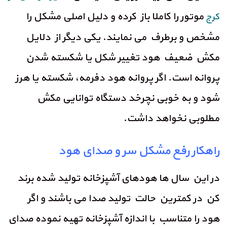
موتور را کاملا باز کرده و دلیل اصلی مشکل را
کرج
مشخص و برطرف می نمایند. یکی دیگر از دلایل
مکش ضعیف هود تغییر شکل یا شکسته شدن
پروانه است. اگر پروانه هود دفرمه، شکسته یا هرز
شود و به خوبی نچرخد دستگاه توانایی مکش
مطلوبی نخواهد داشت.
راهکار رفع مشکل سر و صدای هود
در این سال ها هودهای آشپزخانه تولید شده برند
کن در کمترین حالت تولید صدا می باشند و اگر
هود را متناسب با اندازه آشپزخانه تهیه نموده صدای