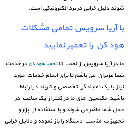
شوند دلیل خرابی در برد الکترونیکی است.
با آریا سرویس تمامی مشکلات
هود کن را تعمیر نمایید
ما در آریا سرویس از نصب تا
در خدمت
تعمیر هود کن
شما عزیزان می باشم تا برای انجام خدمات مورد
نیاز با یک نمایندگی تخصصی و کاربلد در ارتباط
باشید. تکنسین های ما در کمتر از یک ساعت در
محل شما حاضر می شوند و با استفاده از ابزار و
تجهیزات مناسب دستگاه را باز نموده و دلایل خرابی