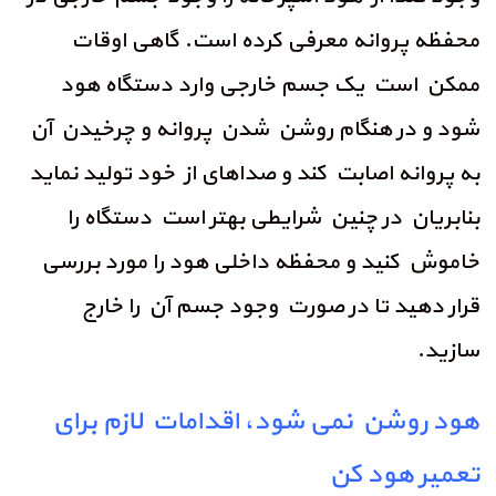
محفظه پروانه معرفی کرده است. گاهی اوقات
ممکن است یک جسم خارجی وارد دستگاه هود
شود و در هنگام روشن شدن پروانه و چرخیدن آن
به پروانه اصابت کند و صداهای از خود تولید نماید
بنابریان در چنین شرایطی بهتر است دستگاه را
خاموش کنید و محفظه داخلی هود را مورد بررسی
قرار دهید تا در صورت وجود جسم آن را خارج
سازید.
هود روشن نمی شود، اقدامات لازم برای
تعمیر هود کن