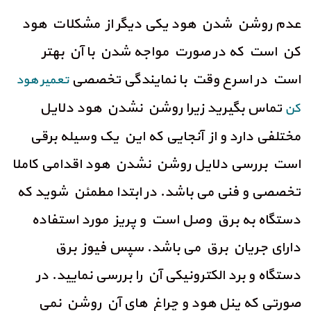
عدم روشن شدن هود یکی دیگر از مشکلات هود
کن است که در صورت مواجه شدن با آن بهتر
است در اسرع وقت با نمایندگی تخصصی
تعمیر هود
تماس بگیرید زیرا روشن نشدن هود دلایل
کن
مختلفی دارد و از آنجایی که این یک وسیله برقی
است بررسی دلایل روشن نشدن هود اقدامی کاملا
تخصصی و فنی می باشد. در ابتدا مطمئن شوید که
دستگاه به برق وصل است و پریز مورد استفاده
دارای جریان برق می باشد. سپس فیوز برق
دستگاه و برد الکترونیکی آن را بررسی نمایید. در
صورتی که پنل هود و چراغ های آن روشن نمی