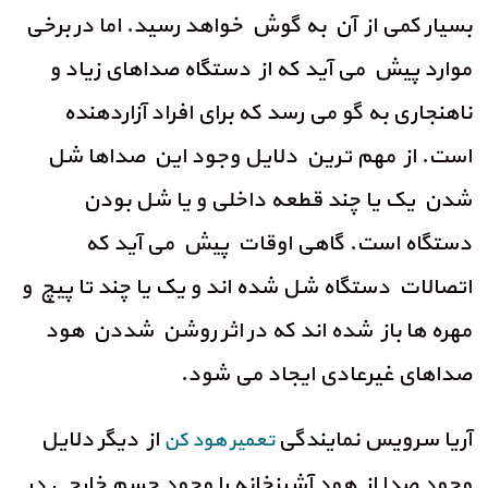
بسیار کمی از آن به گوش خواهد رسید. اما در برخی
موارد پیش می آید که از دستگاه صداهای زیاد و
ناهنجاری به گو می رسد که برای افراد آزاردهنده
است. از مهم ترین دلایل وجود این صداها شل
شدن یک یا چند قطعه داخلی و یا شل بودن
دستگاه است. گاهی اوقات پیش می آید که
اتصالات دستگاه شل شده اند و یک یا چند تا پیچ و
مهره ها باز شده اند که در اثر روشن شددن هود
صداهای غیرعادی ایجاد می شود.
آریا سرویس نمایندگی
از دیگر دلایل
تعمیر هود کن
وجود صدا از هود آشپزخانه را وجود جسم خارجی در