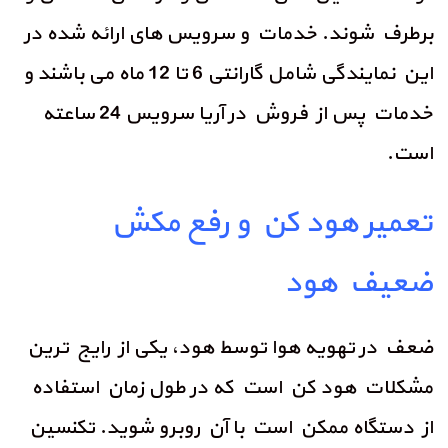
برطرف شوند. خدمات و سرویس های ارائه شده در
این نمایندگی شامل گارانتی 6 تا 12 ماه می باشند و
خدمات پس از فروش در آریا سرویس 24 ساعته
است.
تعمیر هود کن و رفع مکش
ضعیف هود
ضعف در تهویه هوا توسط هود، یکی از رایج ترین
مشکلات هود کن است که در طول زمان استفاده
از دستگاه ممکن است با آن روبرو شوید. تکنسین