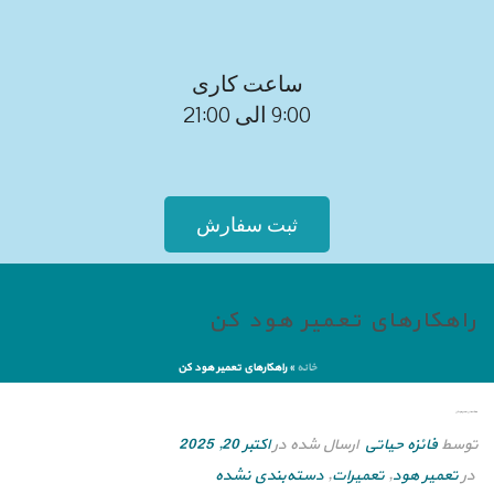
ساعت کاری
9:00 الی 21:00
ثبت سفارش
راهکارهای تعمیر هود کن
خانه
»
راهکارهای تعمیر هود کن
راهکارهای تعمیر هود کن
توسط
فائزه حیاتی
ارسال شده در
اکتبر 20, 2025
در
تعمیر هود
,
تعمیرات
,
دسته‌بندی نشده