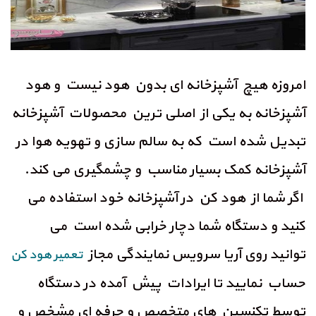
امروزه هیچ آشپزخانه ای بدون هود نیست و هود
آشپزخانه به یکی از اصلی ترین محصولات آشپزخانه
تبدیل شده است که به سالم سازی و تهویه هوا در
آشپزخانه کمک بسیار مناسب و چشمگیری می کند.
اگر شما از هود کن در آشپزخانه خود استفاده می
کنید و دستگاه شما دچار خرابی شده است می
توانید روی آریا سرویس نمایندگی مجاز
تعمیر هود کن
حساب نمایید تا ایرادات پیش آمده در دستگاه
توسط تکنسین های متخصص و حرفه ای مشخص و