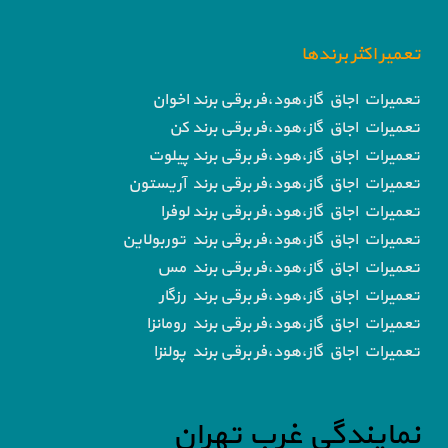
تعمیر اکثر برندها
تعمیرات اجاق گاز،هود،فر برقی برند اخوان
تعمیرات اجاق گاز،هود،فر برقی برند کن
تعمیرات اجاق گاز،هود،فر برقی برند پیلوت
تعمیرات اجاق گاز،هود،فر برقی برند آریستون
تعمیرات اجاق گاز،هود،فر برقی برند لوفرا
تعمیرات اجاق گاز،هود،فر برقی برند توربولاین
تعمیرات اجاق گاز،هود،فر برقی برند مس
تعمیرات اجاق گاز،هود،فر برقی برند رزگار
تعمیرات اجاق گاز،هود،فر برقی برند رومانزا
تعمیرات اجاق گاز،هود،فر برقی برند پولنزا
نمایندگی غرب تهران