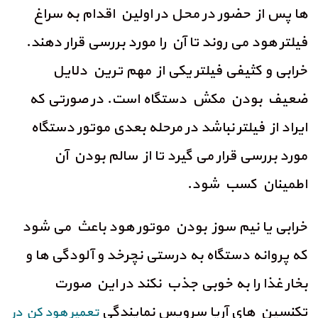
ها پس از حضور در محل در اولین اقدام به سراغ
فیلتر هود می روند تا آن را مورد بررسی قرار دهند.
خرابی و کثیفی فیلتر یکی از مهم ترین دلایل
ضعیف بودن مکش دستگاه است. در صورتی که
ایراد از فیلتر نباشد در مرحله بعدی موتور دستگاه
مورد بررسی قرار می گیرد تا از سالم بودن آن
اطمینان کسب شود.
خرابی یا نیم سوز بودن موتور هود باعث می شود
که پروانه دستگاه به درستی نچرخد و آلودگی ها و
بخار غذا را به خوبی جذب نکند در این صورت
تکنسین های آریا سرویس نمایندگی
تعمیر هود کن در