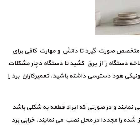
ای متخصص صورت گیرد تا دانش و مهارت کافی برای
 شاخه دستگاه را از برق کشید تا دستگاه دچار مشکلات
کترونیکی هود دسترسی داشته باشید. تعمیرکاران برد را
نمایند و در صورتی که ایراد قطعه به شکلی باشد
ز شده را مجددا در محل نصب می نمایند. خرابی برد