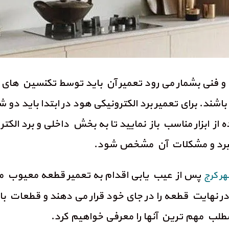
خلی و فنی بشمار می رود تعمیر آن باید توسط تکنسین ه
اشند. برای تعمیر برد الکترونیکی هود در ابتدا باید دو
ه از ابزار مناسب باز نمایید تا به بخش داخلی و برد ال
 گیرد و مشکلات آن مشخص شود.
پس از عیب یابی اقدام به تعمیر قطعه معیوب می 
هر کرج
ر نهایت قطعه را در جای خود قرار می دهند و قطعات با
مطلب مهم ترین آنها را معرفی خواهیم کرد.