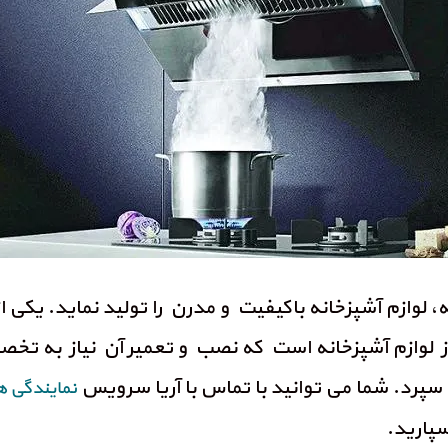
 لوازم آشپزخانه باکیفیت و مدرن را تولید نماید. یکی 
 از لوازم آشپزخانه است که نصب و تعمیر آن نیاز به ت
لد سپرد. شما می توانید با تماس با آریا سرویس
نمایندگی ه
پارید.