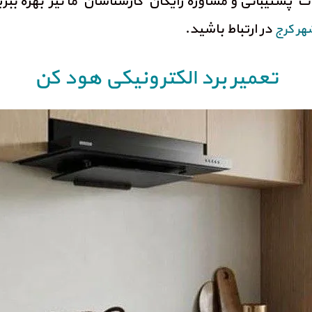
ت پشتیبانی و مشاوره رایگان کارشناسان ما نیز بهره ببر
در ارتباط باشید.
هر کرج
تعمیر برد الکترونیکی هود کن