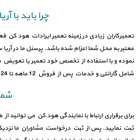
چرا باید با 
تعمیرکاران زیادی در زمینه تعمیر ایرادات هود کن فع
معتبر به محل شما اعزام شده باشد. پرسنل ما در آریا 
نموده و با استفاده از تخصص خود تعمیر یا تعویض 
شامل گارانتی و خدمات پس از فروش 12 ماهه تا 24 ماهه می باشند.
شما
ثبت نمایید. پس از ثبت درخواست مشاوران ما نزدیک ت