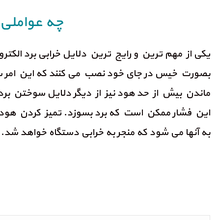
چه عواملی 
یکی از مهم ترین و رایج ترین دلایل خرابی برد الکت
بصورت خیس در جای خود نصب می کنند که این امر س
ماندن بیش از حد هود نیز از دیگر دلایل سوختن برد 
این فشار ممکن است که برد بسوزد. تمیز کردن هود و 
به آنها می شود که منجر به خرابی دستگاه خواهد شد.