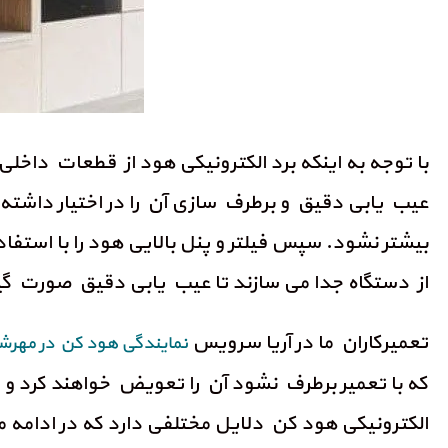
با توجه به اینکه برد الکترونیکی هود از قطعات دا
عیب یابی دقیق و برطرف سازی آن را در اختیار داشته ب
بیشتر نشود. سپس فیلتر و پنل بالایی هود را با استفاد
از دستگاه جدا می سازند تا عیب یابی دقیق صورت
تعمیرکاران ما در آریا سرویس
نمایندگی هود کن در مهرش
که با تعمیر برطرف نشود آن را تعویض خواهند کرد و د
الکترونیکی هود کن دلایل مختلفی دارد که در ادامه 