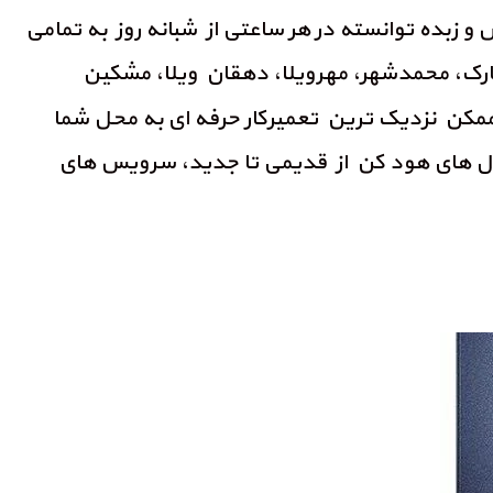
 و زبده توانسته در هر ساعتی از شبانه روز به تمامی
ارک، محمدشهر، مهرویلا، دهقان ویلا، مشکین
ممکن نزدیک ترین تعمیرکار حرفه ای به محل شما
مدل های هود کن از قدیمی تا جدید، سرویس های