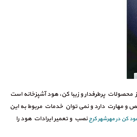
از محصولات پرطرفدار و زیبا کن، هود آشپزخانه است
خصص و مهارت دارد و نمی توان خدمات مربوط به این
نصب و تعمیر ایرادات هود را
ود کن
در مهرشهر کرج