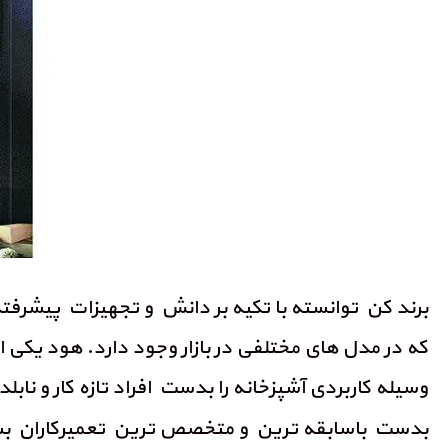
برند کن توانسته با تکیه بر دانش و تجهیزات پیشرفته،
که در مدل های مختلفی در بازار وجود دارد. هود یکی
وسیله کاربردی آشپزخانه را بدست افراد تازه کار و ناب
بدست باسابقه ترین و متخصص ترین تعمیرکاران بس