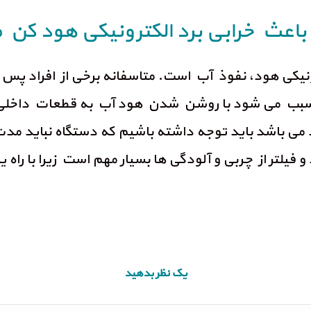
باعث خرابی برد الکترونیکی هود کن
رونیکی هود، نفوذ آب است. متاسفانه برخی از افراد پس
بب می شود با روشن شدن هود آب به قطعات داخلی و ب
می باشد باید توجه داشته باشیم که دستگاه نباید مدت
فیلتر از چربی و آلودگی ها بسیار مهم است زیرا با را
یک نظر بدهید