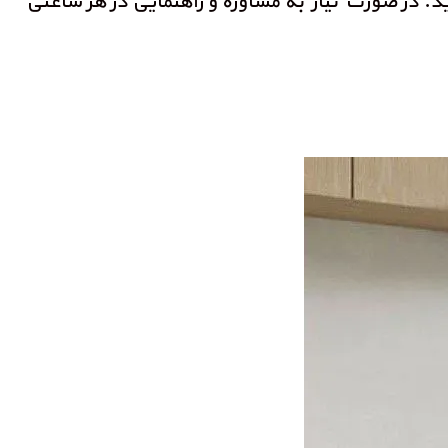
ید. در صورت نیاز به مشاوره و راهنمایی در هر ساعتی