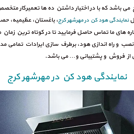
 می باشد که با در اختیار داشتن ده ها تعمیرکار متخصص
ل
، باغستان، عظیمیه، حص
نمایندگی هود کن در مهرشهر کرج
ه های ما تماس حاصل فرمایید تا در کوتاه ترین زمان 
 نصب و راه اندازی هود، برطرف سازی ایرادات تمامی 
ز فروش و پشتیبانی و… می باشد.
نمایندگی هود کن در مهرشهر کرج