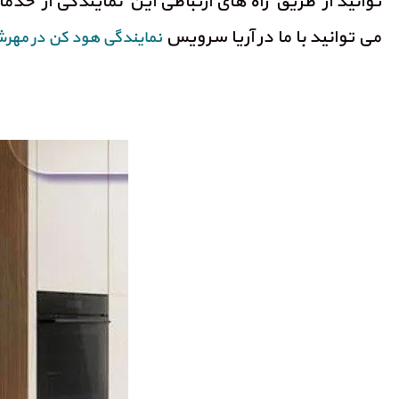
توانید از طریق راه های ارتباطی این نمایندگی از خدما
می توانید با ما در آریا سرویس
نمایندگی هود کن
در مهرش