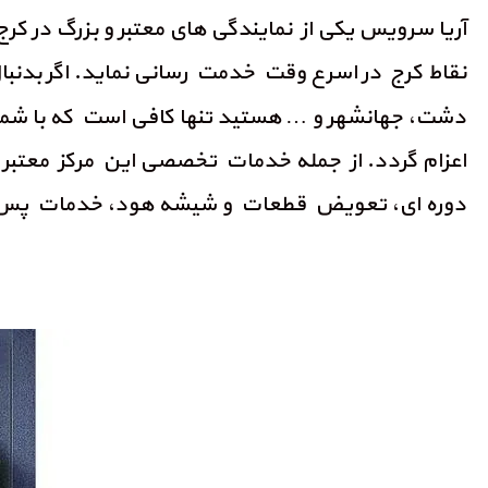
آریا سرویس یکی از نمایندگی های معتبر و بزرگ در کرج
نقاط کرج در اسرع وقت خدمت رسانی نماید. اگر بدنبا
دشت، جهانشهر و … هستید تنها کافی است که با شمار
اعزام گردد. از جمله خدمات تخصصی این مرکز معتبر
دوره ای، تعویض قطعات و شیشه هود، خدمات پس ا