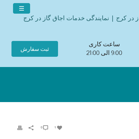
ز در کرج | نمایندگی خدمات اجاق گاز در کرج
ساعت کاری
ثبت سفارش
9:00 الی 21:00
0
1