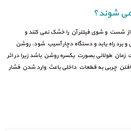
 می شوند؟
 از شست و شوی فیلتر آن را خشک نمی کنند و
رد راه یابد و دستگاه دچار آسیب شود. روشن
 زمان طولانی بصورت یکسره روشن باشد زیرا در اثر
ه یافتن چربی به قطعات داخلی باعث وارد شدن فشار