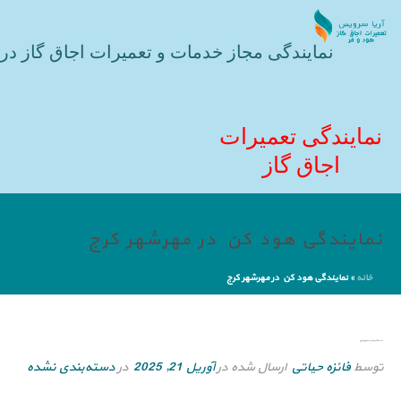
نمایندگی مجاز خدمات و تعمیرات اجاق گاز در 
نمایندگی تعمیرات
اجاق گاز
نمایندگی هود کن در مهرشهر کرج
خانه
»
نمایندگی هود کن در مهرشهر کرج
نمایندگی هود کن در مهرشهر کرج
توسط
فائزه حیاتی
ارسال شده در
آوریل 21, 2025
در
دسته‌بندی نشده