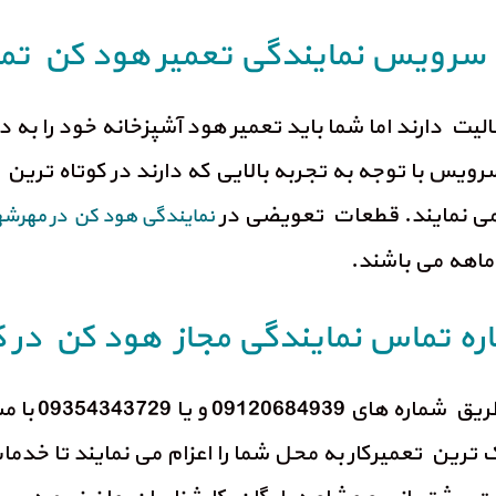
آریا سرویس نمایندگی تعمیر هود کن ت
الیت دارند اما شما باید تعمیر هود آشپزخانه خود را ب
سرویس با توجه به تجربه بالایی که دارند در کوتاه تری
می نمایند. قطعات تعویضی در
نمایندگی هود کن در مهرشه
ره تماس نمایندگی مجاز هود کن در ک
برای برقراری
رین تعمیرکار به محل شما را اعزام می نمایند تا خدما