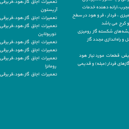
تعمیرات اجاق گاز،هود،فر برقی 
رب،ارائه دهنده خدمات
آریستون
میزی ، فردار ، فر و هود در سطح
تعمیرات اجاق گاز،هود،فر برقی ب
 و کرج می باشد
تعمیرات اجاق گاز،هود،فر برقی 
‌های شکسته گاز رومیزی
توربولاین
و راه‌اندازی مجدد گاز
تعمیرات اجاق گاز،هود،فر برقی
تعمیرات اجاق گاز،هود،فر برقی ب
یض قطعات مورد نیاز هود
تعمیرات اجاق گاز،هود،فر برقی 
از‌های فردار (مبله) و قدیمی
رومانزا
تعمیرات اجاق گاز،هود،فر برقی ب