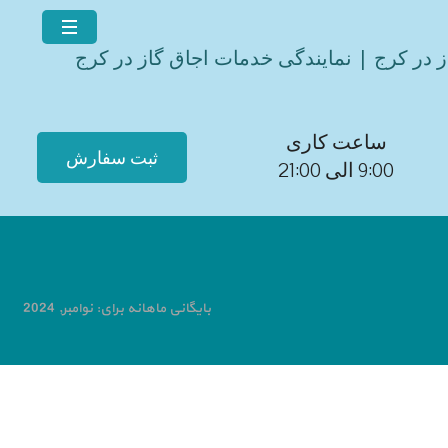
ز در کرج | نمایندگی خدمات اجاق گاز در کرج
ساعت کاری
ثبت سفارش
9:00 الی 21:00
بایگانی ماهانه برای: نوامبر, 2024