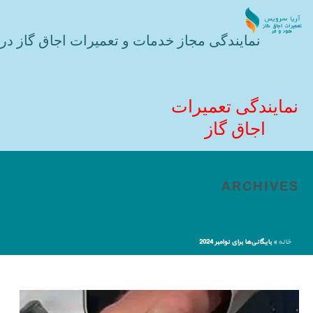
نمایندگی مجاز خدمات و تعمیرات اجاق گاز در 
نمایندگی تعمیرات
اجاق گاز
ARCHIVES
خانه
»
بایگانی‌ها برای نوامبر 2024