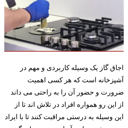
اجاق گاز یک وسیله کاربردی و مهم در
آشپزخانه است که هر کسی اهمیت
ضرورت و حضور آن را به راحتی می داند
از این رو همواره افراد در تلاش اند تا از
این وسیله به درستی مراقبت کنند تا با ایراد