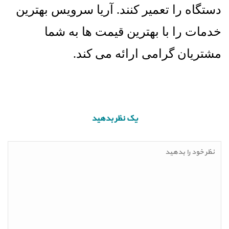
دستگاه را تعمیر کنند. آریا سرویس بهترین
خدمات را با بهترین قیمت ها به شما
مشتریان گرامی ارائه می کند.
یک نظر بدهید