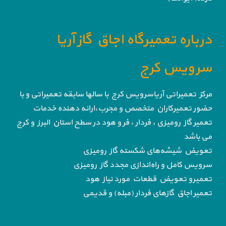
درباره تعمیرگاه اجاق گاز آریا
سرویس کرج
مرکز تعمیراتی آریاسرویس کرج با سالها سابقه تعمیراتی و با
حضور تعمیرکاران متخصص و مجرب،ارائه دهنده خدمات
تعمیر گاز رومیزی ، فردار ، فر و هود در سطح استان البرز و کرج
می باشد
تعویض شیشه‌های شکسته گاز رومیزی
سرویس کامل و راه‌اندازی مجدد گاز رومیزی
تعمیرو تعویض قطعات مورد نیاز هود
تعمیر اجاق گاز‌های فردار (مبله) و قدیمی