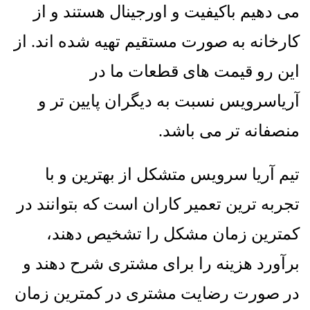
می دهیم باکیفیت و اورجینال هستند و از
کارخانه به صورت مستقیم تهیه شده اند. از
این رو قیمت های قطعات ما در
آریاسرویس نسبت به دیگران پایین تر و
منصفانه تر می باشد.
تیم آریا سرویس متشکل از بهترین و با
تجربه ترین تعمیر کاران است که بتوانند در
کمترین زمان مشکل را تشخیص دهند،
برآورد هزینه را برای مشتری شرح دهند و
در صورت رضایت مشتری در کمترین زمان