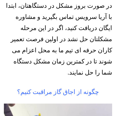
در صورت بروز مشکل در دستگاهتان، ابتدا
با آریا سرویس تماس بگیرید و مشاوره
ایگان دریافت کنید، اگر در این مرحله
مشکلتان حل نشد در اولین فرصت تعمیر
کاران حرفه ای تیم ما به محل اعزام می
شوند تا در کمترین زمان مشکل دستگاه
شما را حل نمایند.
چگونه از اجاق گاز مراقبت کنیم؟