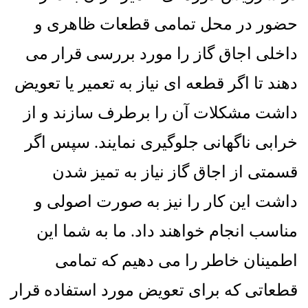
حضور در محل تمامی قطعات ظاهری و
داخلی اجاق گاز را مورد بررسی قرار می
دهند تا اگر قطعه ای نیاز به تعمیر یا تعویض
داشت مشکلات آن را برطرف سازند و از
خرابی ناگهانی جلوگیری نمایند
.
سپس اگر
قسمتی از اجاق گاز نیاز به تمیز شدن
داشت این کار را نیز به صورت اصولی و
مناسب انجام خواهند داد
.
ما به شما این
اطمینان خاطر را می دهیم که تمامی
قطعاتی که برای تعویض مورد استفاده قرار