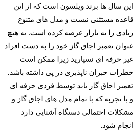
این سال ها برند ویلسون است که از این
قاعده مستثنی نیست و مدل های متنوع
زیادی را به بازار عرضه کرده است
. به هیچ
عنوان تعمیر اجاق گاز خود را به دست افراد
غیر حرفه ای نسپارید زیرا ممکن است
خطرات جبران ناپذیری در پی داشته باشد.
تعمیر اجاق گاز باید توسط فردی حرفه ای
و با تجربه که با تمام مدل های اجاق گاز و
مشکلات احتمالی دستگاه آشنایی دارد
انجام شود.