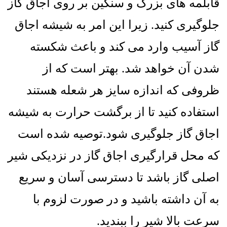
قابلمه های بزرگ و سنگین بر روی اجاق گاز
جلوگیری کنید. زیرا این امر به شیشه اجاق
گاز آسیب وارد می کند و باعث شکسته
شدن آن خواهد شد
.
بهتر است که از
ظروفی که اندازه سایز هر شعله هستند
استفاده کنید تا از برگشت حرارت به شیشه
اجاق گاز جلوگیری شود
.
توصیه شده است
که محل قرارگیری اجاق گاز در نزدیکی شیر
اصلی گاز باشد تا دسترسی آسان و سریع
به آن داشته باشید و در صورت لزوم با
سرعت بالا شیر را ببندید
.