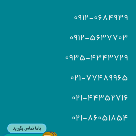
۰۹۱۲-۰۶۸۴۹۳۹
۰۹۱۲-۵۶۳۷۷۰۳
۰۹۳۵-۴۳۴۳۷۲۹
۰۲۱-۷۷۴۸۹۹۶۵
۰۲۱-۴۴۳۵۲۷۱۶
۰۲۱-۸۶۰۵۱۸۵۴