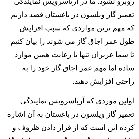
روبرو نشود
.
ما در آریاسرویس نمایندگی
تعمیر گاز ویلسون در باغستان قصد داریم
که مهم ترین مواردی که سبب افزایش
طول عمر اجاق گاز می شوند را بیان کنیم
تا شما عزیزان تنها با رعایت همین موارد
ساده اما مهم عمر اجاق گاز خود را به
راحتی افزایش دهید
.
اولین موردی که آریاسرویس نمایندگی
تعمیر گاز ویلسون در باغستان به آن اشاره
کرده این است که از قرار دادن ظروف و