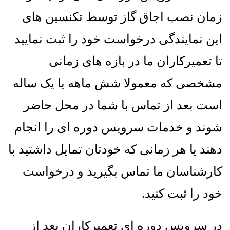
زمان نصب اجاق گاز توسط تکنسین های
این نمایندگی درخواست خود را ثبت نمایید
تا تعمیرکاران ما در بازه های زمانی
مشخصی که معمولا شش ماهه یا یک ساله
است بعد از تماس با شما در محل حاضر
شوند و خدمات سرویس دوره ای را انجام
دهند یا هر زمانی که خودتان تمایل داشتید با
کارشناسان ما تماس بگیرید و درخواست
خود را ثبت کنید
.
در سرویس دوره ای تعمیرکاران بعد از