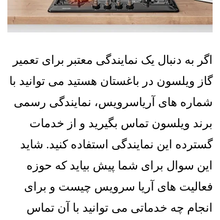
اگر به دنبال یک نمایندگی معتبر برای تعمیر
گاز ویلسون در باغستان هستید می توانید با
شماره های آریاسرویس، نمایندگی رسمی
برند ویلسون تماس بگیرید و از خدمات
گسترده این نمایندگی استفاده کنید
.
شاید
این سوال برای شما پیش بیاید که حوزه
فعالیت های آریا سرویس چیست و برای
انجام چه خدماتی می توانید با آن تماس