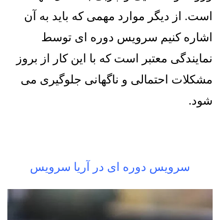
است
.
از دیگر موارد مهمی که باید به آن
اشاره کنیم سرویس دوره ای توسط
نمایندگی معتبر است که با این کار از بروز
مشکلات احتمالی و ناگهانی جلوگیری می
شود
.
سرویس دوره ای در آریا سرویس