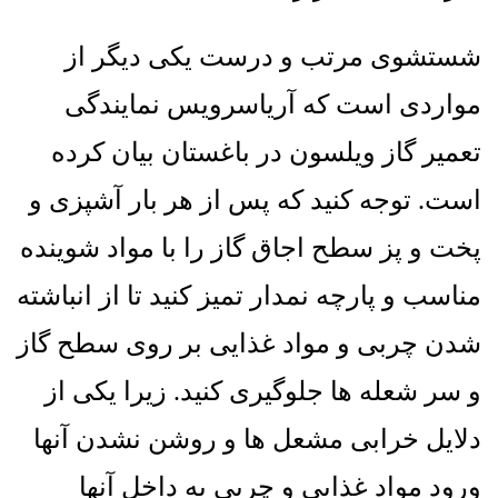
شستشوی مرتب و درست یکی دیگر از
مواردی است که آریاسرویس نمایندگی
تعمیر گاز ویلسون در باغستان بیان کرده
است
.
توجه کنید که پس از هر بار آشپزی و
پخت و پز سطح اجاق گاز را با مواد شوینده
مناسب و پارچه نمدار تمیز کنید تا از انباشته
شدن چربی و مواد غذایی بر روی سطح گاز
و سر شعله ها جلوگیری کنید. زیرا یکی از
دلایل خرابی مشعل ها و روشن نشدن آنها
ورود مواد غذایی و چربی به داخل آنها