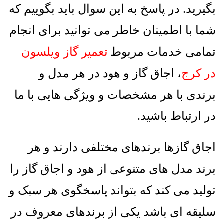
بگیرید
.
در پاسخ به این سوال باید بگوییم که
شما با اطمینان خاطر می توانید برای انجام
تمامی خدمات مربوط
تعمیر گاز ویلسون
در کرج
، اجاق گاز و هود در هر مدل و
برندی با هر مشخصات و ویژگی هایی با ما
در ارتباط باشید
.
اجاق گازها برندهای مختلفی دارند و هر
برند مدل های متنوعی از هود و اجاق گاز را
تولید می کند که بتواند پاسخگوی هر سبک و
سلیقه ای باشد یکی از برندهای معروف در