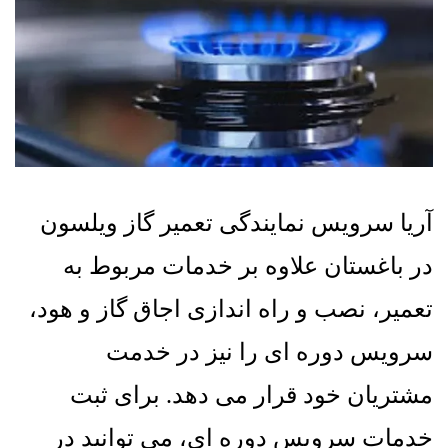
آریا سرویس نمایندگی تعمیر گاز ویلسون
در باغستان علاوه بر خدمات مربوط به
تعمیر، نصب و راه اندازی اجاق گاز و هود،
سرویس دوره ای را نیز در خدمت
مشتریان خود قرار می دهد
.
برای ثبت
خدمات سرویس دوره ای، می توانید در