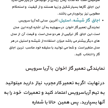
سرامیکی است که مدت زمان زیادی از تولیدش در بازار نمی گذرد
این اجاق گازها بسیار شکیل و زیبا هستند و از کیفیت و استحکام
مطلوبی نیز برخوردار می باشند.
اجاق گاز شیشه، استیل:
آخرین مدلی که آریا سرویس
نمایندگی تعمیر گاز اخوان در سهیلیه به آن اشاره کرده این مدل
است.این اجاق گاز ترکیبی از هر دو مدل است و قیمت آن از مدل
های دیگر بیشتر می باشد میزان استفاده از شیشه و استیل در هر
مدل متغیر است و شما می توانید با سلیقه خود مناسب ترین اجاق
گاز را انتخاب کنید.
نمایندگی تعمیر گاز اخوان با آریا سرویس
در نهایت اگر به تعمیر کار مجرب نیاز دارید میتوانید
به تیم آریاسرویس اعتماد کنید و تعمیرات خود را به
آنها بسپارید. پس همین حالا با شماره