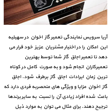
آریا سرویس نمایندگی تعمیر گاز اخوان در سهیلیه
این امکان را در اختیار مشتریان عزیز خود قرار می
دهد تا تعمیر اجاق گاز شما توسط بهترین
تعمیرکاران انجام شود و به صورت کامل در کوتاه
ترین زمان ایرادات اجاق گاز برطرف شود. اجاق
گاز اخوان مزایا و ویژگی های منحصربه فردی دارد که
باعث شده افراد زیادی آن را نسبت به سایر برندها
ترجیح دهند. برای مثال می توان به موارد ذیل