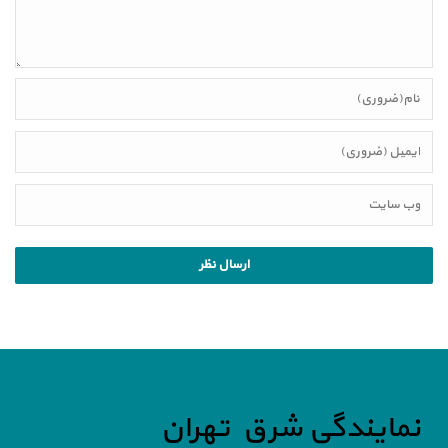
نمایندگی شرق تهران