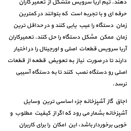
دهند. تیم آریا سرویس متشکل از تعمیر کاران
حرفه ای و با تجربه است که بتوانند در کمترین
زمان دستگاه را عیب یابی کنند و در حداقل ترین
زمان ممکن مشکل دستگاه را حل کنند. تعمیرکاران
آریا سرویس قطعات اصلی و اورجینال را در اختیار
دارند تا در صورت نیاز به تعویض قطعه از قطعات
اصلی رو دستگاه نصب کنند تا به دستگاه آسیبی
نرسد.
اجاق گاز آشپزخانه جزء اساسی ترین وسایل
آشپزخانه بشمار می رود که اگر از کیفیت مطلوب و
خوبی برخوردار باشد، این امکان را برای کاربران