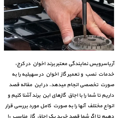
آریاسرویس نمایندگی معتبر برند اخوان در کرج،
خدمات نصب و تعمیر گاز اخوان در سهیلیه را به
صورت تخصصی انجام میدهد. در این مقاله قصد
داریم تا شما را با اجاق گازهای این برند آشنا کنیم و
انواع مختلف آنها را به صورت کامل مورد بررسی قرار
دهیم تا اگر شما قصد خرید یک اجاق گاز مناسب را