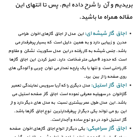
بریدیم و آن را شرح داده ایم. پس تا انتهای این
مقاله همراه ما باشید.
اجاق گاز شیشه ای:
این مدل از اجاق گازهای اخوان طراحی
مدرن و زیبایی دارد و به همین دلیل است که بسیار پرطرفدار می
باشد. جنس شیشه به کار رفته در این مدل سکوریت نشکن و مقاوم
است که حدود 8 میلی متر ضخامت دارد. تمیز کردن این اجاق گازها
کار راحتی است و تنها با یک پارچه نمدار می توان چربی و آلودگی های
روی صفحه را از بین برد.
اجاق گاز استیل:
مدل دیگری را که آریا سرویس نمایندگی تعمیر
گازاخوان در سهیلیه معرفی نموده است اجاق گاز صفحه استیل می
باشد. این مدل طول عمر بیشتری نسبت به مدل های دیگر دارد و از
این رو می تواند یکی دیگر از پرطرفدارترین نوع اجاق گازها باشد.
گاز استیل خود در دو نوع ساده و آجدار است.
اجاق گاز سرامیکی:
یکی دیگر از انواع اجاق گازهای اخوان صفحه