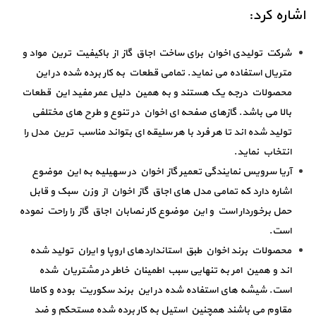
اشاره کرد:
شرکت تولیدی اخوان برای ساخت اجاق گاز از باکیفیت ترین مواد و
متریال استفاده می نماید. تمامی قطعات به کار برده شده در این
محصولات درجه یک هستند و به همین دلیل عمر مفید این قطعات
بالا می باشد. گازهای صفحه ای اخوان در تنوع و طرح های مختلفی
تولید شده اند تا هر فرد با هر سلیقه ای بتواند مناسب ترین مدل را
انتخاب نماید.
آریا سرویس نمایندگی تعمیر گاز اخوان در سهیلیه به این موضوع
اشاره دارد که تمامی مدل های اجاق گاز اخوان از وزن سبک و قابل
حمل برخوردار است و این موضوع کار نصابان اجاق گاز را راحت نموده
است.
محصولات برند اخوان طبق استانداردهای اروپا و ایران تولید شده
اند و همین امر به تنهایی سبب اطمینان خاطر در مشتریان شده
است. شیشه های استفاده شده در این برند سکوریت بوده و کاملا
مقاوم می باشند همچنین استیل به کار برده شده مستحکم و ضد