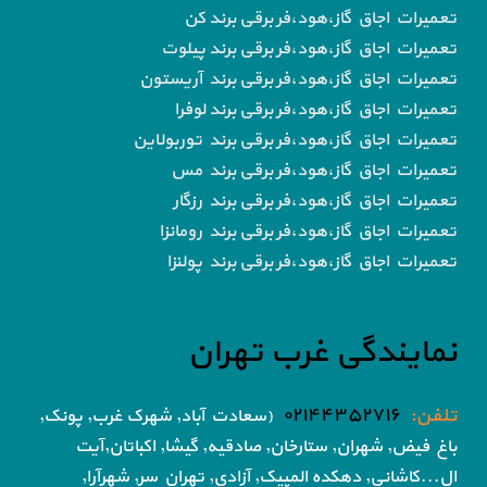
تعمیرات اجاق گاز،هود،فر برقی برند کن
تعمیرات اجاق گاز،هود،فر برقی برند پیلوت
تعمیرات اجاق گاز،هود،فر برقی برند آریستون
تعمیرات اجاق گاز،هود،فر برقی برند لوفرا
تعمیرات اجاق گاز،هود،فر برقی برند توربولاین
تعمیرات اجاق گاز،هود،فر برقی برند مس
تعمیرات اجاق گاز،هود،فر برقی برند رزگار
تعمیرات اجاق گاز،هود،فر برقی برند رومانزا
تعمیرات اجاق گاز،هود،فر برقی برند پولنزا
نمایندگی غرب تهران
تلفن:
۰۲۱۴۴۳۵۲۷۱۶
(سعادت آباد, شهرک غرب, پونک,
باغ فیض,
شهران, ستارخان, صادقیه, گیشا,
اکباتان,آیت
ال...کاشانی, دهکده المپیک, آزادی,
تهران سر, شهرآرا,