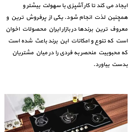
ایجاد می کند تا کار آشپزی با سهولت بیشتر و
همچنین لذت انجام شود. یکی از پرفروش ترین و
معروف ترین برندها در بازار ایران محصولات اخوان
است که تنوع و امکانات این برند باعث شده است
که محبوبیت منحصر به فردی را در میان مشتریان
بدست بیاورد.