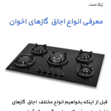
زنگ است.
معرفی انواع اجاق گازهای اخوان
قبل از اینکه بخواهیم انواع مختلف اجاق گازهای