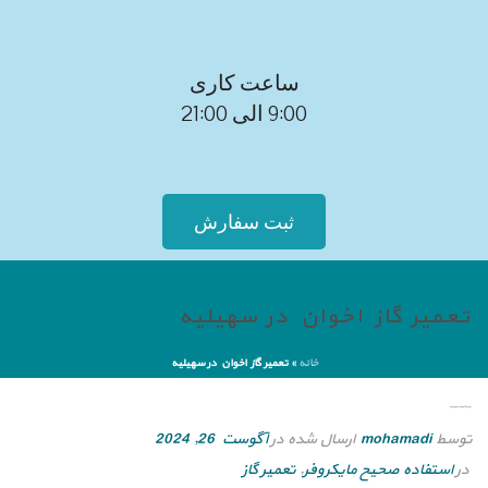
ساعت کاری
9:00 الی 21:00
ثبت سفارش
تعمیر گاز اخوان در سهیلیه
خانه
»
تعمیر گاز اخوان در سهیلیه
تعمیر گاز اخوان در سهیلیه
توسط
mohamadi
ارسال شده در
آگوست 26, 2024
در
استفاده صحیح مایکروفر
,
تعمیر گاز