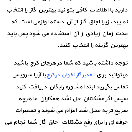
دارید با اطلاعات کافی بتوانید بهترین گاز را انتخاب
نمایید. زیرا اجاق گاز از آن دسته لوازمی است که
مدت زمان زیادی از آن استفاده می شود پس باید
بهترین گزینه را انتخاب کنید.
توجه داشته باشید که شما در هرجای کرج باشید
میتوانید برای
با آریا سرویس
تعمیر گاز اخوان در کرج
تماس
بگیرید ابتدا مشاوره رایگان دریافت کنید
سپس اگر مشکلتان حل نشد همکاران ما هرچه
سریع تر به محل شما اعزام می شوند و تعمیرات
حرفه ای را برای رفع مشکلات اجاق گاز شما انجام می