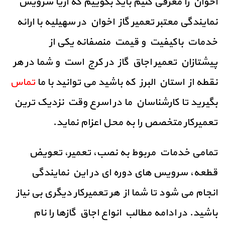
اخوان را معرفی کنیم باید بگوییم که آریا سرویس
نمایندگی معتبر تعمیر گاز اخوان در سهیلیه با ارائه
خدمات باکیفیت و قیمت منصفانه یکی از
پیشتازان تعمیر اجاق گاز در کرج است و شما در هر
نقطه از استان البرز که باشید می توانید با ما
تماس
بگیرید تا کارشناسان ما در اسرع وقت نزدیک ترین
تعمیرکار متخصص را به محل اعزام نماید.
تمامی خدمات مربوط به نصب، تعمیر، تعویض
قطعه، سرویس های دوره ای در این نمایندگی
انجام می شود تا شما از هر تعمیرکار دیگری بی نیاز
باشید. در ادامه مطالب انواع اجاق گازها را نام