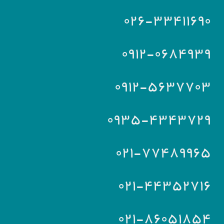
۰۲۶-۳۳۴۱۱۶۹۰
۰۹۱۲-۰۶۸۴۹۳۹
۰۹۱۲-۵۶۳۷۷۰۳
۰۹۳۵-۴۳۴۳۷۲۹
۰۲۱-۷۷۴۸۹۹۶۵
۰۲۱-۴۴۳۵۲۷۱۶
۰۲۱-۸۶۰۵۱۸۵۴