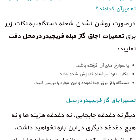
تعمیر آن کدامند؟
در صورت روشن نشدن شعله دستگاه، به نکات زیر
برای
تعمیرات اجاق گاز مبله فریجیدر در محل
دقت
نمایید:
یا سوارخ های آن گرفته باشد.
امکان دارد سرشعله خاموش شده باشد.
دستگاه را از برق جدا نموده و این موارد را بررسی کنید.
تعمیر اجاق گاز فریجیدر در محل
دیگر نه دغدغه جابجایی، نه دغدغه هزینه ها و نه
هیچ دغدغه دیگری در این باره نخواهید داشت.