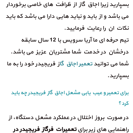
بسپارید زیرا اجاق گاز از ظرافت های خاصی برخوردار
می باشد و از باید و نباید هایی دارا می باشد که باید
نکات ان را رعایت فرمایید.
تیم حرفه ای ما آریا سرویس با 12 سال سابقه
درخشان در خدمت شما مشتریان عزیز می باشد.
شما می توانید
تعمیر اجاق گا
ز فریجیدر خود را به ما
بسپارید.
برای تعمیر و عیب یابی مشعل اجاق گاز فریجیدر چه باید
کرد؟
در صورت بروز اختلال در عملکرد مشعل دستگاه، از
راهنمایی های زیر برای
تعمیرات فرگاز فریجیدر در