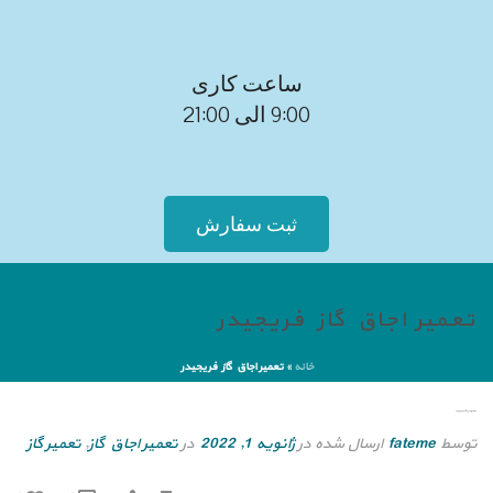
ساعت کاری
9:00 الی 21:00
ثبت سفارش
تعمیر اجاق گاز فریجیدر
خانه
»
تعمیر اجاق گاز فریجیدر
تعمیر اجاق گاز فریجیدر
توسط
fateme
ارسال شده در
ژانویه 1, 2022
در
تعمیر اجاق گاز
,
تعمیر گاز