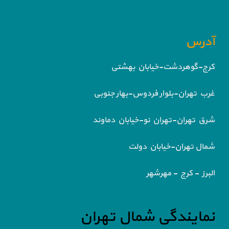
آدرس
کرج-گوهردشت-خیابان بهشتی
غرب تهران-بلوار فردوس-بهار جنوبی
شرق تهران-تهران نو-خیابان دماوند
شمال تهران-خیابان دولت
البرز - کرج - مهرشهر
نمایندگی شمال تهران