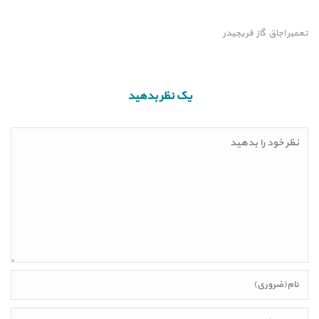
تعمیر اجاق گاز فریجیدر
یک نظر بدهید