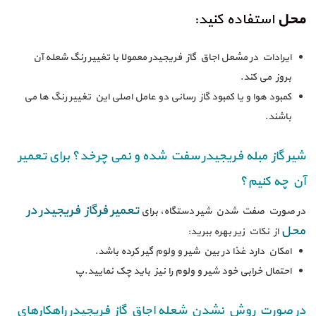
محل
استفاده کنید:
ایرادات در مشعل اجاق گاز فریجیدر معمولا با تغییر رنگ شعله آن
بروز می کند.
کمبود هوا و یا کمبود گاز رسانی دو عامل اصلی این تغییر رنگ ها می
باشند.
شیر گاز مبله فریجیدر سفت شده و نمی چرخد؟ برای تعمیر
آن چه کنیم؟
تعمیر فرگاز فریجیدر در
در صورت صفت شدن شیر دستگاه، برای
محل
از نکات زیر بهره ببرید:
امکان دارد غذا در بین شیر و ولوم گیر کرده باشد.
احتمال خرابی خود شیر و ولوم را نیز باید چک نمایید.پ
در صورت روش نشدن شعله اجاق گاز فریجیدر راهکارهای