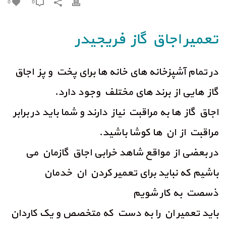
0
0
تعمیر اجاق گاز فریجیدر
در تمام آشپزخانه های خانه ها برای پخت و پز اجاق
گاز هایی از برند های مختلف وجود دارد.
اجاق گاز ها به مراقبت نیاز دارند و شما باید در برابر
مراقبت از ان ها کوشا باشید.
در بعضی از مواقع شاهد خرابی اجاق گازمان می
باشیم که نباید برای تعمیر کردن ان خدمان
ذسصت به کار شویم
باید تعمیر ان را به دست که متخصص و یک کاردان