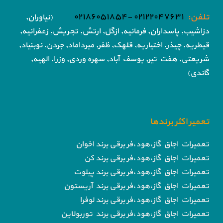
تلفن:
۰۲۱۲۲۰۴۷۶۳۱ -۰۲۱۸۶۰۵۱۸۵۴
(نیاوران,
دزاشیب, پاسداران, فرمانیه, ازگل, ارتش,
تجریش, زعفرانیه,
قیطریه, چیذر, اختیاریه,
قلهک, ظفر, میرداماد, جردن, نوبنیاد,
شریعتی, هفت تیر,
یوسف آباد, سهره وردی, وزرا, الهیه,
گاندی)
تعمیر اکثر برندها
تعمیرات اجاق گاز،هود،فر برقی برند اخوان
تعمیرات اجاق گاز،هود،فر برقی برند کن
تعمیرات اجاق گاز،هود،فر برقی برند پیلوت
تعمیرات اجاق گاز،هود،فر برقی برند آریستون
تعمیرات اجاق گاز،هود،فر برقی برند لوفرا
تعمیرات اجاق گاز،هود،فر برقی برند توربولاین