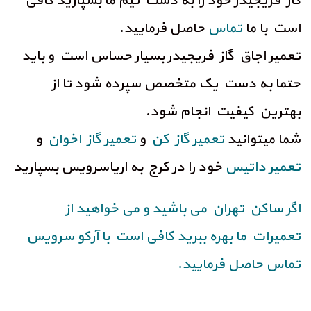
گاز فریجیدر خود را به دست تیم ما بسپارید کافی
است با ما
تماس
حاصل فرمایید.
تعمیر اجاق گاز فریجیدر بسیار حساس است و باید
حتما به دست یک متخصص سپرده شود تا از
بهترین کیفیت انجام شود.
شما میتوانید
تعمیر گاز کن
و
تعمیر گاز اخوان
و
تعمیر داتیس
خود را در کرج به اریاسرویس بسپارید
اگر ساکن تهران می باشید و می خواهید از
تعمیرات ما بهره ببرید کافی است با آرکو سرویس
تماس حاصل فرمایید.