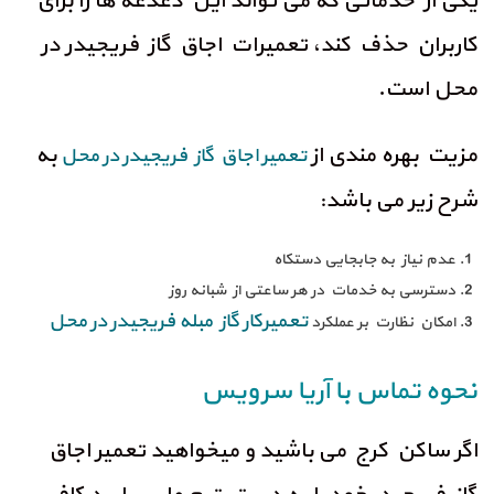
یکی از خدماتی که می تواند این دغدغه ها را برای
کاربران حذف کند، تعمیرات اجاق گاز فریجیدر در
محل است.
مزیت بهره مندی از
به
تعمیر اجاق گاز فریجیدر در محل
شرح زیر می باشد:
عدم نیاز به جابجایی دستکاه
دسترسی به خدمات در هر ساعتی از شبانه روز
تعمیرکار گاز مبله فریجیدر در محل
امکان نظارت بر عملکرد
نحوه تماس با آریا سرویس
اگر ساکن کرج می باشید و میخواهید تعمیر اجاق