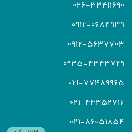
۰۲۶-۳۳۴۱۱۶۹۰
۰۹۱۲-۰۶۸۴۹۳۹
۰۹۱۲-۵۶۳۷۷۰۳
۰۹۳۵-۴۳۴۳۷۲۹
۰۲۱-۷۷۴۸۹۹۶۵
۰۲۱-۴۴۳۵۲۷۱۶
۰۲۱-۸۶۰۵۱۸۵۴