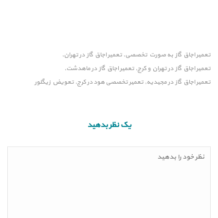
تعمیر اجاق گاز به صورت تخصصی
تعمیر اجاق گاز در تهران
,
,
تعمیر اجاق گاز در تهران و کرج
تعمیر اجاق گاز در ماهدشت
,
,
تعمیر اجاق گاز در مجیدیه
تعمیر تخصصی هود در کرج
تعویض زیگلور
,
,
یک نظر بدهید