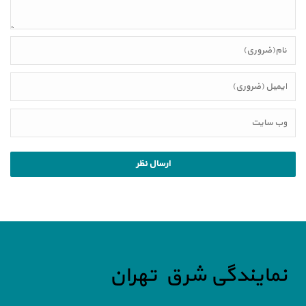
نمایندگی شرق تهران