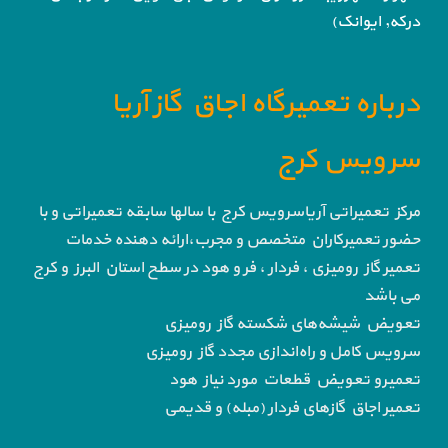
درکه, ایوانک)
درباره تعمیرگاه اجاق گاز آریا
سرویس کرج
مرکز تعمیراتی آریاسرویس کرج با سالها سابقه تعمیراتی و با
حضور تعمیرکاران متخصص و مجرب،ارائه دهنده خدمات
تعمیر گاز رومیزی ، فردار ، فر و هود در سطح استان البرز و کرج
می باشد
تعویض شیشه‌های شکسته گاز رومیزی
سرویس کامل و راه‌اندازی مجدد گاز رومیزی
تعمیرو تعویض قطعات مورد نیاز هود
تعمیر اجاق گاز‌های فردار (مبله) و قدیمی