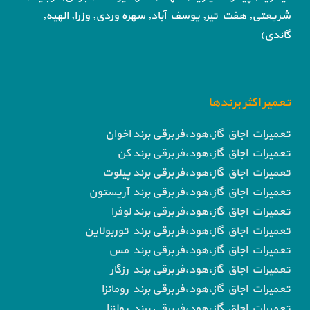
شریعتی, هفت تیر,
یوسف آباد, سهره وردی, وزرا, الهیه,
گاندی)
تعمیر اکثر برندها
تعمیرات اجاق گاز،هود،فر برقی برند اخوان
تعمیرات اجاق گاز،هود،فر برقی برند کن
تعمیرات اجاق گاز،هود،فر برقی برند پیلوت
تعمیرات اجاق گاز،هود،فر برقی برند آریستون
تعمیرات اجاق گاز،هود،فر برقی برند لوفرا
تعمیرات اجاق گاز،هود،فر برقی برند توربولاین
تعمیرات اجاق گاز،هود،فر برقی برند مس
تعمیرات اجاق گاز،هود،فر برقی برند رزگار
تعمیرات اجاق گاز،هود،فر برقی برند رومانزا
تعمیرات اجاق گاز،هود،فر برقی برند پولنزا