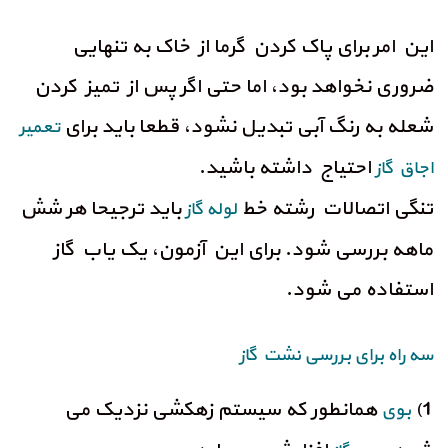
این امر برای پاک کردن گرما از خاک به تنهایی
ضروری نخواهد بود، اما حتی اگر پس از تمیز کردن
شعله به رنگ آبی تبدیل نشود، قطعا باید برای
تعمیر
احتیاج داشته باشید.
اجاق گاز
تنگی اتصالات رشته خط
باید ترجیحا هر شش
لوله گاز
ماهه بررسی شود. برای این آزمون، یک یاب گاز
استفاده می شود.
سه راه برای بررسی نشت گاز
1)
همانطور که سیستم زهکشی نزدیک می
بوی