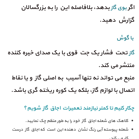
اگر
بدهد، بلافاصله این را به بزرگسالان
بوی گاز
گزارش دهید.
با گوش
تحت فشار یک جت قوی با یک صدای خیره کننده
گاز
منتشر می کند.
منبع می تواند نه تنها آسیب به اصلی گاز و یا نقاط
اتصال با لوازم گاز، بلکه یک کوره ریخته گری باشد.
چکار کنیم تا کمتر نیازمند تعمیرات اجاق گاز شویم؟
کلاهک های شعله اجاق گاز خود را به طور منظم چک نمایید.
شعله پیوسته آبی رنگ نشان دهنده این است که اجاق گاز درست
کار می کند.