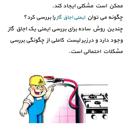
ممکن است مشکلی ایجاد کند.
چگونه می توان
را بررسی کرد؟
ایمنی اجاق گاز
چندین روش ساده برای بررسی ایمنی یک اجاق گاز
وجود دارد و در زیر لیست کاملی از چگونگی بررسی
مشکلات احتمالی است.