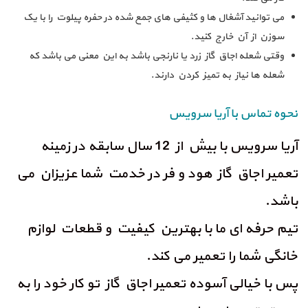
می توانید آشغال ها و کثیفی های جمع شده در حفره پیلوت را با یک
سوزن از آن خارج کنید.
وقتی شعله اجاق گاز زرد یا نارنجی باشد به این معنی می باشد که
شعله ها نیاز به تمیز کردن دارند.
نحوه تماس با آریا سرویس
آریا سرویس با بیش از 12 سال سابقه در زمینه
تعمیر اجاق گاز هود و فر در خدمت شما عزیزان می
باشد.
تیم حرفه ای ما با بهترین کیفیت و قطعات لوازم
خانگی شما را تعمیر می کند.
پس با خیالی آسوده تعمیر اجاق گاز تو کار خود را به