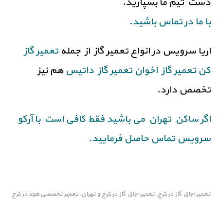
دست تیم ما بسپارید.
با ما در تماس باشید.
اریا سرویس در انواع تعمیر گاز از جمله
تعمیر گاز
کن
تعمیر گاز اخوان
تعمیر گاز داتیس
هم نیز
تخصص دارد.
اگر ساکن تهران می باشید فقط کافی است با آرکو
سرویس تماس حاصل فرمایید.
تعمیر اجاق گاز در کرج
تعمیر اجاق گاز در کرج و تهران
تعمیر تخصصی هود در کرج
,
,