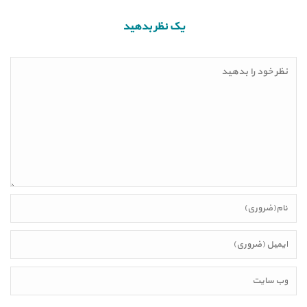
یک نظر بدهید