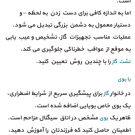
است.
اما به اندازه کافی برای دست زدن به لحظه – و
دستیار معمول به دشمن بزرگی تبدیل می شود.
عملیات مناسب تجهیزات گاز، تشخیص و عیب یابی
به موقع از عواقب خطرناکی جلوگیری می کند.
را با چندین روش تعیین کنید.
نشت گاز
با بوی
در خانوار
برای پیشگیری سریع از شرایط اضطراری،
گاز
یک بوی خاص بویایی اضافه شده است.
ظاهر یک
مشخص در اتاق سیگنال مزاحم است.
بوی
اطمینان حاصل کنید که فرزندتان را آموزش دهید،