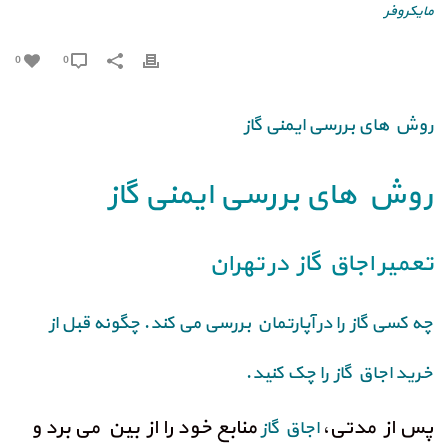
مایکروفر
0
0
روش های بررسی ایمنی گاز
روش های بررسی ایمنی گاز
تعمیر اجاق گاز در تهران
چه کسی گاز را در آپارتمان بررسی می کند. چگونه قبل از
خرید اجاق گاز را چک کنید.
پس از مدتی،
منابع خود را از بین می برد و
اجاق گاز