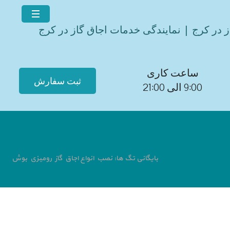
ز در کرج | نمایندگی خدمات اجاق گاز در کرج
ساعت کاری
ثبت سفارش
9:00 الی 21:00
بایگانی تگ ها: نصب انواع اجاق گاز رومیزی بوش