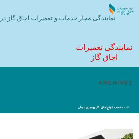
نمایندگی مجاز خدمات و تعمیرات اجاق گاز در 
نمایندگی تعمیرات
اجاق گاز
ARCHIVES
خانه
»
نصب انواع اجاق گاز رومیزی بوش