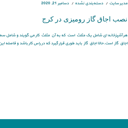
مدیر سایت
دسته‌بندی نشده
دسامبر 21, 2020
نصب اجاق گاز رومیزی در کرج
هر آشپزخانه ای شامل یک مثلث است که به آن مثلث کار می گویند و شامل
اجاق گاز است.حالا اجاق گاز باید طوری قرار گیرد که در راس کار باشد و فاصله ای