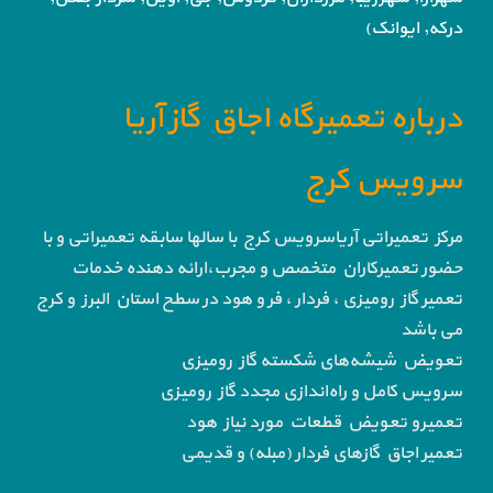
درکه, ایوانک)
درباره تعمیرگاه اجاق گاز آریا
سرویس کرج
مرکز تعمیراتی آریاسرویس کرج با سالها سابقه تعمیراتی و با
حضور تعمیرکاران متخصص و مجرب،ارائه دهنده خدمات
تعمیر گاز رومیزی ، فردار ، فر و هود در سطح استان البرز و کرج
می باشد
تعویض شیشه‌های شکسته گاز رومیزی
سرویس کامل و راه‌اندازی مجدد گاز رومیزی
تعمیرو تعویض قطعات مورد نیاز هود
تعمیر اجاق گاز‌های فردار (مبله) و قدیمی