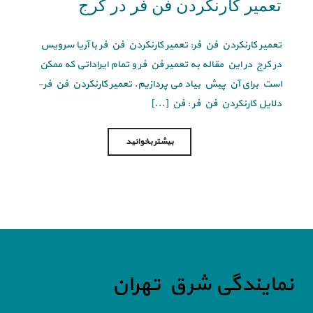
تعمیر کارنکردن فن فر در کرج
تعمیر کارنکردن فن فر: تعمیر کارنکردن فن فر با آریا سرویس
در کرج در این مقاله به تعمیر فن فر و تمام ایراداتی که ممکن
است برای آن پیش بیاد می پردازیم. تعمیر کارنکردن فن فر-
دلایل کارنکردن فن فر : فن [...]
بیشتر بخوانید
نمایندگی شرق تهران