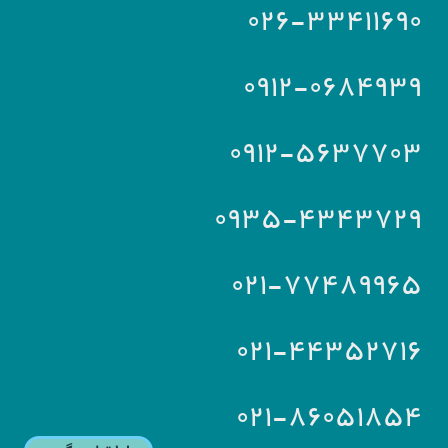
۰۲۶-۳۳۴۱۱۶۹۰
۰۹۱۲-۰۶۸۴۹۳۹
۰۹۱۲-۵۶۳۷۷۰۳
۰۹۳۵-۴۳۴۳۷۲۹
۰۲۱-۷۷۴۸۹۹۶۵
۰۲۱-۴۴۳۵۲۷۱۶
۰۲۱-۸۶۰۵۱۸۵۴