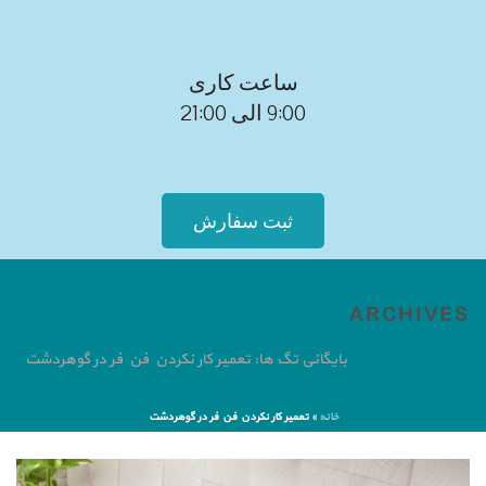
ساعت کاری
9:00 الی 21:00
ثبت سفارش
ARCHIVES
بایگانی تگ ها: تعمیر کار نکردن فن فر در گوهردشت
خانه
»
تعمیر کار نکردن فن فر در گوهردشت