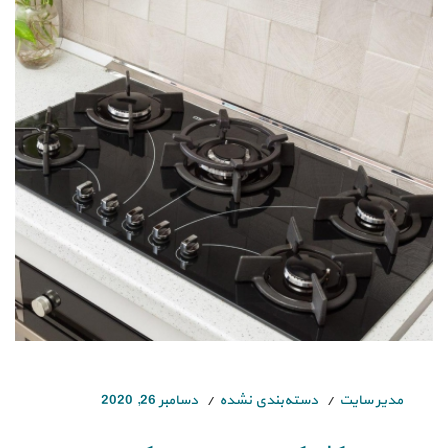
مدیر سایت
دسته‌بندی نشده
دسامبر 26, 2020