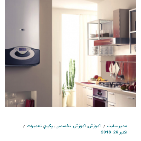
مدیر سایت
آموزش
,
آموزش تخصصی
,
پکیج
,
تعمیرات
اکتبر 26, 2018