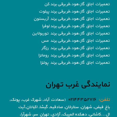
تعمیرات اجاق گاز،هود،فر برقی برند کن
تعمیرات اجاق گاز،هود،فر برقی برند پیلوت
تعمیرات اجاق گاز،هود،فر برقی برند آریستون
تعمیرات اجاق گاز،هود،فر برقی برند لوفرا
تعمیرات اجاق گاز،هود،فر برقی برند توربولاین
تعمیرات اجاق گاز،هود،فر برقی برند مس
تعمیرات اجاق گاز،هود،فر برقی برند رزگار
تعمیرات اجاق گاز،هود،فر برقی برند رومانزا
تعمیرات اجاق گاز،هود،فر برقی برند پولنزا
نمایندگی غرب تهران
تلفن:
۰۲۱۴۴۳۵۲۷۱۶
(سعادت آباد, شهرک غرب, پونک,
باغ فیض,
شهران, ستارخان, صادقیه, گیشا,
اکباتان,آیت
ال...کاشانی, دهکده المپیک, آزادی,
تهران سر, شهرآرا,