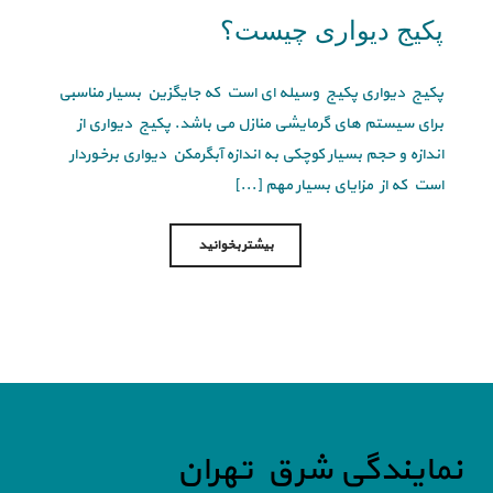
پکیج دیواری چیست؟
پکیج دیواری پکیج وسیله ای است که جایگزین بسیار مناسبی
برای سیستم های گرمایشی منازل می باشد. پکیج دیواری از
اندازه و حجم بسیار کوچکی به اندازه آبگرمکن دیواری برخوردار
است که از مزایای بسیار مهم [...]
بیشتر بخوانید
نمایندگی شرق تهران