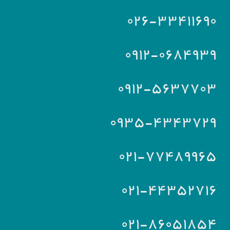
۰۲۶-۳۳۴۱۱۶۹۰
۰۹۱۲-۰۶۸۴۹۳۹
۰۹۱۲-۵۶۳۷۷۰۳
۰۹۳۵-۴۳۴۳۷۲۹
۰۲۱-۷۷۴۸۹۹۶۵
۰۲۱-۴۴۳۵۲۷۱۶
۰۲۱-۸۶۰۵۱۸۵۴