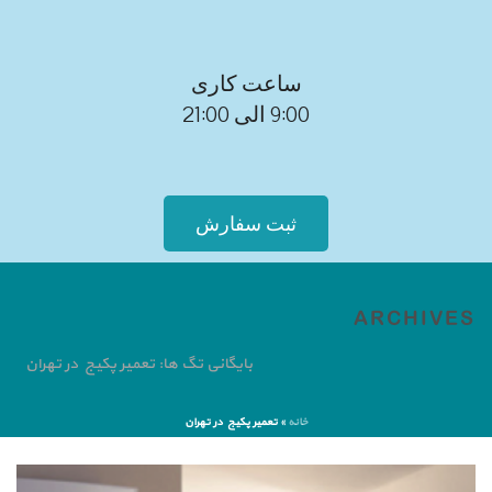
ساعت کاری
9:00 الی 21:00
ثبت سفارش
ARCHIVES
بایگانی تگ ها: تعمیر پکیج در تهران
خانه
»
تعمیر پکیج در تهران