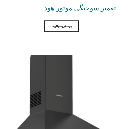
تعمیر سوختگی موتور هود
بیشتر بخوانید