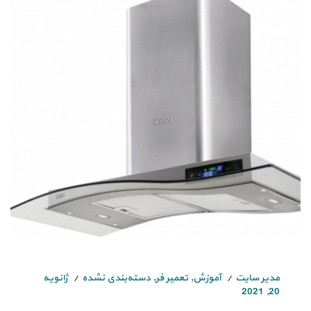
مدیر سایت
آموزش
,
تعمیر فر
,
دسته‌بندی نشده
ژانویه
20, 2021