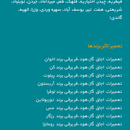
قیطریه, چیذر, اختیاریه,
قلهک, ظفر, میرداماد, جردن, نوبنیاد,
شریعتی, هفت تیر,
یوسف آباد, سهره وردی, وزرا, الهیه,
گاندی)
تعمیر اکثر برندها
تعمیرات اجاق گاز،هود،فر برقی برند اخوان
تعمیرات اجاق گاز،هود،فر برقی برند کن
تعمیرات اجاق گاز،هود،فر برقی برند پیلوت
تعمیرات اجاق گاز،هود،فر برقی برند آریستون
تعمیرات اجاق گاز،هود،فر برقی برند لوفرا
تعمیرات اجاق گاز،هود،فر برقی برند توربولاین
تعمیرات اجاق گاز،هود،فر برقی برند مس
تعمیرات اجاق گاز،هود،فر برقی برند رزگار
تعمیرات اجاق گاز،هود،فر برقی برند رومانزا