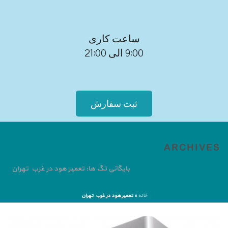
ساعت کاری
9:00 الی 21:00
ثبت سفارش
ARCHIVES
بایگانی تگ ها: تعمیر هود در غرب تهران
خانه
»
تعمیر هود در غرب تهران