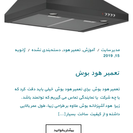
مدیر سایت
آموزش
,
تعمیر هود
,
دسته‌بندی نشده
ژانویه
15, 2019
تعمیر هود بوش
تعمیر هود بوش برای تعمیر هود بوش خیلی باید دقت کرد که
با چه شرکت یا نمایندگی تماس می گیریم که توانمند باشد.
زیرا هود آشپزخانه بوش علاوه بر طراحی زیبا، طول عمر بالایی
داشته و از کیفیت ساخت بسیار [...]
بیشتر بخوانید